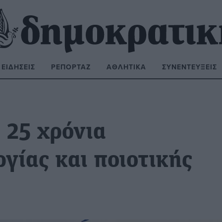
ΕΙΔΉΣΕΙΣ
ΡΕΠΟΡΤΆΖ
ΑΘΛΗΤΙΚΆ
ΣΥΝΕΝΤΕΎΞΕΙΣ
ΝΑΖΉΤΗΣΗ:
 25 χρόνια
γίας και ποιοτικής