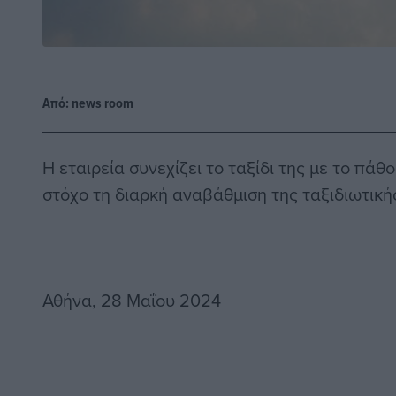
Από:
news room
Η εταιρεία συνεχίζει το ταξίδι της με το πά
στόχο τη διαρκή αναβάθμιση της ταξιδιωτική
Αθήνα, 28 Μαΐου 2024