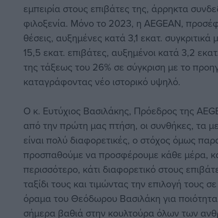
εμπειρία στους επιβάτες της, άρρηκτα συνδε
φιλοξενία. Μόνο το 2023, η AEGEAN, προσέφ
θέσεις, αυξημένες κατά 3,1 εκατ. συγκριτικά
15,5 εκατ. επιβάτες, αυξημένοι κατά 3,2 εκα
της τάξεως του 26% σε σύγκριση με το προηγ
καταγράφοντας νέο ιστορικό υψηλό.
Ο κ. Ευτύχιος Βασιλάκης, Πρόεδρος της AEG
από την πρώτη μας πτήση, οι συνθήκες, τα με
είναι πολύ διαφορετικές, ο στόχος όμως παρ
προσπαθούμε να προσφέρουμε κάθε μέρα, κά
περισσότερο, κάτι διαφορετικό στους επιβάτ
ταξίδι τους και τιμώντας την επιλογή τους σε
όραμα του Θεόδωρου Βασιλάκη για ποιότητα κ
σήμερα βαθιά στην κουλτούρα όλων των αν