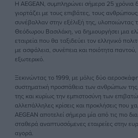
Η AEGEAN, συμπληρώνει σήμερα 25 χρόνια δ
γιορτάζει με τους επιβάτες, τους ανθρώπους 
συνέβαλλαν στην εξέλιξή της, υλοποιώντας τ
Θεόδωρου Βασιλάκη, να δημιουργήσει μια ελ
εταιρεία που θα ταξιδεύει τον ελληνικό πολιτ
με ασφάλεια, συνέπεια και ποιότητα παντού,
εξωτερικό.
Ξεκινώντας το 1999, με μόλις δύο αεροσκάφη
συστηματική προσπάθεια των ανθρώπων της,
της και κυρίως την εμπιστοσύνη των επιβατώ
αλλεπάλληλες κρίσεις και προκλήσεις που χα
AEGEAN αποτελεί σήμερα μία από τις πιο δια
σταθερά αναπτυσσόμενες εταιρείες στην ευ
αγορά.