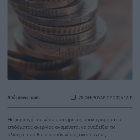
Από:
news room
28 ΦΕΒΡΟΥΑΡΊΟΥ 2025 12:11
Ηεφαρμογή του νέου συστήματος υπολογισμού του
επιδόματος ανεργίας αναμένεται να αναδείξει τις
αλλαγές που θα αφορούν νέους δικαιούχους.