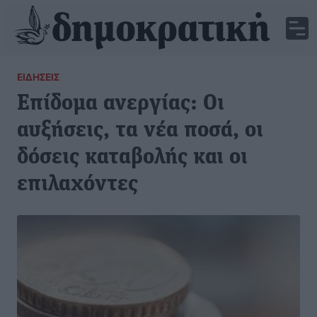
ΕΙΔΉΣΕΙΣ
Επίδομα ανεργίας: Οι
αυξήσεις, τα νέα ποσά, οι
δόσεις καταβολής και οι
επιλαχόντες