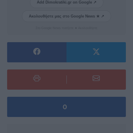
Add Dimokratiki.gr on Google ↗
Ακολουθήστε μας στο Google News ★ ↗
Στο Google News πατήστε ★ Ακολουθήστε
0