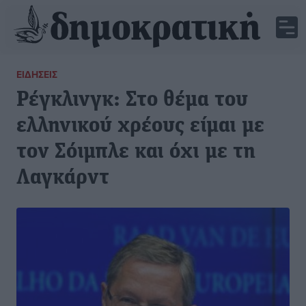
ΕΙΔΉΣΕΙΣ
Ρέγκλινγκ: Στο θέμα του
ελληνικού χρέους είμαι με
τον Σόιμπλε και όχι με τη
Λαγκάρντ