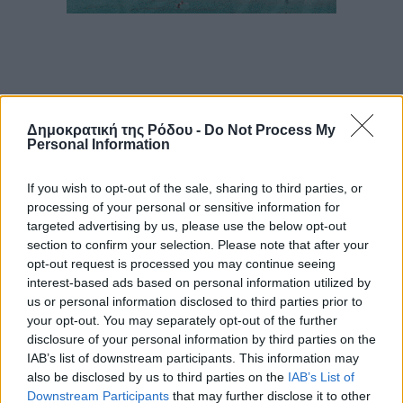
Δημοκρατική της Ρόδου -
Do Not Process My
Personal Information
If you wish to opt-out of the sale, sharing to third parties, or
processing of your personal or sensitive information for
targeted advertising by us, please use the below opt-out
section to confirm your selection. Please note that after your
opt-out request is processed you may continue seeing
interest-based ads based on personal information utilized by
us or personal information disclosed to third parties prior to
your opt-out. You may separately opt-out of the further
disclosure of your personal information by third parties on the
IAB’s list of downstream participants. This information may
also be disclosed by us to third parties on the
IAB’s List of
Downstream Participants
that may further disclose it to other