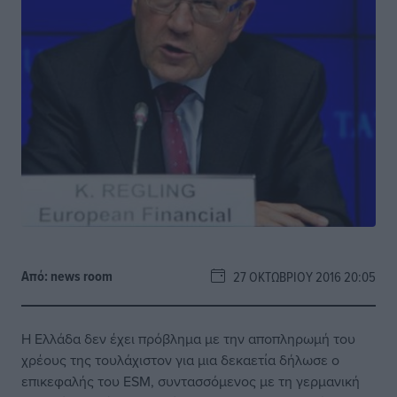
Από:
news room
27 ΟΚΤΩΒΡΊΟΥ 2016 20:05
Η Ελλάδα δεν έχει πρόβλημα με την αποπληρωμή του
χρέους της τουλάχιστον για μια δεκαετία δήλωσε ο
επικεφαλής του ESM, συντασσόμενος με τη γερμανική