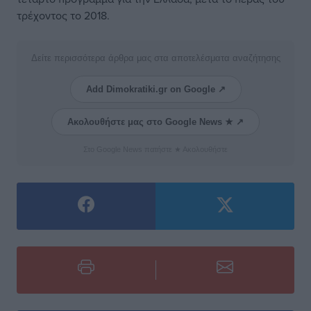
τρέχοντος το 2018.
Δείτε περισσότερα άρθρα μας στα αποτελέσματα αναζήτησης
Add Dimokratiki.gr on Google ↗
Ακολουθήστε μας στο Google News ★ ↗
Στο Google News πατήστε ★ Ακολουθήστε