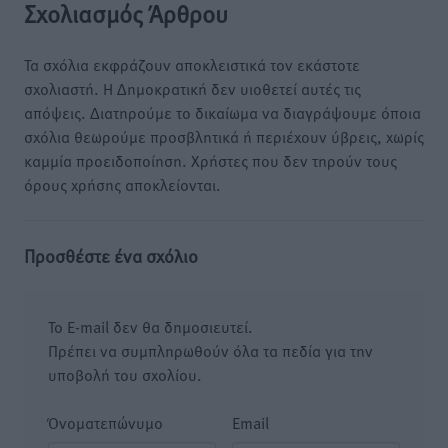
Σχολιασμός Άρθρου
Τα σχόλια εκφράζουν αποκλειστικά τον εκάστοτε
σχολιαστή. Η Δημοκρατική δεν υιοθετεί αυτές τις
απόψεις. Διατηρούμε το δικαίωμα να διαγράψουμε όποια
σχόλια θεωρούμε προσβλητικά ή περιέχουν ύβρεις, χωρίς
καμμία προειδοποίηση. Χρήστες που δεν τηρούν τους
όρους χρήσης αποκλείονται.
Προσθέστε ένα σχόλιο
Το E-mail δεν θα δημοσιευτεί.
Πρέπει να συμπληρωθούν όλα τα πεδία για την
υποβολή του σχολίου.
Όνοματεπώνυμο
Email