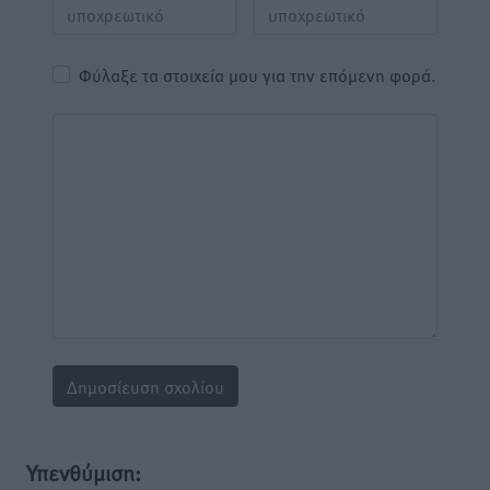
Φύλαξε τα στοιχεία μου για την επόμενη φορά.
Υπενθύμιση: