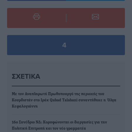
4
ΣΧΕΤΙΚΆ
Με τον Αναπληρωτή Πρωθυπουργό της περιοχής του
Κουρδιστάν στο Ιράκ Qubad Talabani συναντήθηκε η Όλγα
Κεφαλογιάννη
16ο Συνέδριο ΝΔ: Κορυφώνονται οι διεργασίες για την
Πολιτική Επιτροπή και τον νέο γραμματέα