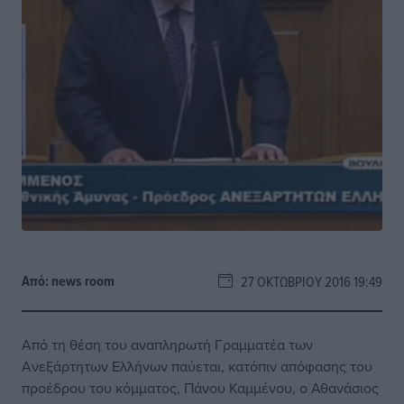
Από:
news room
27 ΟΚΤΩΒΡΊΟΥ 2016 19:49
Από τη θέση του αναπληρωτή Γραμματέα των
Ανεξάρτητων Ελλήνων παύεται, κατόπιν απόφασης του
προέδρου του κόμματος, Πάνου Καμμένου, ο Αθανάσιος