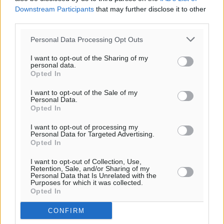
Downstream Participants
that may further disclose it to other
third parties.
Personal Data Processing Opt Outs
I want to opt-out of the Sharing of my
personal data.
Opted In
I want to opt-out of the Sale of my
Personal Data.
Opted In
I want to opt-out of processing my
Personal Data for Targeted Advertising.
Opted In
I want to opt-out of Collection, Use,
Retention, Sale, and/or Sharing of my
Personal Data that Is Unrelated with the
Purposes for which it was collected.
Opted In
CONFIRM