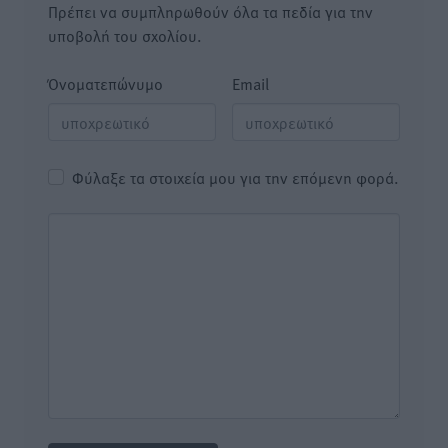
Πρέπει να συμπληρωθούν όλα τα πεδία για την
υποβολή του σχολίου.
Όνοματεπώνυμο
Email
Φύλαξε τα στοιχεία μου για την επόμενη φορά.