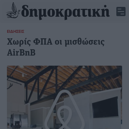
ΕΙΔΉΣΕΙΣ
Χωρίς ΦΠΑ οι μισθώσεις
AirBnB