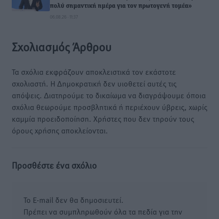
πολύ σημαντική ημέρα για τον πρωτογενή τομέα»
06.08.26 · 11:37
Σχολιασμός Άρθρου
Τα σχόλια εκφράζουν αποκλειστικά τον εκάστοτε
σχολιαστή. Η Δημοκρατική δεν υιοθετεί αυτές τις
απόψεις. Διατηρούμε το δικαίωμα να διαγράψουμε όποια
σχόλια θεωρούμε προσβλητικά ή περιέχουν ύβρεις, χωρίς
καμμία προειδοποίηση. Χρήστες που δεν τηρούν τους
όρους χρήσης αποκλείονται.
Προσθέστε ένα σχόλιο
Το E-mail δεν θα δημοσιευτεί.
Πρέπει να συμπληρωθούν όλα τα πεδία για την