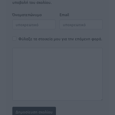
υποβολή του σχολίου.
Όνοματεπώνυμο
Email
Φύλαξε τα στοιχεία μου για την επόμενη φορά.