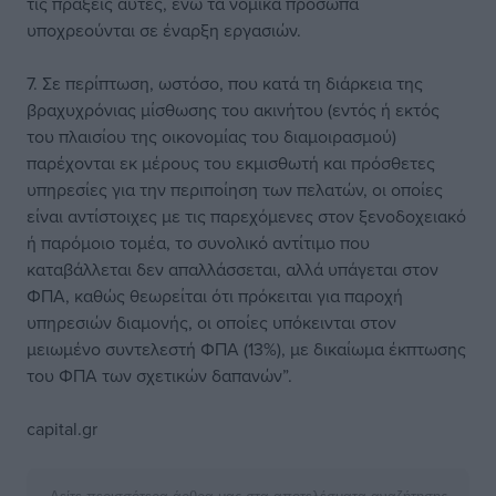
τις πράξεις αυτές, ενώ τα νομικά πρόσωπα
υποχρεούνται σε έναρξη εργασιών.
7. Σε περίπτωση, ωστόσο, που κατά τη διάρκεια της
βραχυχρόνιας μίσθωσης του ακινήτου (εντός ή εκτός
του πλαισίου της οικονομίας του διαμοιρασμού)
παρέχονται εκ μέρους του εκμισθωτή και πρόσθετες
υπηρεσίες για την περιποίηση των πελατών, οι οποίες
είναι αντίστοιχες με τις παρεχόμενες στον ξενοδοχειακό
ή παρόμοιο τομέα, το συνολικό αντίτιμο που
καταβάλλεται δεν απαλλάσσεται, αλλά υπάγεται στον
ΦΠΑ, καθώς θεωρείται ότι πρόκειται για παροχή
υπηρεσιών διαμονής, οι οποίες υπόκεινται στον
μειωμένο συντελεστή ΦΠΑ (13%), με δικαίωμα έκπτωσης
του ΦΠΑ των σχετικών δαπανών”.
capital.gr