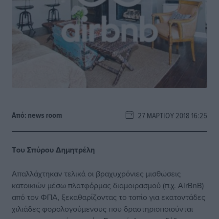
Από:
news room
27 ΜΑΡΤΊΟΥ 2018 16:25
Tου Σπύρου Δημητρέλη​
Απαλλάχτηκαν τελικά οι βραχυχρόνιες μισθώσεις
κατοικιών μέσω πλατφόρμας διαμοιρασμού (π.χ.
AirBnB
)
από τον ΦΠΑ, ξεκαθαρίζοντας το τοπίο για εκατοντάδες
χιλιάδες φορολογούμενους που δραστηριοποιούνται