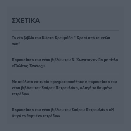
ΣΧΕΤΙΚΆ
Το νέο βιβλίο του Κώστα Κρομμύδα " Κρασί από τα χείλη
σου"
Παρουσίαση του νέου βιβλίου του Ν. Κωνσταντινίδη με τίτλο
«Πολίτης Ένοχος;»
Με απόλυτη επιτυχία πραγματοποιήθηκε η παρουσίαση του
νέου βιβλίου του Σπύρου Πετρουλάκη, «Αυγή το θαμμένο
τετράδιο»
Παρουσίαση του νέου βιβλίου του Σπύρου Πετρουλάκη «Η
Αυγή το θαμμένο τετράδιο»