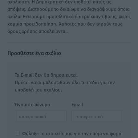
σχολιαστή. Η Δημοκρατική δεν υιοθετεί αυτές τις
απόψεις. Διατηρούμε το δικαίωμα να διαγράψουμε όποια
σχόλια θεωρούμε προσβλητικά ή περιέχουν ύβρεις, χωρίς
καμμία προειδοποίηση. Χρήστες που δεν τηρούν τους
όρους χρήσης αποκλείονται.
Προσθέστε ένα σχόλιο
Το E-mail δεν θα δημοσιευτεί.
Πρέπει να συμπληρωθούν όλα τα πεδία για την
υποβολή του σχολίου.
Όνοματεπώνυμο
Email
Φύλαξε τα στοιχεία μου για την επόμενη φορά.