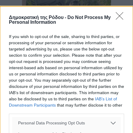
Δημοκρατική της Ρόδου -
Do Not Process My
Personal Information
If you wish to opt-out of the sale, sharing to third parties, or
processing of your personal or sensitive information for
targeted advertising by us, please use the below opt-out
section to confirm your selection. Please note that after your
opt-out request is processed you may continue seeing
interest-based ads based on personal information utilized by
us or personal information disclosed to third parties prior to
your opt-out. You may separately opt-out of the further
disclosure of your personal information by third parties on the
IAB’s list of downstream participants. This information may
also be disclosed by us to third parties on the
IAB’s List of
Downstream Participants
that may further disclose it to other
third parties.
Personal Data Processing Opt Outs
Ροή ειδήσεων