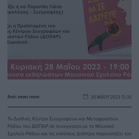
Από:
news room
26 ΜΑΪ́ΟΥ 2023 12:36
Το Διεθνές Κέντρο Συγγραφέων και Μεταφραστών
Ρόδου του ΔΟΠΑΡ σε συνεργασία με το Μουσικό
Σχολείο Ρόδου και τις εκδόσεις Διόπτρα παρουσιάζει τον