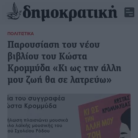
ΠΟΛΙΤΙΣΤΙΚΆ
Παρουσίαση του νέου
βιβλίου του Κώστα
Κρομμύδα «Κι ως την άλλη
μου ζωή θα σε λατρεύω»