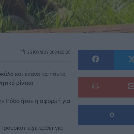
25 ΙΟΥΝΊΟΥ 2024 08:26
σκύλο και έκανε τα πάντα
νητικό βίντεο
ην Ρόδο ήταν η αφορμή για
0
 Τρούσκοτ είχε έρθει για