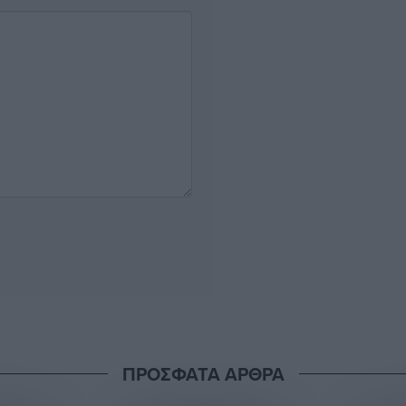
ΠΡΟΣΦΑΤΑ ΑΡΘΡΑ