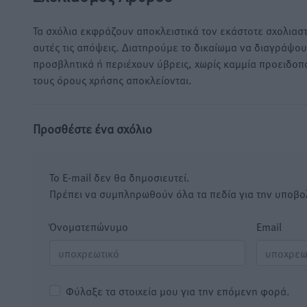
Τα σχόλια εκφράζουν αποκλειστικά τον εκάστοτε σχολιαστ
αυτές τις απόψεις. Διατηρούμε το δικαίωμα να διαγράψο
προσβλητικά ή περιέχουν ύβρεις, χωρίς καμμία προειδοπ
τους όρους χρήσης αποκλείονται.
Προσθέστε ένα σχόλιο
Το E-mail δεν θα δημοσιευτεί.
Πρέπει να συμπληρωθούν όλα τα πεδία για την υποβο
Όνοματεπώνυμο
Email
Φύλαξε τα στοιχεία μου για την επόμενη φορά.