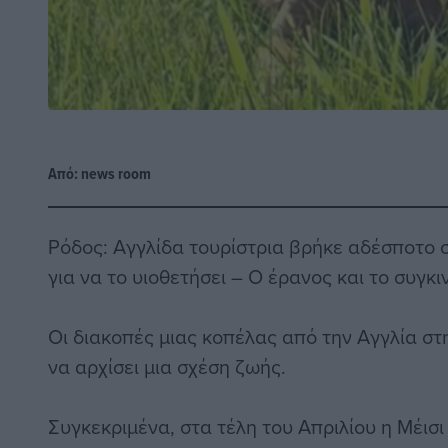
Από:
news room
Ρόδος: Αγγλίδα τουρίστρια βρήκε αδέσποτο 
για να το υιοθετήσει – Ο έρανος και το συγκι
Οι διακοπές μιας κοπέλας από την Αγγλία στ
να αρχίσει μια σχέση ζωής.
Συγκεκριμένα, στα τέλη του Απριλίου η Μέισι