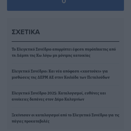
0
ΣΧΕΤΙΚΆ
Το Ελεγκτικό Συνέδριο απορρίπτει έφεση πυρόπληκτης από
τη Λάμπη της Κω λόγω μη μόνιμης κατοικίας
Ελεγκτικό Συνέδριο: Και νέα απόφαση «χαστούκι» για
μισθώσεις της ΔΕΡΜ ΑΕ στην Κοιλάδα των Πεταλούδων
Ελεγκτικό Συνέδριο 2025: Καταλογισμοί, ευθύνες και
ανοίκειες δαπάνες στον Δήμο Καλυμνίων
Ξεκίνησαν οι καταλογισμοί από το Ελεγκτικό Συνέδριο για τις
πάγιες προκαταβολές