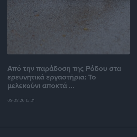
Από την παράδοση της Ρόδου στα
ερευνητικά εργαστήρια: Το
μελεκούνι αποκτά ...
09.08.26 13:31