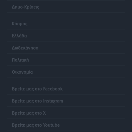
Δημο-Κρίσεις
Κόσμος
Ελλάδα
Δωδεκάνησα
Πολιτική
Οικονομία
Βρείτε μας στο Facebook
Βρείτε μας στο Instagram
Βρείτε μας στο X
Βρείτε μας στο Youtube