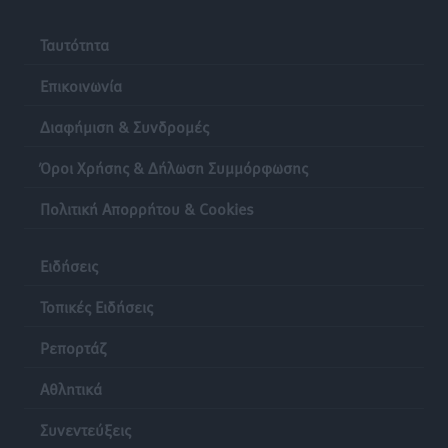
Ταυτότητα
Επικοινωνία
Διαφήμιση & Συνδρομές
Όροι Χρήσης & Δήλωση Συμμόρφωσης
Πολιτική Απορρήτου & Cookies
Ειδήσεις
Τοπικές Ειδήσεις
Ρεπορτάζ
Αθλητικά
Συνεντεύξεις