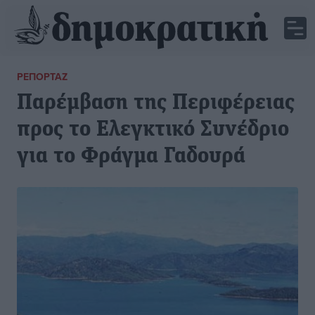
ΡΕΠΟΡΤΆΖ
Παρέμβαση της Περιφέρειας
προς το Ελεγκτικό Συνέδριο
για το Φράγμα Γαδουρά