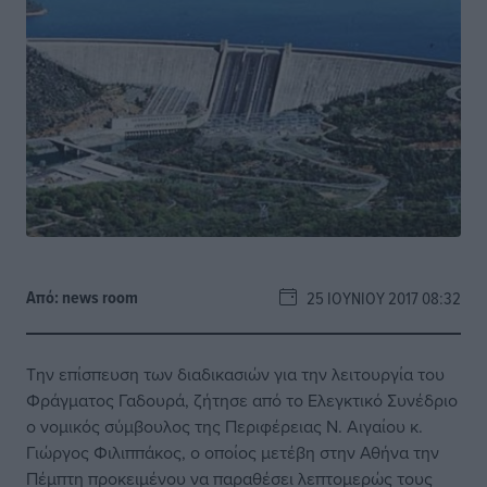
Από:
news room
25 ΙΟΥΝΊΟΥ 2017 08:32
Την επίσπευση των διαδικασιών για την λειτουργία του
Φράγματος Γαδουρά, ζήτησε από το Ελεγκτικό Συνέδριο
ο νομικός σύμβουλος της Περιφέρειας Ν. Αιγαίου κ.
Γιώργος Φιλιππάκος, ο οποίος μετέβη στην Αθήνα την
Πέμπτη προκειμένου να παραθέσει λεπτομερώς τους