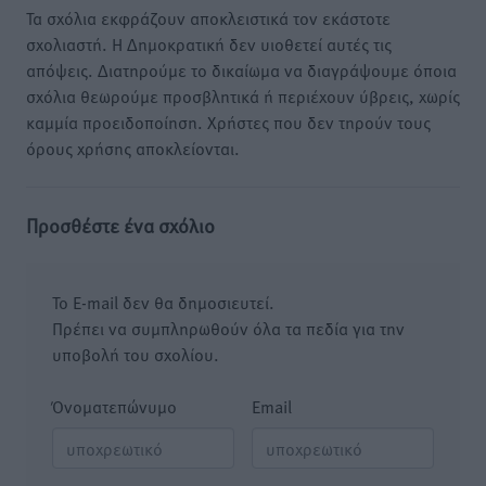
Τα σχόλια εκφράζουν αποκλειστικά τον εκάστοτε
σχολιαστή. Η Δημοκρατική δεν υιοθετεί αυτές τις
απόψεις. Διατηρούμε το δικαίωμα να διαγράψουμε όποια
σχόλια θεωρούμε προσβλητικά ή περιέχουν ύβρεις, χωρίς
καμμία προειδοποίηση. Χρήστες που δεν τηρούν τους
όρους χρήσης αποκλείονται.
Προσθέστε ένα σχόλιο
Το E-mail δεν θα δημοσιευτεί.
Πρέπει να συμπληρωθούν όλα τα πεδία για την
υποβολή του σχολίου.
Όνοματεπώνυμο
Email