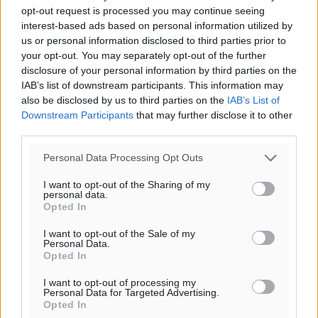
opt-out request is processed you may continue seeing
interest-based ads based on personal information utilized by
us or personal information disclosed to third parties prior to
your opt-out. You may separately opt-out of the further
disclosure of your personal information by third parties on the
IAB’s list of downstream participants. This information may
also be disclosed by us to third parties on the
IAB’s List of
Downstream Participants
that may further disclose it to other
third parties.
Personal Data Processing Opt Outs
I want to opt-out of the Sharing of my
personal data.
Opted In
I want to opt-out of the Sale of my
Personal Data.
Opted In
I want to opt-out of processing my
Personal Data for Targeted Advertising.
Opted In