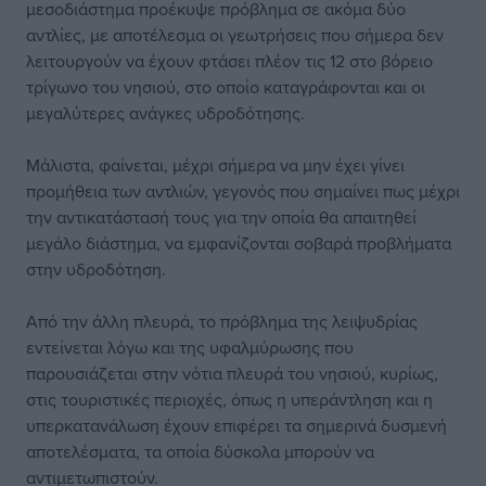
μεσοδιάστημα προέκυψε πρόβλημα σε ακόμα δύο
αντλίες, με αποτέλεσμα οι γεωτρήσεις που σήμερα δεν
λειτουργούν να έχουν φτάσει πλέον τις 12 στο βόρειο
τρίγωνο του νησιού, στο οποίο καταγράφονται και οι
μεγαλύτερες ανάγκες υδροδότησης.
Μάλιστα, φαίνεται, μέχρι σήμερα να μην έχει γίνει
προμήθεια των αντλιών, γεγονός που σημαίνει πως μέχρι
την αντικατάστασή τους για την οποία θα απαιτηθεί
μεγάλο διάστημα, να εμφανίζονται σοβαρά προβλήματα
στην υδροδότηση.
Από την άλλη πλευρά, το πρόβλημα της λειψυδρίας
εντείνεται λόγω και της υφαλμύρωσης που
παρουσιάζεται στην νότια πλευρά του νησιού, κυρίως,
στις τουριστικές περιοχές, όπως η υπεράντληση και η
υπερκατανάλωση έχουν επιφέρει τα σημερινά δυσμενή
αποτελέσματα, τα οποία δύσκολα μπορούν να
αντιμετωπιστούν.