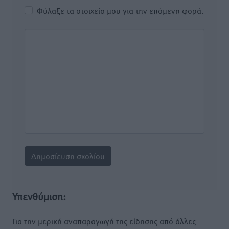
Φύλαξε τα στοιχεία μου για την επόμενη φορά.
Υπενθύμιση:
Για την μερική αναπαραγωγή της είδησης από άλλες