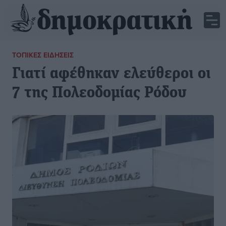
ΤΟΠΙΚΈΣ ΕΙΔΉΣΕΙΣ
Γιατί αφέθηκαν ελεύθεροι οι
7 της Πολεοδομίας Ρόδου