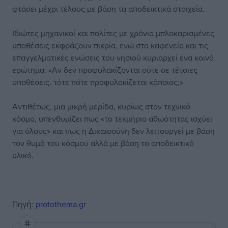
φτάσει μέχρι τέλους με βάση τα αποδεικτικά στοιχεία.
Ιδιώτες μηχανικοί και πολίτες με χρόνια μπλοκαρισμένες
υποθέσεις εκφράζουν πικρία, ενώ στα καφενεία και τις
επαγγελματικές ενώσεις του νησιού κυριαρχεί ένα κοινό
ερώτημα: «Αν δεν προφυλακίζονται ούτε σε τέτοιες
υποθέσεις, τότε πότε προφυλακίζεται κάποιος;»
Αντιθέτως, μια μικρή μερίδα, κυρίως στον τεχνικό
κόσμο, υπενθυμίζει πως «το τεκμήριο αθωότητας ισχύει
για όλους» και πως η Δικαιοσύνη δεν λειτουργεί με βάση
τον θυμό του κόσμου αλλά με βάση το αποδεικτικό
υλικό.
Πηγἠ:
protothema.gr