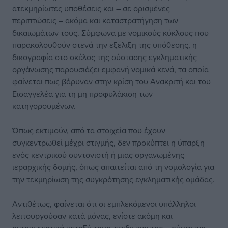
ατεκμηρίωτες υποθέσεις και – σε ορισμένες
περιπτώσεις – ακόμα και καταστρατήγηση των
δικαιωμάτων τους. Σύμφωνα με νομικούς κύκλους που
παρακολουθούν στενά την εξέλιξη της υπόθεσης, η
δικογραφία στο σκέλος της σύστασης εγκληματικής
οργάνωσης παρουσιάζει εμφανή νομικά κενά, τα οποία
φαίνεται πως βάρυναν στην κρίση του Ανακριτή και του
Εισαγγελέα για τη μη προφυλάκιση των
κατηγορουμένων.
Όπως εκτιμούν, από τα στοιχεία που έχουν
συγκεντρωθεί μέχρι στιγμής, δεν προκύπτει η ύπαρξη
ενός κεντρικού συντονιστή ή μιας οργανωμένης
ιεραρχικής δομής, όπως απαιτείται από τη νομολογία για
την τεκμηρίωση της συγκρότησης εγκληματικής ομάδας.
Αντιθέτως, φαίνεται ότι οι εμπλεκόμενοι υπάλληλοι
λειτουργούσαν κατά μόνας, ενίοτε ακόμη και