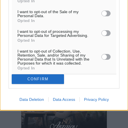
Opted In
I want to opt-out of the Sale of my
Personal Data.
Opted In
I want to opt-out of processing my
Personal Data for Targeted Advertising.
Opted In
I want to opt-out of Collection, Use,
Retention, Sale, and/or Sharing of my
Personal Data that Is Unrelated with the
Purposes for which it was collected.
Opted In
CONFIRM
Data Deletion
Data Access
Privacy Policy