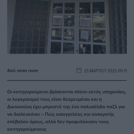
Από:
news room
25 ΜΑΡΤΊΟΥ 2025 09:11
Οι κατηγορούμενοι βρίσκονται πλέον εκτός υπηρεσίας,
οι λογαριασμοί τους είναι δεσμευμένοι και η
Δικαιοσύνη έχει μπροστά της ένα πολυσέλιδο παζλ για
να διαλευκάνει – Πώς εισαγγελέας και ανακριτής
επέβαλαν όρους, αλλά δεν προφυλάκισαν τους
κατηγορούμενους