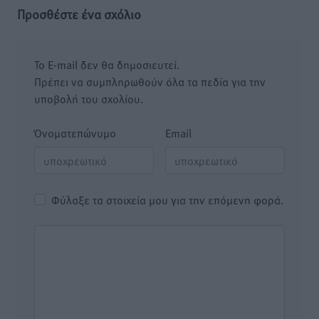
Προσθέστε ένα σχόλιο
Το E-mail δεν θα δημοσιευτεί.
Πρέπει να συμπληρωθούν όλα τα πεδία για την
υποβολή του σχολίου.
Όνοματεπώνυμο
Email
Φύλαξε τα στοιχεία μου για την επόμενη φορά.