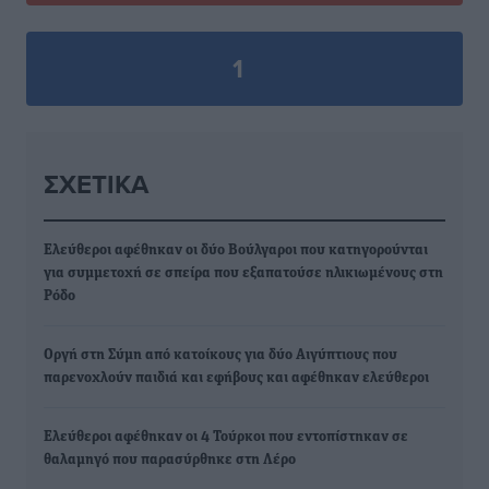
1
ΣΧΕΤΙΚΆ
Ελεύθεροι αφέθηκαν οι δύο Βούλγαροι που κατηγορούνται
για συμμετοχή σε σπείρα που εξαπατούσε ηλικιωμένους στη
Ρόδο
Οργή στη Σύμη από κατοίκους για δύο Αιγύπτιους που
παρενοχλούν παιδιά και εφήβους και αφέθηκαν ελεύθεροι
Ελεύθεροι αφέθηκαν οι 4 Τούρκοι που εντοπίστηκαν σε
θαλαμηγό που παρασύρθηκε στη Λέρο