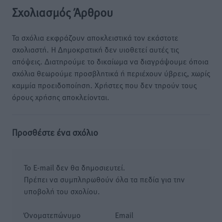
Σχολιασμός Άρθρου
Τα σχόλια εκφράζουν αποκλειστικά τον εκάστοτε
σχολιαστή. Η Δημοκρατική δεν υιοθετεί αυτές τις
απόψεις. Διατηρούμε το δικαίωμα να διαγράψουμε όποια
σχόλια θεωρούμε προσβλητικά ή περιέχουν ύβρεις, χωρίς
καμμία προειδοποίηση. Χρήστες που δεν τηρούν τους
όρους χρήσης αποκλείονται.
Προσθέστε ένα σχόλιο
Το E-mail δεν θα δημοσιευτεί.
Πρέπει να συμπληρωθούν όλα τα πεδία για την
υποβολή του σχολίου.
Όνοματεπώνυμο
Email