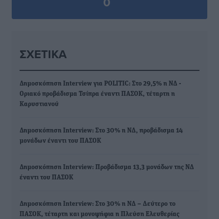
0
ΣΧΕΤΙΚΆ
Δημοσκόπηση Interview για POLITIC: Στο 29,5% η ΝΔ -
Οριακό προβάδισμα Τσίπρα έναντι ΠΑΣΟΚ, τέταρτη η
Καρυστιανού
Δημοσκόπηση Interview: Στο 30% η ΝΔ, προβάδισμα 14
μονάδων έναντι του ΠΑΣΟΚ
Δημοσκόπηση Interview: Προβάδισμα 13,3 μονάδων της ΝΔ
έναντι του ΠΑΣΟΚ
Δημοσκόπηση Interview: Στο 30% η ΝΔ – Δεύτερο το
ΠΑΣΟΚ, τέταρτη και μονοψήφια η Πλεύση Ελευθερίας