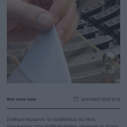
Από:
news room
24 ΙΟΥΝΊΟΥ 2025 10:12
Σταθερό παραμένει το προβάδισμα της Νέας
Δημοκρατίας στην πρόθεση ψήφου, σύμφωνα με τη νέα