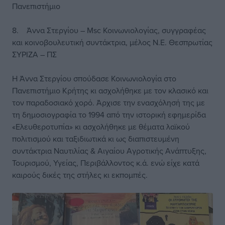
Πανεπιστήμιο
8. Άννα Στεργίου – Msc Κοινωνιολογίας, συγγραφέας
και κοινοβουλευτική συντάκτρια, μέλος Ν.Ε. Θεσπρωτίας
ΣΥΡΙΖΑ – ΠΣ
Η Άννα Στεργίου σπούδασε Κοινωνιολογία στο
Πανεπιστήμιο Κρήτης κι ασχολήθηκε με τον κλασικό και
τον παραδοσιακό χορό. Άρχισε την ενασχόλησή της με
τη δημοσιογραφία το 1994 από την ιστορική εφημερίδα
«Ελευθεροτυπία» κι ασχολήθηκε με θέματα λαϊκού
πολιτισμού και ταξιδιωτικά κι ως διαπιστευμένη
συντάκτρια Ναυτιλίας & Αιγαίου Αγροτικής Ανάπτυξης,
Τουρισμού, Υγείας, Περιβάλλοντος κ.ά. ενώ είχε κατά
καιρούς δικές της στήλες κι εκπομπές.