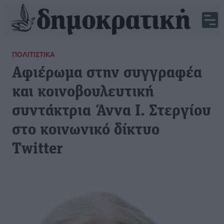
ΠΟΛΙΤΙΣΤΙΚΆ
Αφιέρωμα στην συγγραφέα
και κοινοβουλευτική
συντάκτρια Άννα Ι. Στεργίου
στο κοινωνικό δίκτυο
Twitter