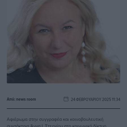
Από:
news room
24 ΦΕΒΡΟΥΑΡΊΟΥ 2025 11:34
Αφιέρωμα στην συγγραφέα και κοινοβουλευτική
συντάκτρια Άννα Ι. Στεργίου στο κοινωνικό δίκτυο