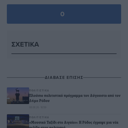
0
ΣΧΕΤΙΚΆ
ΔΙΑΒΑΣΕ ΕΠΙΣΗΣ
ΠΟΛΙΤΙΣΤΙΚΆ
Πλούσιο πολιτιστικό πρόγραμμα τον Αύγουστο από τον
Δήμο Ρόδου
08.08.26 · 10:59
ΠΟΛΙΤΙΣΤΙΚΆ
«Μουσικό Ταξίδι στο Αιγαίο»: Η Ρόδος έγραψε μια νέα
σελίδα στον πολιτισμό