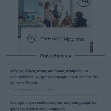
Ροή ειδήσεων
Μόνιμες θέσεις στους παιδικούς σταθμούς: Οι
προϋποθέσεις, η 24μηνη εμπειρία και οι προθεσμίες
για τους δήμους
Τοπικές Ειδήσεις
•
πριν 1 λεπτό
Δεύτερη πηγή εισοδήματος για τους επαγγελματίες
ψαράδες ο αλιευτικός τουρισμός