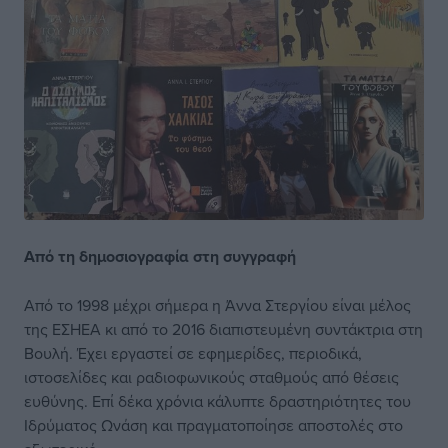
Από τη δημοσιογραφία στη συγγραφή
Από το 1998 μέχρι σήμερα η Άννα Στεργίου είναι μέλος
της ΕΣΗΕΑ κι από το 2016 διαπιστευμένη συντάκτρια στη
Βουλή. Έχει εργαστεί σε εφημερίδες, περιοδικά,
ιστοσελίδες και ραδιοφωνικούς σταθμούς από θέσεις
ευθύνης. Επί δέκα χρόνια κάλυπτε δραστηριότητες του
Ιδρύματος Ωνάση και πραγματοποίησε αποστολές στο