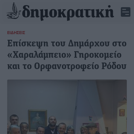
ΕΙΔΉΣΕΙΣ
Επίσκεψη του Δημάρχου στο
«Χαραλάμπειο» Γηροκομείο
και το Ορφανοτροφείο Ρόδου