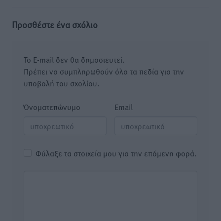
Προσθέστε ένα σχόλιο
Το E-mail δεν θα δημοσιευτεί.
Πρέπει να συμπληρωθούν όλα τα πεδία για την
υποβολή του σχολίου.
Όνοματεπώνυμο
Email
Φύλαξε τα στοιχεία μου για την επόμενη φορά.