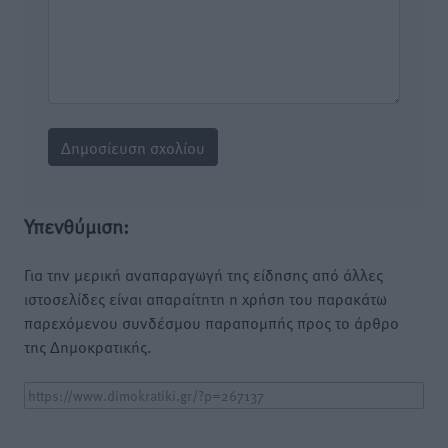
Υπενθύμιση:
Για την μερική αναπαραγωγή της είδησης από άλλες
ιστοσελίδες είναι απαραίτητη η χρήση του παρακάτω
παρεχόμενου συνδέσμου παραπομπής προς το άρθρο
της Δημοκρατικής.