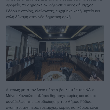
γραφεία, το Δημαρχείο», δήλωσε ο νέος δήμαρχος
Ρόδου ο οποίος, κλείνοντας, ευχήθηκε καλή θητεία και
καλή δύναμη στην νέα δημοτική αρχή.
Αμέσως μετά τον λόγο πήρε ο βουλευτής της ΝΔ κ.
Μάνος Κόνσολας: «Κύριε δήμαρχε, κυρίες και κύριοι
συνάδελφοι της αυτοδιοίκησης του Δήμου Ρόδου,
αγαπητοί αντιπεριφερειάρχες, κυρίες και κύριοι, είναι