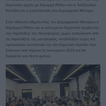
δημοτικής αρχής με δήμαρχο Ρόδου τον κ. Αλέξανδρο
Κολιάδη και η εγκατάσταση στο Δημαρχιακό Μέγαρο.
Στην αίθουσα εθιμοτυπίας του Δημαρχιακού Μεγάρου ο
δήμαρχος Ρόδου και οι εκλεγμένοι δημοτικοί σύμβουλοι
της παράταξης της πλειοψηφίας, χωρίς εκπρόσωπο από
τις παρατάξεις της μειοψηφίας, αντάλλαξαν ευχές και
εγκαινίασαν ουσιαστικά την νέα δημοτική περίοδο που
ξεκίνησε από σήμερα 1η Ιανουαρίου 2024 και θα
διαρκέσει για πέντε χρόνια.