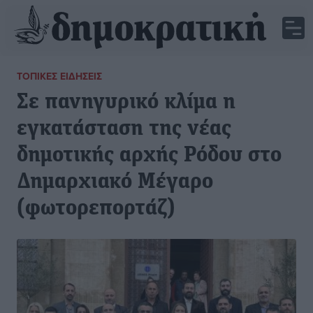
ΤΟΠΙΚΈΣ ΕΙΔΉΣΕΙΣ
Σε πανηγυρικό κλίμα η
εγκατάσταση της νέας
δημοτικής αρχής Ρόδου στο
Δημαρχιακό Μέγαρο
(φωτορεπορτάζ)