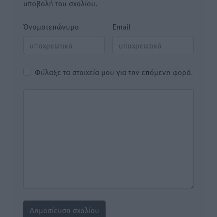
υποβολή του σχολίου.
Όνοματεπώνυμο
Email
Φύλαξε τα στοιχεία μου για την επόμενη φορά.