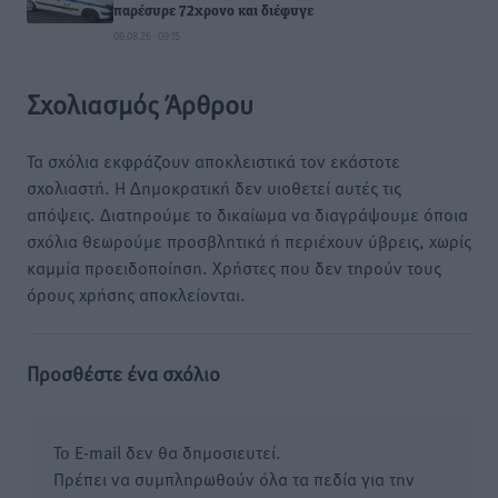
παρέσυρε 72χρονο και διέφυγε
09.08.26 · 09:15
Σχολιασμός Άρθρου
Τα σχόλια εκφράζουν αποκλειστικά τον εκάστοτε
σχολιαστή. Η Δημοκρατική δεν υιοθετεί αυτές τις
απόψεις. Διατηρούμε το δικαίωμα να διαγράψουμε όποια
σχόλια θεωρούμε προσβλητικά ή περιέχουν ύβρεις, χωρίς
καμμία προειδοποίηση. Χρήστες που δεν τηρούν τους
όρους χρήσης αποκλείονται.
Προσθέστε ένα σχόλιο
Το E-mail δεν θα δημοσιευτεί.
Πρέπει να συμπληρωθούν όλα τα πεδία για την