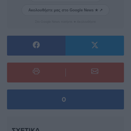
Ακολουθήστε μας στο Google News ★ ↗
Στο Google News πατήστε ★ Ακολουθήστε
0
ΣΧΕΤΙΚΆ