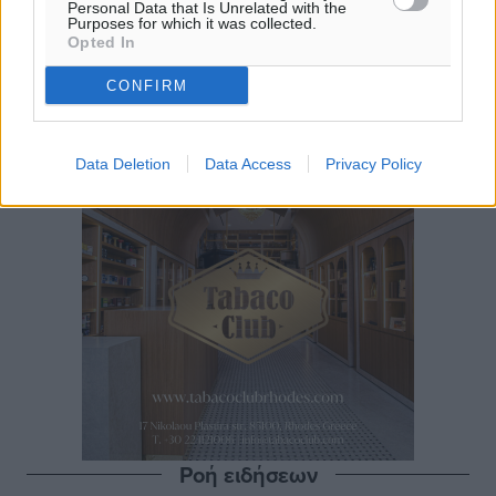
Personal Data that Is Unrelated with the
Purposes for which it was collected.
Opted In
CONFIRM
Data Deletion
Data Access
Privacy Policy
Ροή ειδήσεων