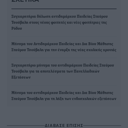
Συγχαρητήρια δήλωση αντιδημάρχου Παιδείας Σταύρου
Τσούβαλη στους νέους φοιτητές και νέες φοιτήτριες της
Ρόδου
Μήνυμα του Αντιδημάρχου Παιδείας και Δια Βίου Μάθησης
Σταύρου Τσούβαλη για την έναρξη της νέας σχολικής χρονιάς
Συγχαρητήριο μήνυμα του αντιδημάρχου Παιδείας Σταύρου
Τσούβαλη για τα αποτελέσματα των Πανελλαδικών
Εξετάσεων
Μήνυμα του αντιδημάρχου Παιδείας και Δια Βίου Μάθησης
Σταύρου Τσούβαλη για τη λήξη των ενδοσχολικών εξετάσεων
ΔΙΑΒΑΣΕ ΕΠΙΣΗΣ