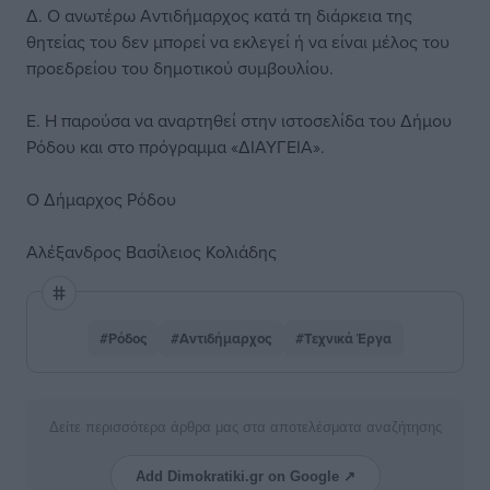
Δ. Ο ανωτέρω Αντιδήμαρχος κατά τη διάρκεια της
θητείας του δεν μπορεί να εκλεγεί ή να είναι μέλος του
προεδρείου του δημοτικού συμβουλίου.
Ε. Η παρούσα να αναρτηθεί στην ιστοσελίδα του Δήμου
Ρόδου και στο πρόγραμμα «ΔΙΑΥΓΕΙΑ».
Ο Δήμαρχος Ρόδου
Αλέξανδρος Βασίλειος Κολιάδης
#Ρόδος
#Αντιδήμαρχος
#Τεχνικά Έργα
Δείτε περισσότερα άρθρα μας στα αποτελέσματα αναζήτησης
Add Dimokratiki.gr on Google ↗