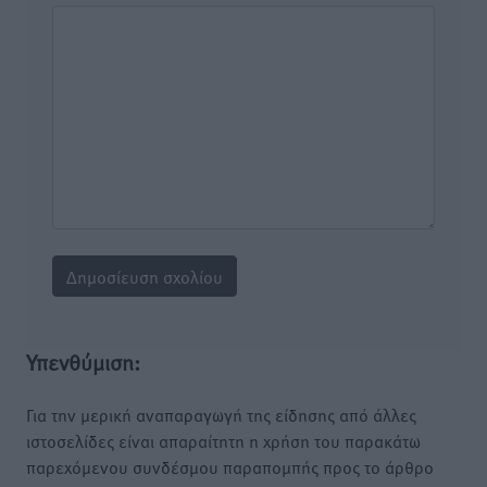
Υπενθύμιση:
Για την μερική αναπαραγωγή της είδησης από άλλες
ιστοσελίδες είναι απαραίτητη η χρήση του παρακάτω
παρεχόμενου συνδέσμου παραπομπής προς το άρθρο