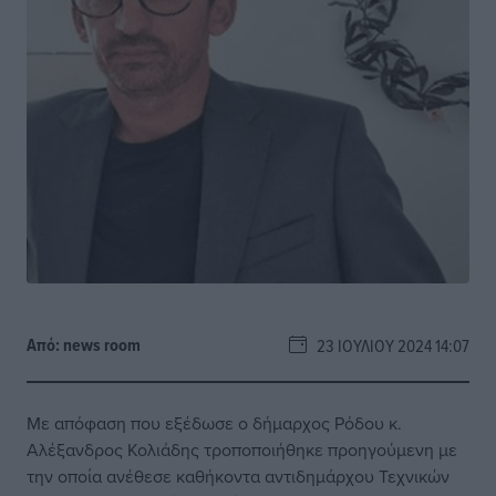
Από:
news room
23 ΙΟΥΛΊΟΥ 2024 14:07
Με απόφαση που εξέδωσε ο δήμαρχος Ρόδου κ.
Αλέξανδρος Κολιάδης τροποποιήθηκε προηγούμενη με
την οποία ανέθεσε καθήκοντα αντιδημάρχου Τεχνικών