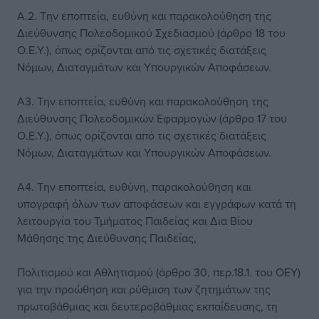
Α.2. Την εποπτεία, ευθύνη και παρακολούθηση της
Διεύθυνσης Πολεοδομικού Σχεδιασμού (άρθρο 18 του
Ο.Ε.Υ.), όπως ορίζονται από τις σχετικές διατάξεις
Νόμων, Διαταγμάτων και Υπουργικών Αποφάσεων.
Α3. Την εποπτεία, ευθύνη και παρακολούθηση της
Διεύθυνσης Πολεοδομικών Εφαρμογών (άρθρο 17 του
Ο.Ε.Υ.), όπως ορίζονται από τις σχετικές διατάξεις
Νόμων, Διαταγμάτων και Υπουργικών Αποφάσεων.
Α4. Την εποπτεία, ευθύνη, παρακολούθηση και
υπογραφή όλων των αποφάσεων και εγγράφων κατά τη
λειτουργία του Τμήματος Παιδείας και Δια Βίου
Μάθησης της Διεύθυνσης Παιδείας,
Πολιτισμού και Αθλητισμού (άρθρο 30, περ.18.1. του ΟΕΥ)
για την προώθηση και ρύθμιση των ζητημάτων της
πρωτοβάθμιας και δευτεροβάθμιας εκπαίδευσης, τη