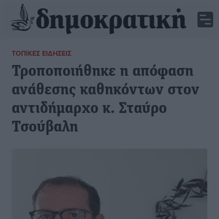
ΤΟΠΙΚΈΣ ΕΙΔΉΣΕΙΣ
Τροποποιήθηκε η απόφαση
ανάθεσης καθηκόντων στον
αντιδήμαρχο κ. Σταύρο
Τσούβαλη