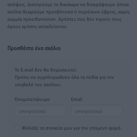
απόψεις. Διατηρούμε το δικαίωμα να διαγράψουμε όποια
σχόλια θεωρούμε προσβλητικά ή περιέχουν ύβρεις, χωρίς
καμμία προειδοποίηση. Χρήστες που δεν τηρούν τους
όρους χρήσης αποκλείονται.
Προσθέστε ένα σχόλιο
Το E-mail δεν θα δημοσιευτεί.
Πρέπει να συμπληρωθούν όλα τα πεδία για την
υποβολή του σχολίου.
Όνοματεπώνυμο
Email
Φύλαξε τα στοιχεία μου για την επόμενη φορά.