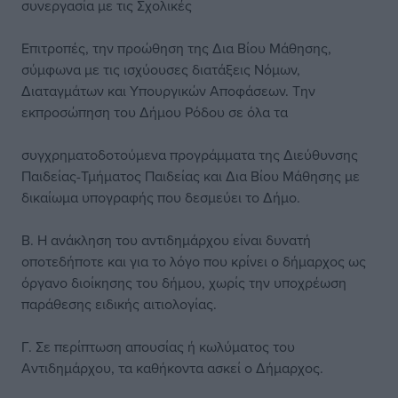
συνεργασία με τις Σχολικές
Επιτροπές, την προώθηση της Δια Βίου Μάθησης,
σύμφωνα με τις ισχύουσες διατάξεις Νόμων,
Διαταγμάτων και Υπουργικών Αποφάσεων. Την
εκπροσώπηση του Δήμου Ρόδου σε όλα τα
συγχρηματοδοτούμενα προγράμματα της Διεύθυνσης
Παιδείας-Τμήματος Παιδείας και Δια Βίου Μάθησης με
δικαίωμα υπογραφής που δεσμεύει το Δήμο.
Β. Η ανάκληση του αντιδημάρχου είναι δυνατή
οποτεδήποτε και για το λόγο που κρίνει ο δήμαρχος ως
όργανο διοίκησης του δήμου, χωρίς την υποχρέωση
παράθεσης ειδικής αιτιολογίας.
Γ. Σε περίπτωση απουσίας ή κωλύματος του
Αντιδημάρχου, τα καθήκοντα ασκεί ο Δήμαρχος.