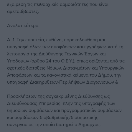
εξαίρεση τις πειθαρχικές αρμοδιότητες που είναι
αμεταβίβαστες.
Αναλυτικότερα:
Α. 1. Την εποπτεία, ευθύνη, παρακολούθηση και
υπογραφή όλων των αποφάσεων και εγγράφων, κατά τη
λειτουργία της Διεύθυνσης Τεχνικών Έργων και
Υποδομών (άρθρο 24 του Ο.Ε.Υ.), όπως ορίζονται από τις
σχετικές διατάξεις Νόμων, Διαταγμάτων και Υπουργικών
Αποφάσεων και τα κανονιστικά κείμενα του Δήμου, την
υπογραφή Διακηρύξεων-Περιλήψεων Διαγωνισμών &
Προσκλήσεων της συγκεκριμένης Διεύθυνσης ως
Διευθύνουσας Υπηρεσίας, πλην της υπογραφής των
δημοσίων συμβάσεων και προγραμματικών συμβάσεων
και συμβάσεων διαβαθμιδικής/διαδημοτικής
συνεργασίας την οποία διατηρεί ο Δήμαρχος.