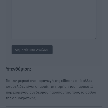
Υπενθύμιση:
Για την μερική αναπαραγωγή της είδησης από άλλες
ιστοσελίδες είναι απαραίτητη η χρήση του παρακάτω
παρεχόμενου συνδέσμου παραπομπής προς το άρθρο
της Δημοκρατικής.