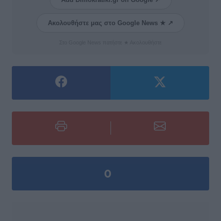
Ακολουθήστε μας στο Google News ★ ↗
Στο Google News πατήστε ★ Ακολουθήστε
0