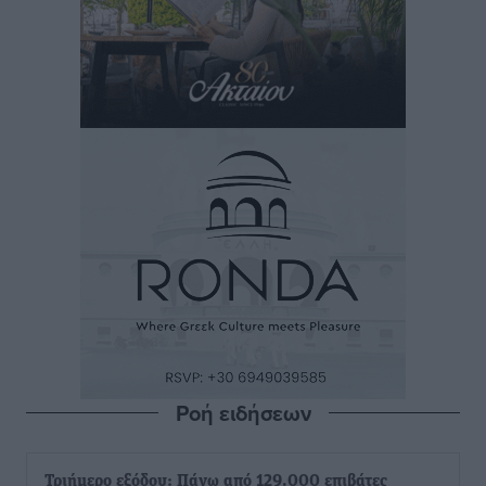
Ροή ειδήσεων
Τριήμερο εξόδου: Πάνω από 129.000 επιβάτες