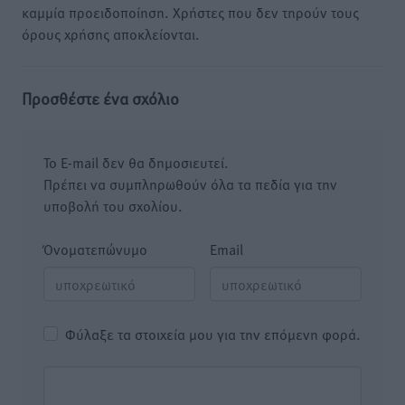
καμμία προειδοποίηση. Χρήστες που δεν τηρούν τους
όρους χρήσης αποκλείονται.
Προσθέστε ένα σχόλιο
Το E-mail δεν θα δημοσιευτεί.
Πρέπει να συμπληρωθούν όλα τα πεδία για την
υποβολή του σχολίου.
Όνοματεπώνυμο
Email
Φύλαξε τα στοιχεία μου για την επόμενη φορά.