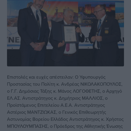
Επιστολές και ευχές απέστειλαν: Ο Υφυπουργός
Προστασίας του Πολίτη κ. Ανδρέας ΝΙΚΟΛΑΚΟΠΟΥΛΟΣ,
ο Γ.Γ. Δημόσιας Τάξης κ. Μάνος ΛΟΓΟΘΕΤΗΣ, ο Αρχηγό
ΕΛ.ΑΣ. Αντιστράτηγος κ. Δημήτριος ΜΑΛΛΙΟΣ, ο
Προϊστάμενος Επιτελείου Α.Ε.Α. Αντιστράτηγος
Αστέριος ΜΑΝΤΖΙΩΚΑΣ, ο Γενικός Επιθεωρητής
Αστυνομίας Βορείου Ελλάδος Αντιστράτηγος κ. Χρήστος
ΜΠΟΥΛΟΥΜΠΑΣΗΣ, ο Πρόεδρος της Αθλητικής Ένωσης