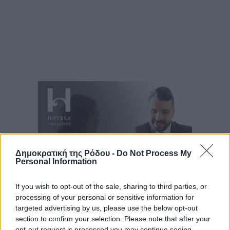
Δημοκρατική της Ρόδου -
Do Not Process My
Personal Information
If you wish to opt-out of the sale, sharing to third parties, or
processing of your personal or sensitive information for
targeted advertising by us, please use the below opt-out
Ροή ειδήσεων
section to confirm your selection. Please note that after your
opt-out request is processed you may continue seeing