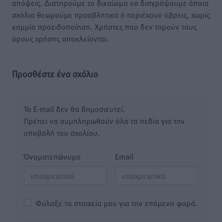
απόψεις. Διατηρούμε το δικαίωμα να διαγράψουμε όποια
σχόλια θεωρούμε προσβλητικά ή περιέχουν ύβρεις, χωρίς
καμμία προειδοποίηση. Χρήστες που δεν τηρούν τους
όρους χρήσης αποκλείονται.
Προσθέστε ένα σχόλιο
Το E-mail δεν θα δημοσιευτεί.
Πρέπει να συμπληρωθούν όλα τα πεδία για την
υποβολή του σχολίου.
Όνοματεπώνυμο
Email
Φύλαξε τα στοιχεία μου για την επόμενη φορά.