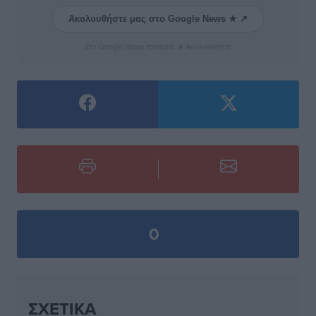
Ακολουθήστε μας στο Google News ★ ↗
Στο Google News πατήστε ★ Ακολουθήστε
0
ΣΧΕΤΙΚΆ