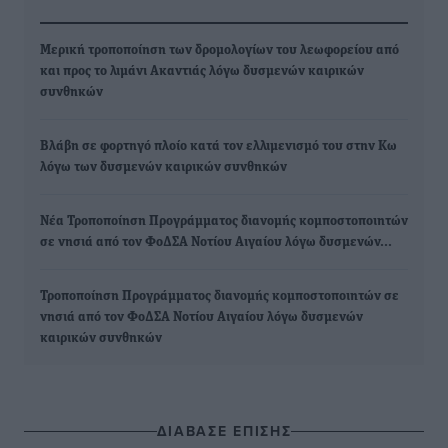
Μερική τροποποίηση των δρομολογίων του λεωφορείου από
και προς το λιμάνι Ακαντιάς λόγω δυσμενών καιρικών
συνθηκών
Βλάβη σε φορτηγό πλοίο κατά τον ελλιμενισμό του στην Κω
λόγω των δυσμενών καιρικών συνθηκών
Νέα Τροποποίηση Προγράμματος διανομής κομποστοποιητών
σε νησιά από τον ΦοΔΣΑ Νοτίου Αιγαίου λόγω δυσμενών…
Τροποποίηση Προγράμματος διανομής κομποστοποιητών σε
νησιά από τον ΦοΔΣΑ Νοτίου Αιγαίου λόγω δυσμενών
καιρικών συνθηκών
ΔΙΑΒΑΣΕ ΕΠΙΣΗΣ