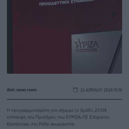
Από:
news room
23 ΑΠΡΙΛΊΟΥ 2024 15:19
Η προγραμματισμένη για σήμερα το βράδυ 23/04
επίσκεψη του Προέδρου του ΣΥΡΙΖΑ-ΠΣ Στέφανου
Κασσελάκη στη Ρόδο ακυρώνεται.