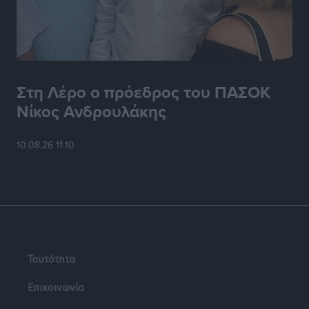
Στη Λέρο ο πρόεδρος του ΠΑΣΟΚ
Νίκος Ανδρουλάκης
10.08.26 11:10
Ταυτότητα
Επικοινωνία