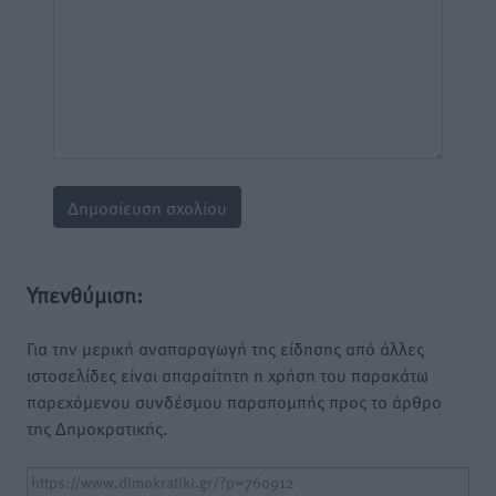
Υπενθύμιση:
Για την μερική αναπαραγωγή της είδησης από άλλες
ιστοσελίδες είναι απαραίτητη η χρήση του παρακάτω
παρεχόμενου συνδέσμου παραπομπής προς το άρθρο
της Δημοκρατικής.