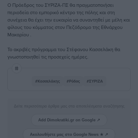
Ο Πρόεδρος του ΣΥΡΙΖΑ-ΠΣ θα πραγματοποιήσει
περιοδεία στο εμπορικό κέντρο της πόλης και στη
συνέχεια θα έχει την ευκαιρία να συναντηθεί με μέλη και
φίλους του κόμματος στον Πεζόδρομο της Εθνάρχου
Μακαρίου .
Το ακριβές πρόγραμμα του Στέφανου Κασσελάκη θα
γνωστοποιηθεί τις προσεχείς ημέρες.
#Κασσελάκης
#Ρόδος
#ΣΥΡΙΖΑ
Δείτε περισσότερα άρθρα μας στα αποτελέσματα αναζήτησης
Add Dimokratiki.gr on Google ↗
Ακολουθήστε μας στο Google News ★ ↗