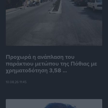
Προχωρά η ανάπλαση του
παράκτιου μετώπου της Πόθιας με
χρηματοδότηση 3,58 ...
10.08.26 11:45