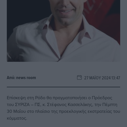
Από:
news room
27 ΜΑΪ́ΟΥ 2024 13:47
Επίσκεψη στη Ρόδο θα πραγματοποιήσει ο Πρόεδρος
του ΣΥΡΙΖΑ – ΠΣ, κ. Στέφανος Κασσελάκης, την Πέμπτη
30 Μαΐου στο πλαίσιο της προεκλογικής εκστρατείας του
κόμματος.