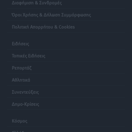
Διαφήμιση & Συνδρομές
Όροι Χρήσης & Δήλωση Συμμόρφωσης
Πολιτική Απορρήτου & Cookies
Ειδήσεις
Τοπικές Ειδήσεις
Ρεπορτάζ
Αθλητικά
Συνεντεύξεις
Δημο-Κρίσεις
Κόσμος