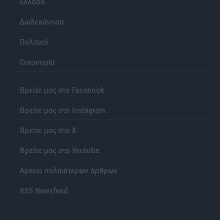
Ελλάδα
Δωδεκάνησα
Πολιτική
Οικονομία
Βρείτε μας στο Facebook
Βρείτε μας στο Instagram
Βρείτε μας στο X
Βρείτε μας στο Youtube
Αρχείο παλαιότερων άρθρων
RSS Newsfeed