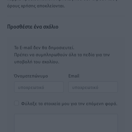
όρους χρήσης αποκλείονται.
Προσθέστε ένα σχόλιο
Το E-mail δεν θα δημοσιευτεί.
Πρέπει να συμπληρωθούν όλα τα πεδία για την
υποβολή του σχολίου.
Όνοματεπώνυμο
Email
Φύλαξε τα στοιχεία μου για την επόμενη φορά.