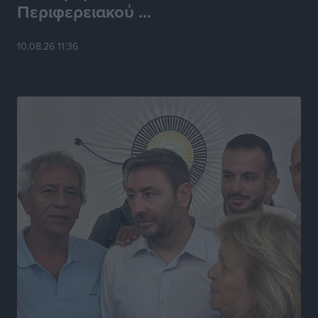
Περιφερειακού ...
10.08.26 11:36