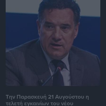
Την Παρασκευή 21 Αυγούστου η
τελετή εγκαινίων του νέου