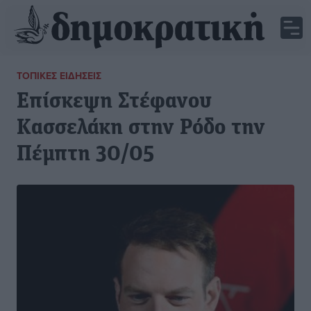
ΤΟΠΙΚΈΣ ΕΙΔΉΣΕΙΣ
Επίσκεψη Στέφανου
Κασσελάκη στην Ρόδο την
Πέμπτη 30/05