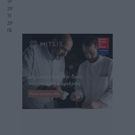
ΤΡ
29
°
ΤΕ
29
°
ΠΕ