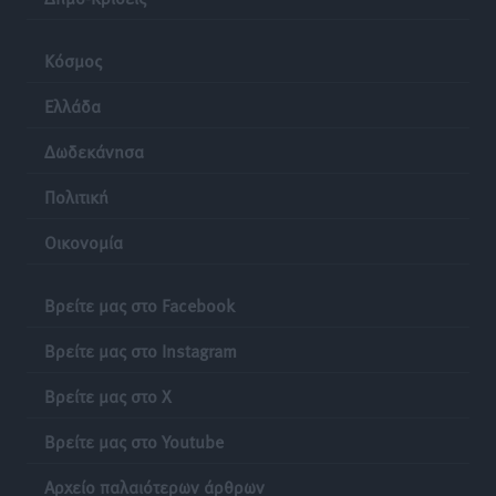
Κόσμος
Ελλάδα
Δωδεκάνησα
Πολιτική
Οικονομία
Βρείτε μας στο Facebook
Βρείτε μας στο Instagram
Βρείτε μας στο X
Βρείτε μας στο Youtube
Αρχείο παλαιότερων άρθρων