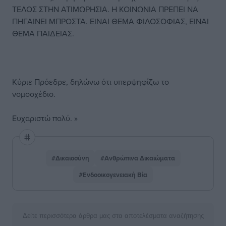
ΤΕΛΟΣ ΣΤΗΝ ΑΤΙΜΩΡΗΣΙΑ. Η ΚΟΙΝΩΝΙΑ ΠΡΕΠΕΙ ΝΑ
ΠΗΓΑΙΝΕΙ ΜΠΡΟΣΤΑ. ΕΙΝΑΙ ΘΕΜΑ ΦΙΛΟΣΟΦΙΑΣ, ΕΙΝΑΙ
ΘΕΜΑ ΠΑΙΔΕΙΑΣ.
Κύριε Πρόεδρε, δηλώνω ότι υπερψηφίζω το
νομοσχέδιο.
Ευχαριστώ πολύ. »
#Δικαιοσύνη
#Ανθρώπινα Δικαιώματα
#Ενδοοικογενειακή Βία
Δείτε περισσότερα άρθρα μας στα αποτελέσματα αναζήτησης