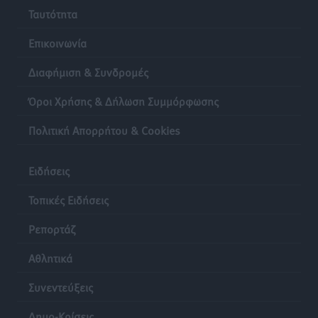
Ταυτότητα
Επικοινωνία
Διαφήμιση & Συνδρομές
Όροι Χρήσης & Δήλωση Συμμόρφωσης
Πολιτική Απορρήτου & Cookies
Ειδήσεις
Τοπικές Ειδήσεις
Ρεπορτάζ
Αθλητικά
Συνεντεύξεις
Δημο-Κρίσεις