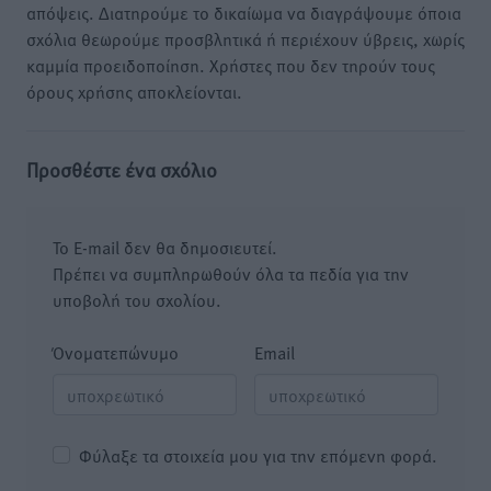
απόψεις. Διατηρούμε το δικαίωμα να διαγράψουμε όποια
σχόλια θεωρούμε προσβλητικά ή περιέχουν ύβρεις, χωρίς
καμμία προειδοποίηση. Χρήστες που δεν τηρούν τους
όρους χρήσης αποκλείονται.
Προσθέστε ένα σχόλιο
Το E-mail δεν θα δημοσιευτεί.
Πρέπει να συμπληρωθούν όλα τα πεδία για την
υποβολή του σχολίου.
Όνοματεπώνυμο
Email
Φύλαξε τα στοιχεία μου για την επόμενη φορά.