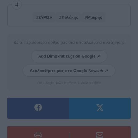
#ΣΥΡΙΖΑ
#Πολάκης
#Μακρής
Δείτε περισσότερα άρθρα μας στα αποτελέσματα αναζήτησης
Add Dimokratiki.gr on Google ↗
Ακολουθήστε μας στο Google News ★ ↗
Στο Google News πατήστε ★ Ακολουθήστε