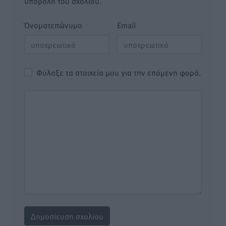
υποβολή του σχολίου.
Όνοματεπώνυμο
Email
Φύλαξε τα στοιχεία μου για την επόμενη φορά.