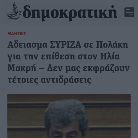
ΕΙΔΉΣΕΙΣ
Αδειασμα ΣΥΡΙΖΑ σε Πολάκη
για την επίθεση στον Ηλία
Μακρή – Δεν μας εκφράζουν
τέτοιες αντιδράσεις