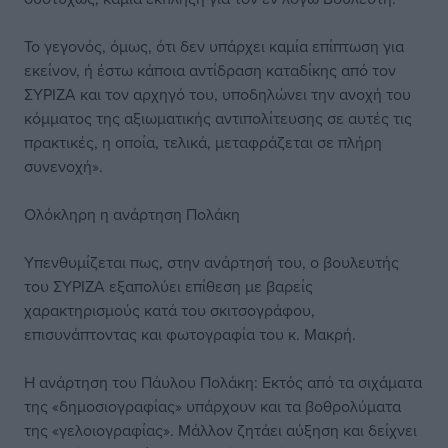
Το γεγονός, όμως, ότι δεν υπάρχει καμία επίπτωση για
εκείνον, ή έστω κάποια αντίδραση καταδίκης από τον
ΣΥΡΙΖΑ και τον αρχηγό του, υποδηλώνει την ανοχή του
κόμματος της αξιωματικής αντιπολίτευσης σε αυτές τις
πρακτικές, η οποία, τελικά, μεταφράζεται σε πλήρη
συνενοχή».
Ολόκληρη η ανάρτηση Πολάκη
Υπενθυμίζεται πως, στην ανάρτησή του, ο βουλευτής
του ΣΥΡΙΖΑ εξαπολύει επίθεση με βαρείς
χαρακτηρισμούς κατά του σκιτσογράφου,
επισυνάπτοντας και φωτογραφία του κ. Μακρή.
Η ανάρτηση του Πάυλου Πολάκη: Εκτός από τα σιχάματα
της «δημοσιογραφίας» υπάρχουν και τα βοθρολύματα
της «γελοιογραφίας». Μάλλον ζητάει αύξηση και δείχνει