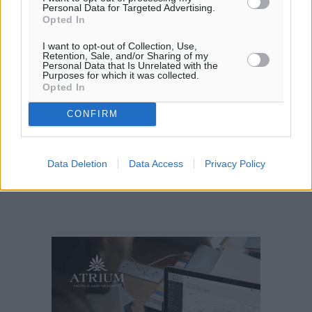
Personal Data for Targeted Advertising.
Opted In
I want to opt-out of Collection, Use,
Retention, Sale, and/or Sharing of my
Personal Data that Is Unrelated with the
Purposes for which it was collected.
Opted In
CONFIRM
Data Deletion
Data Access
Privacy Policy