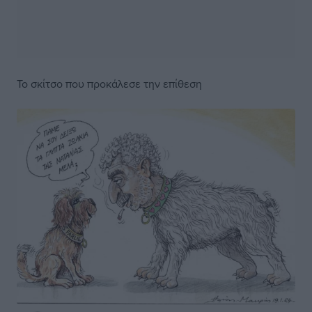
Το σκίτσο που προκάλεσε την επίθεση