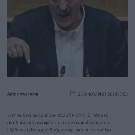
Από:
news room
23 ΙΑΝΟΥΑΡΊΟΥ 2024 15:53
«Επ’ ουδενί εκφράζουν τον ΣΥΡΙΖΑ-Π.Σ. τέτοιες
αντιδράσεις», αναφέρεται στην ανακοίνωση που
εξέδωσε η Κουμουνδούρου σχετικά με το σχόλιο