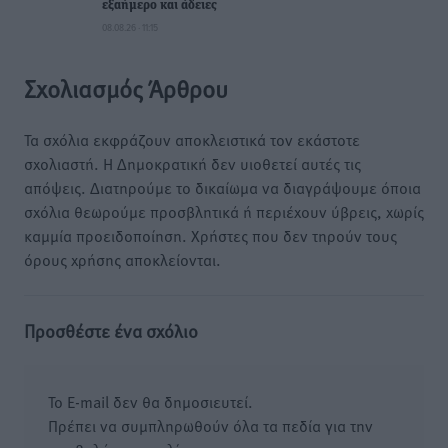
εξαήμερο και άδειες
08.08.26 · 11:15
Σχολιασμός Άρθρου
Τα σχόλια εκφράζουν αποκλειστικά τον εκάστοτε
σχολιαστή. Η Δημοκρατική δεν υιοθετεί αυτές τις
απόψεις. Διατηρούμε το δικαίωμα να διαγράψουμε όποια
σχόλια θεωρούμε προσβλητικά ή περιέχουν ύβρεις, χωρίς
καμμία προειδοποίηση. Χρήστες που δεν τηρούν τους
όρους χρήσης αποκλείονται.
Προσθέστε ένα σχόλιο
Το E-mail δεν θα δημοσιευτεί.
Πρέπει να συμπληρωθούν όλα τα πεδία για την