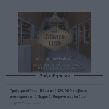
Ροή ειδήσεων
Τριήμερο εξόδου: Πάνω από 129.000 επιβάτες
αναχωρούν από Πειραιά, Ραφήνα και Λαύριο
Ειδήσεις
•
πριν 6 ώρες