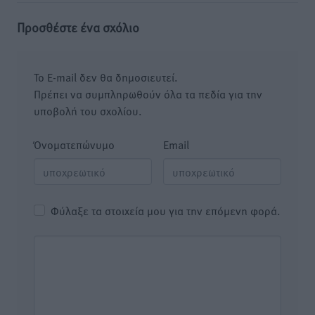
Προσθέστε ένα σχόλιο
Το E-mail δεν θα δημοσιευτεί.
Πρέπει να συμπληρωθούν όλα τα πεδία για την
υποβολή του σχολίου.
Όνοματεπώνυμο
Email
Φύλαξε τα στοιχεία μου για την επόμενη φορά.