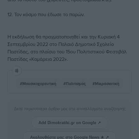
12. Τον κόσμο που έδωσε το παρών.
Η εκδήλωση θα πραγματοποιηθεί και την Κυριακή 4
Σεπτεμβρίου 2022 στο Παλαιό Δημοτικό Σχολείο
Παστίδας, στο πλαίσιο του 15ου Πολιτιστικού Φεστιβάλ
Παστίδας «Καμάρεια 2022».
#Μουσικοχορευτική
#Πολιτισμός
#Μικρασιατική
Δείτε περισσότερα άρθρα μας στα αποτελέσματα αναζήτησης
Add Dimokratiki.gr on Google ↗
Ακολουθήστε μας στο Google News ★ ↗