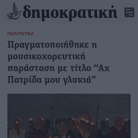
ΠΟΛΙΤΙΣΤΙΚΆ
Πραγματοποιήθηκε η
μουσικοχορευτική
παράσταση με τίτλο “Αχ
Πατρίδα μου γλυκιά”