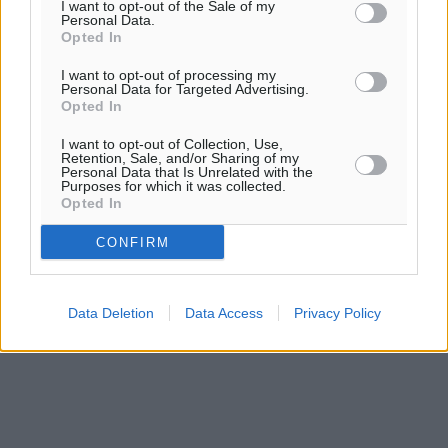
I want to opt-out of the Sale of my
Personal Data.
Opted In
I want to opt-out of processing my
Personal Data for Targeted Advertising.
Opted In
I want to opt-out of Collection, Use,
Retention, Sale, and/or Sharing of my
Personal Data that Is Unrelated with the
Purposes for which it was collected.
Opted In
CONFIRM
Data Deletion
Data Access
Privacy Policy