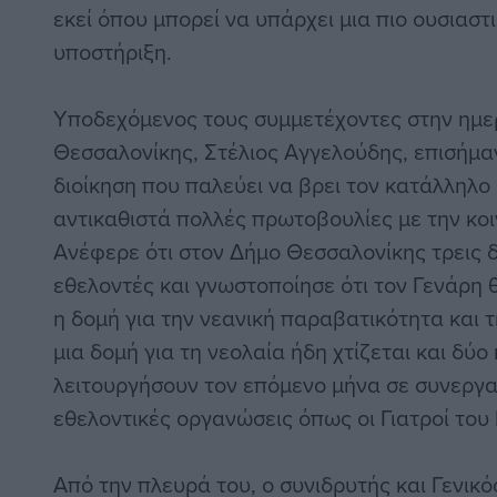
εκεί όπου μπορεί να υπάρχει μια πιο ουσιαστ
υποστήριξη.
Υποδεχόμενος τους συμμετέχοντες στην ημε
Θεσσαλονίκης, Στέλιος Αγγελούδης, επισήμαν
διοίκηση που παλεύει να βρει τον κατάλληλο
αντικαθιστά πολλές πρωτοβουλίες με την κοι
Ανέφερε ότι στον Δήμο Θεσσαλονίκης τρεις 
εθελοντές και γνωστοποίησε ότι τον Γενάρη θ
η δομή για την νεανική παραβατικότητα και τ
μια δομή για τη νεολαία ήδη χτίζεται και δύο
λειτουργήσουν τον επόμενο μήνα σε συνεργα
εθελοντικές οργανώσεις όπως οι Γιατροί του
Από την πλευρά του, ο συνιδρυτής και Γενικ