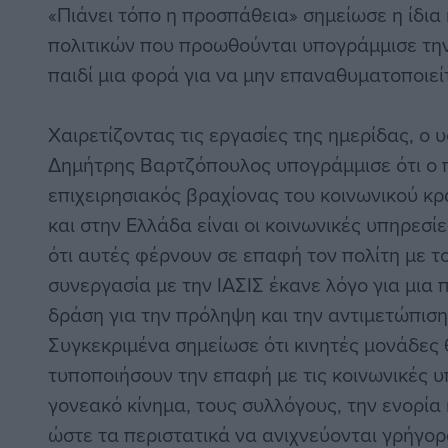
«Πιάνει τόπο η προσπάθεια» σημείωσε η ίδια 
πολιτικών που προωθούνται υπογράμμισε την
παιδί μια φορά για να μην επαναθυματοποιείτ
Χαιρετίζοντας τις εργασίες της ημερίδας, ο
Δημήτρης Βαρτζόπουλος υπογράμμισε ότι ο 
επιχειρησιακός βραχίονας του κοινωνικού κ
και στην Ελλάδα είναι οι κοινωνικές υπηρεσ
ότι αυτές φέρνουν σε επαφή τον πολίτη με το
συνεργασία με την ΙΑΣΙΣ έκανε λόγο για μια
δράση για την πρόληψη και την αντιμετώπισ
Συγκεκριμένα σημείωσε ότι κινητές μονάδες
τυποποιήσουν την επαφή με τις κοινωνικές υ
γονεακό κίνημα, τους συλλόγους, την ενορία 
ώστε τα περιστατικά να ανιχνεύονται γρήγο