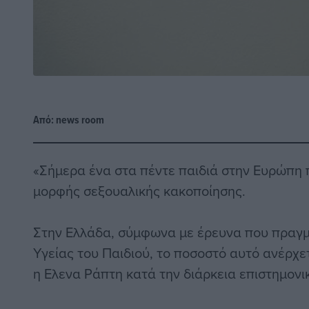
Από:
news room
«Σήμερα ένα στα πέντε παιδιά στην Ευρώπη 
μορφής σεξουαλικής κακοποίησης.
Στην Ελλάδα, σύμφωνα με έρευνα που πραγμ
Υγείας του Παιδιού, το ποσοστό αυτό ανέρχε
η Ελενα Ράπτη κατά την διάρκεια επιστημονι