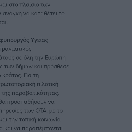
και στο πλαίσιο των
 ανάγκη να καταθέτει το
αι.
 υφυπουργός Υγείας
πραγματικός
ράτους σε όλη την Ευρώπη
ίες των δήμων και πρόσθεσε
 κράτος. Για τη
 πρωτοποριακή πιλοτική
η της παραβατικότητας.
 θα προσπαθήσουν να
πηρεσίες των ΟΤΑ, με το
και την τοπική κοινωνία
ρα και να παραπέμπονται