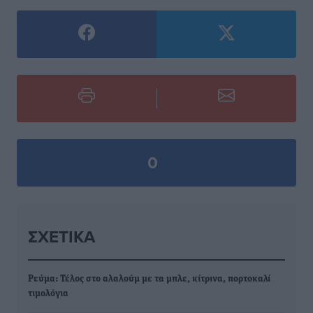
0
ΣΧΕΤΙΚΆ
Ρεύμα: Τέλος στο αλαλούμ με τα μπλε, κίτρινα, πορτοκαλί
τιμολόγια