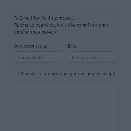
Το E-mail δεν θα δημοσιευτεί.
Πρέπει να συμπληρωθούν όλα τα πεδία για την
υποβολή του σχολίου.
Όνοματεπώνυμο
Email
Φύλαξε τα στοιχεία μου για την επόμενη φορά.