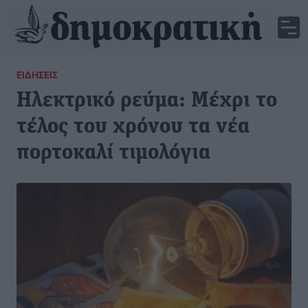
ΕΙΔΉΣΕΙΣ
Ηλεκτρικό ρεύμα: Μέχρι το
τέλος του χρόνου τα νέα
πορτοκαλί τιμολόγια