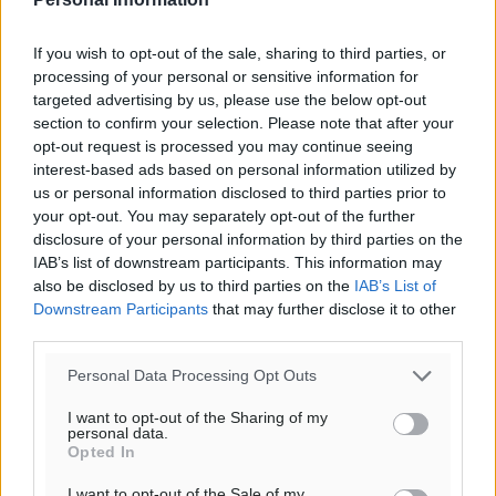
If you wish to opt-out of the sale, sharing to third parties, or
processing of your personal or sensitive information for
targeted advertising by us, please use the below opt-out
section to confirm your selection. Please note that after your
opt-out request is processed you may continue seeing
interest-based ads based on personal information utilized by
us or personal information disclosed to third parties prior to
your opt-out. You may separately opt-out of the further
disclosure of your personal information by third parties on the
IAB’s list of downstream participants. This information may
also be disclosed by us to third parties on the
IAB’s List of
Downstream Participants
that may further disclose it to other
third parties.
Personal Data Processing Opt Outs
I want to opt-out of the Sharing of my
personal data.
Opted In
I want to opt-out of the Sale of my