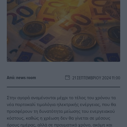
Από:
news room
21 ΣΕΠΤΕΜΒΡΊΟΥ 2024 11:00
Στην αγορά αναμένονται μέχρι το τέλος του χρόνου τα
νέα πορτοκαλί τιμολόγια ηλεκτρικής ενέργειας, που θα
προσφέρουν τη δυνατότητα μείωσης του ενεργειακού
κόστους, καθώς η χρέωση δεν θα γίνεται σε μέσους
όρους ημέρας, αλλά σε πραγματικό χρόνο, ακόμη και