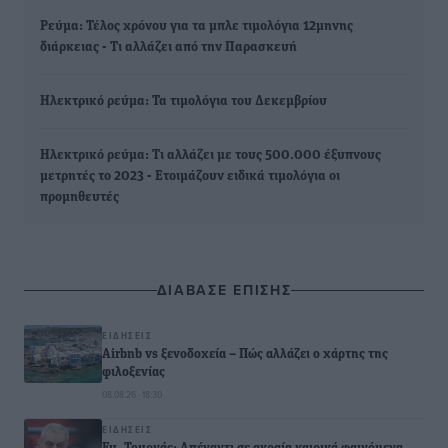
Ρεύμα: Τέλος χρόνου για τα μπλε τιμολόγια 12μηνης
διάρκειας - Τι αλλάζει από την Παρασκευή
Ηλεκτρικό ρεύμα: Τα τιμολόγια του Δεκεμβρίου
Ηλεκτρικό ρεύμα: Τι αλλάζει με τους 500.000 έξυπνους
μετρητές το 2023 - Ετοιμάζουν ειδικά τιμολόγια οι
προμηθευτές
ΔΙΑΒΑΣΕ ΕΠΙΣΗΣ
ΕΙΔΉΣΕΙΣ
Airbnb vs ξενοδοχεία – Πώς αλλάζει ο χάρτης της
φιλοξενίας
08.08.26 · 18:30
ΕΙΔΉΣΕΙΣ