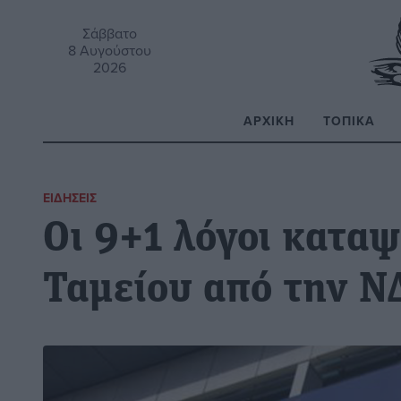
Σάββατο
8 Αυγούστου
2026
ΑΡΧΙΚΉ
ΤΟΠΙΚΆ
Α
ΕΙΔΉΣΕΙΣ
Οι 9+1 λόγοι κατα
Ταμείου από την Ν