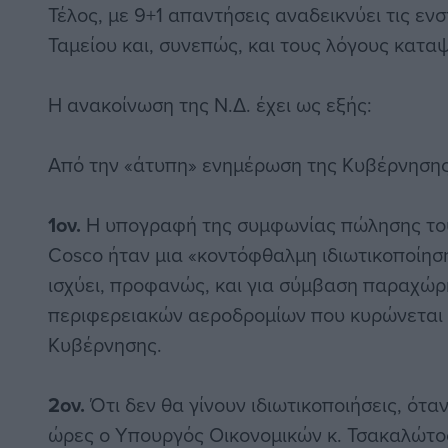
Τέλος, με 9+1 απαντήσεις αναδεικνύει τις ενσ
Ταμείου και, συνεπώς, και τους λόγους κατα
Η ανακοίνωση της Ν.Δ. έχει ως εξής:
Από την «άτυπη» ενημέρωση της Κυβέρνησης
1ον.
Η υπογραφή της συμφωνίας πώλησης του
Cosco ήταν μια «κοντόφθαλμη ιδιωτικοποίηση»
ισχύει, προφανώς, και για σύμβαση παραχώρ
περιφερειακών αεροδρομίων που κυρώνεται 
Κυβέρνησης.
2ον.
Ότι δεν θα γίνουν ιδιωτικοποιήσεις, όταν
ώρες ο Υπουργός Οικονομικών κ. Τσακαλώτος