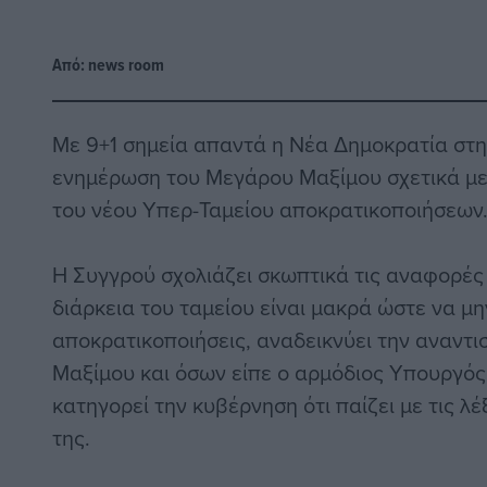
Από:
news room
Με 9+1 σημεία απαντά η Νέα Δημοκρατία στ
ενημέρωση του Μεγάρου Μαξίμου σχετικά με 
του νέου Υπερ-Ταμείου αποκρατικοποιήσεων
Η Συγγρού σχολιάζει σκωπτικά τις αναφορές 
διάρκεια του ταμείου είναι μακρά ώστε να μ
αποκρατικοποιήσεις, αναδεικνύει την αναντισ
Μαξίμου και όσων είπε ο αρμόδιος Υπουργό
κατηγορεί την κυβέρνηση ότι παίζει με τις λέ
της.