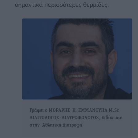
σημαντικά περισσότερες θερμίδες.
Γράφει ο ΜΟΡΑΡΗΣ Κ. ΕΜΜΑΝΟΥΗΛ M.Sc
ΔΙΑΙΤΟΛΟΓΟΣ -ΔΙΑΤΡΟΦΟΛΟΓΟΣ, Ειδίκευση
στην Αθλητική Διατροφή