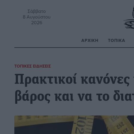
Σάββατο
8 Αυγούστου
2026
ΑΡΧΙΚΉ
ΤΟΠΙΚΆ
Α
ΤΟΠΙΚΈΣ ΕΙΔΉΣΕΙΣ
Πρακτικοί κανόνες 
βάρος και να το δι