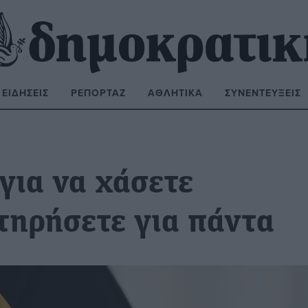
ΕΙΔΉΣΕΙΣ
ΡΕΠΟΡΤΆΖ
ΑΘΛΗΤΙΚΆ
ΣΥΝΕΝΤΕΎΞΕΙΣ
ΝΑΖΉΤΗΣΗ:
για να χάσετε
ατηρήσετε για πάντα