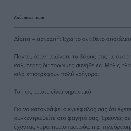
Από:
news room
Δίαιτα – αστραπή: Έχει το αντίθετο αποτέλε
Πάντα, όταν μειώνετε το βάρος σας με αυτό
καλύτερες διατροφικές συνήθειες. Μόλις ολο
κιλά επιστρέφουν πολύ γρήγορα.
Το πώς τρώτε είναι σημαντικό
Για να καταγράψει ο εγκέφαλός σας ότι έχετε
συγκεντρωθείτε στο φαγητό σας. Έρευνες δεί
έχοντας γύρω περισπασμούς, π.χ. τηλεόρασ