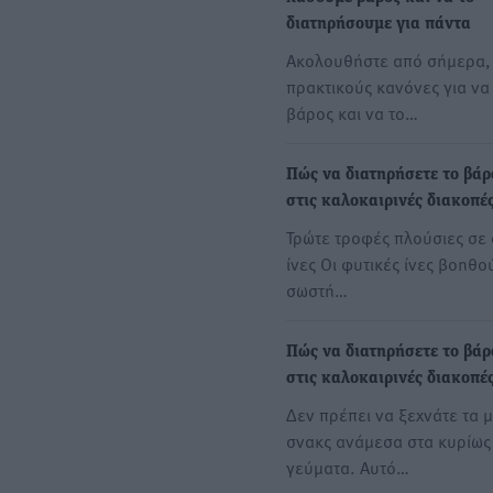
διατηρήσουμε για πάντα
Ακολουθήστε από σήμερα,
πρακτικούς κανόνες για να
βάρος και να το…
Πώς να διατηρήσετε το βάρ
στις καλοκαιρινές διακοπέ
Τρώτε τροφές πλούσιες σε 
ίνες Οι φυτικές ίνες βοηθο
σωστή…
Πώς να διατηρήσετε το βάρ
στις καλοκαιρινές διακοπέ
Δεν πρέπει να ξεχνάτε τα 
σνακς ανάμεσα στα κυρίως
γεύματα. Αυτό…