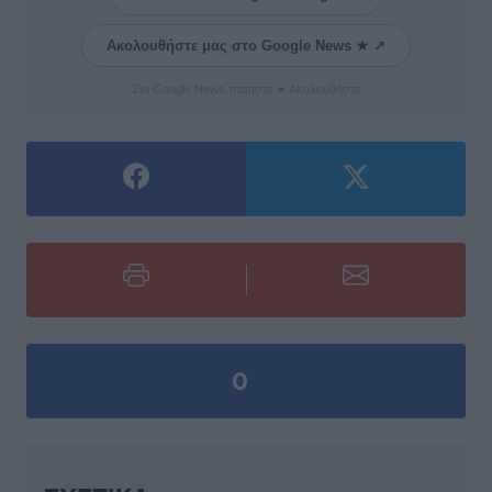
Ακολουθήστε μας στο Google News ★ ↗
Στο Google News πατήστε ★ Ακολουθήστε
0