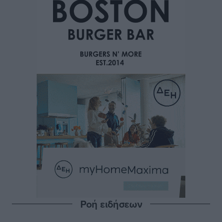
Ροή ειδήσεων