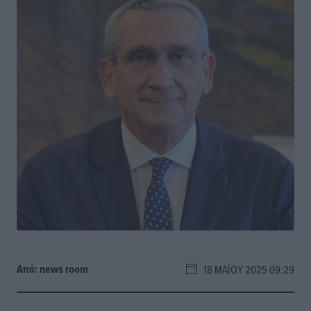
Από:
news room
18 ΜΑΪ́ΟΥ 2025 09:29