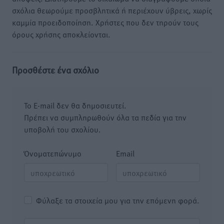
σχόλια θεωρούμε προσβλητικά ή περιέχουν ύβρεις, χωρίς
καμμία προειδοποίηση. Χρήστες που δεν τηρούν τους
όρους χρήσης αποκλείονται.
Προσθέστε ένα σχόλιο
Το E-mail δεν θα δημοσιευτεί.
Πρέπει να συμπληρωθούν όλα τα πεδία για την
υποβολή του σχολίου.
Όνοματεπώνυμο
Email
Φύλαξε τα στοιχεία μου για την επόμενη φορά.