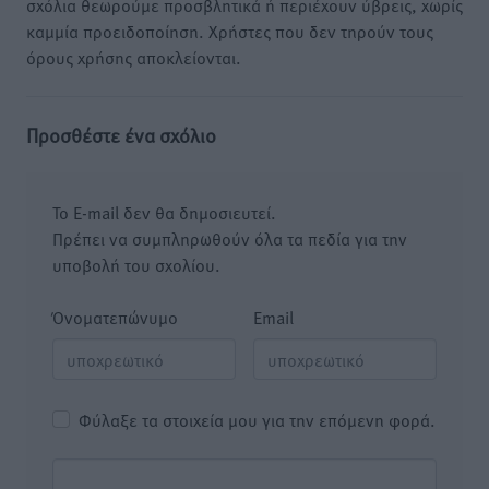
σχόλια θεωρούμε προσβλητικά ή περιέχουν ύβρεις, χωρίς
καμμία προειδοποίηση. Χρήστες που δεν τηρούν τους
όρους χρήσης αποκλείονται.
Προσθέστε ένα σχόλιο
Το E-mail δεν θα δημοσιευτεί.
Πρέπει να συμπληρωθούν όλα τα πεδία για την
υποβολή του σχολίου.
Όνοματεπώνυμο
Email
Φύλαξε τα στοιχεία μου για την επόμενη φορά.