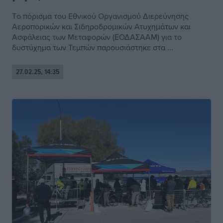
Tο πόρισμα του Εθνικού Οργανισμού Διερεύνησης
Αεροπορικών και Σιδηροδρομικών Ατυχημάτων και
Ασφάλειας των Μεταφορών (ΕΟΔΑΣΑΑΜ) για το
δυστύχημα των Τεμπών παρουσιάστηκε στα ...
27.02.25, 14:35