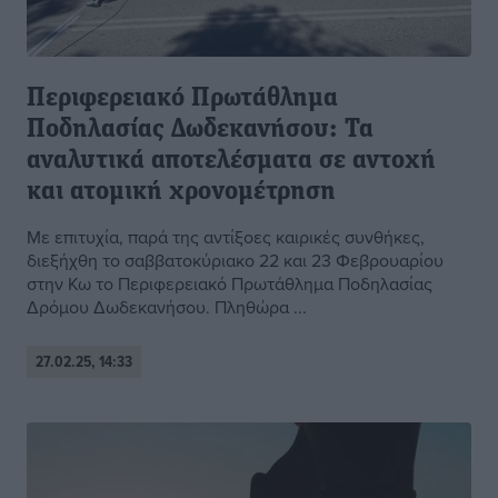
Περιφερειακό Πρωτάθλημα
Ποδηλασίας Δωδεκανήσου: Τα
αναλυτικά αποτελέσματα σε αντοχή
και ατομική χρονομέτρηση
Με επιτυχία, παρά της αντίξοες καιρικές συνθήκες,
διεξήχθη το σαββατοκύριακο 22 και 23 Φεβρουαρίου
στην Κω το Περιφερειακό Πρωτάθλημα Ποδηλασίας
Δρόμου Δωδεκανήσου. Πληθώρα ...
27.02.25, 14:33