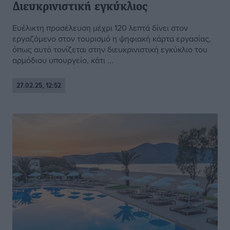
Διευκρινιστική εγκύκλιος
Ευέλικτη προσέλευση μέχρι 120 λεπτά δίνει στον
εργαζόμενο στον τουρισμό η ψηφιακή κάρτα εργασίας,
όπως αυτό τονίζεται στην διευκρινιστική εγκύκλιο του
αρμόδιου υπουργείο, κάτι ...
27.02.25, 12:52