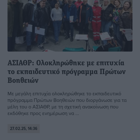
ΑΣΙΑΘΡ: Ολοκληρώθηκε με επιτυχία
το εκπαιδευτικό πρόγραμμα Πρώτων
Βοηθειών
Με μεγάλη επιτυχία ολοκληρώθηκε το εκπαιδευτικό
πρόγραμμα Πρώτων Βοηθειών που διοργάνωσε για τα
μέλη του ο ΑΣΙΑΘΡ, με τη σχετική ανακοίνωση που
εκδόθηκε προς ενημέρωση να ...
27.02.25, 14:36