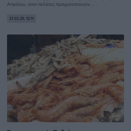
Απριλίου, όσοι πελάτες πραγματοποιούν ...
27.02.25, 12:11