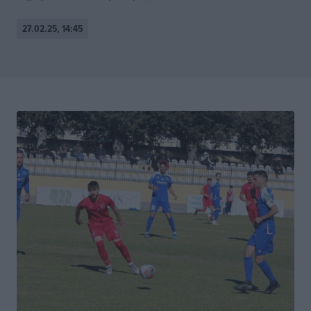
27.02.25, 14:45