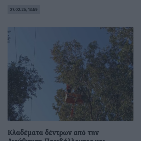
27.02.25, 13:59
Κλαδέματα δέντρων από την