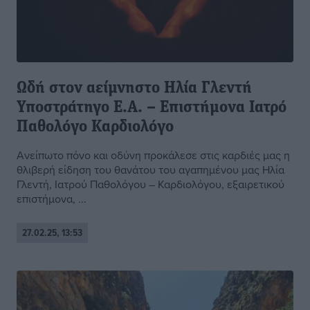
Ωδή στον αείμνηστο Ηλία Γλεντή
Υποστράτηγο Ε.Α. – Επιστήμονα Ιατρό
Παθολόγο Καρδιολόγο
Ανείπωτο πόνο και οδύνη προκάλεσε στις καρδιές μας η
θλιβερή είδηση του θανάτου του αγαπημένου μας Ηλία
Γλεντή, Ιατρού Παθολόγου – Καρδιολόγου, εξαιρετικού
επιστήμονα, ...
27.02.25, 13:53