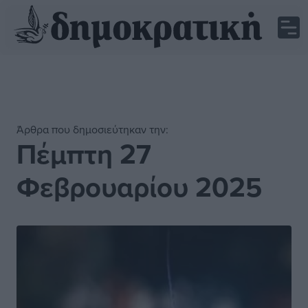
Άρθρα που δημοσιεύτηκαν την:
Πέμπτη 27
Φεβρουαρίου 2025