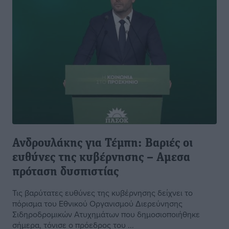
Ανδρουλάκης για Τέμπη: Βαριές οι
ευθύνες της κυβέρνησης – Αμεσα
πρόταση δυσπιστίας
Τις βαρύτατες ευθύνες της κυβέρνησης δείχνει το
πόρισμα του Εθνικού Οργανισμού Διερεύνησης
Σιδηροδρομικών Ατυχημάτων που δημοσιοποιήθηκε
σήμερα, τόνισε ο πρόεδρος του ...