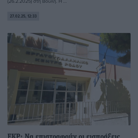
(26.2.2025) στη Βουλή. Η ...
27.02.25, 12:33
ΕΚΡ: Να επιστραφούν οι εισπράξεις