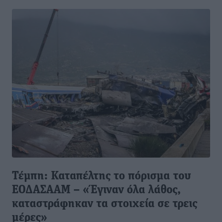
Τέμπη: Καταπέλτης το πόρισμα του
ΕΟΔΑΣΑΑΜ – «Έγιναν όλα λάθος,
καταστράφηκαν τα στοιχεία σε τρεις
μέρες»