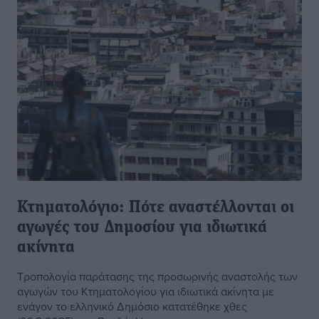
Κτηματολόγιο: Πότε αναστέλλονται οι
αγωγές του Δημοσίου για ιδιωτικά
ακίνητα
Τροπολογία παράτασης της προσωρινής αναστολής των
αγωγών του Κτηματολογίου για ιδιωτικά ακίνητα με
ενάγον το ελληνικό Δημόσιο κατατέθηκε χθες