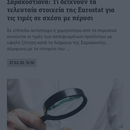
Σαρακοστιανά: Τι δείχνουν τα
τελευταία στοιχεία της Eurostat για
τις τιμές σε σχέση με πέρυσι
Σε επίπεδα αντίστοιχα ή χαμηλότερα από τα περυσινά
κινούνται οι τιμές των κατεψυγμένων προϊόντων με
υψηλή ζήτηση κατά τη διάρκεια της Σαρακοστής,
σύμφωνα με τα στοιχεία του ...
27.02.25, 12:10