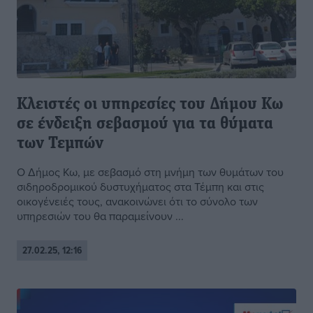
Κλειστές οι υπηρεσίες του Δήμου Κω
σε ένδειξη σεβασμού για τα θύματα
των Τεμπών
Ο Δήμος Κω, με σεβασμό στη μνήμη των θυμάτων του
σιδηροδρομικού δυστυχήματος στα Τέμπη και στις
οικογένειές τους, ανακοινώνει ότι το σύνολο των
υπηρεσιών του θα παραμείνουν ...
27.02.25, 12:16