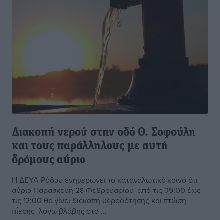
Διακοπή νερού στην οδό Θ. Σοφούλη
και τους παράλληλους με αυτή
δρόμους αύριο
Η ΔΕΥΑ Ρόδου ενημερώνει το καταναλωτικό κοινό ότι
αύριο Παρασκευή 28 Φεβρουαρίου από τις 09:00 έως
τις 12:00 θα γίνει διακοπή υδροδότησης και πτώση
πίεσης λόγω βλάβης στο ...