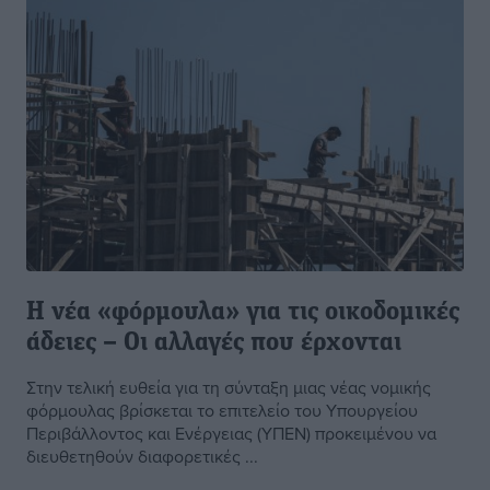
Η νέα «φόρμουλα» για τις οικοδομικές
άδειες – Οι αλλαγές που έρχονται
Στην τελική ευθεία για τη σύνταξη μιας νέας νομικής
φόρμουλας βρίσκεται το επιτελείο του Υπουργείου
Περιβάλλοντος και Ενέργειας (ΥΠΕΝ) προκειμένου να
διευθετηθούν διαφορετικές ...