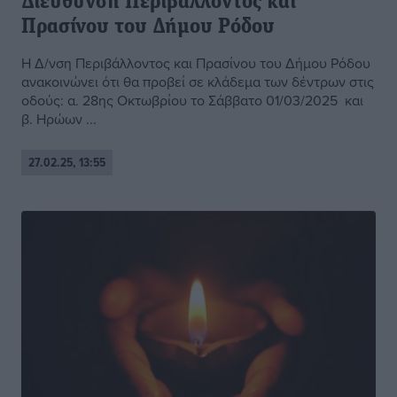
Διεύθυνση Περιβάλλοντος και
Πρασίνου του Δήμου Ρόδου
Η Δ/νση Περιβάλλοντος και Πρασίνου του Δήμου Ρόδου
ανακοινώνει ότι θα προβεί σε κλάδεμα των δέντρων στις
οδούς: α. 28ης Οκτωβρίου το Σάββατο 01/03/2025 και
β. Ηρώων ...
27.02.25, 13:55