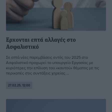
Ερχονται επτά αλλαγές στο
Ασφαλιστικό
Σε επτά νέες παρεμβάσεις εντός του 2025 στο
Ασφαλιστικό προχωρεί το υπουργείο Εργασίας με
κυριότερες την επίλυση του «καυτού» θέματος με τις
περικοπές στις συντάξεις χηρείας ...
27.02.25, 12:00