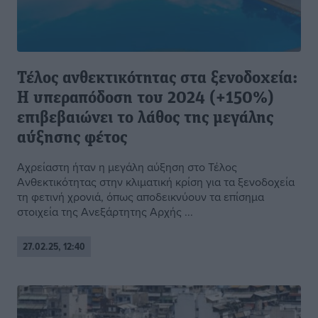
Τέλος ανθεκτικότητας στα ξενοδοχεία:
Η υπεραπόδοση του 2024 (+150%)
επιβεβαιώνει το λάθος της μεγάλης
αύξησης φέτος
Αχρείαστη ήταν η μεγάλη αύξηση στο Τέλος
Ανθεκτικότητας στην κλιματική κρίση για τα ξενοδοχεία
τη φετινή χρονιά, όπως αποδεικνύουν τα επίσημα
στοιχεία της Ανεξάρτητης Αρχής ...
27.02.25, 12:40