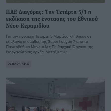
ΠΑΕ Διαγόρας: Την Τετάρτη 5/3 η
εκδίκαση της ένστασης του Εθνικού
Νέου Κεραμιδίου
Για την προσεχή Τετάρτη 5 Μαρτίου κλήθηκαν σε
απολογία οι ομάδες της Super League 2 από το
Πρωτοβάθμιο Μονομελές Πειθαρχικό Όργανο της
διοργανώτριας αρχής. Μεταξύ των ...
27.02.25, 14:37