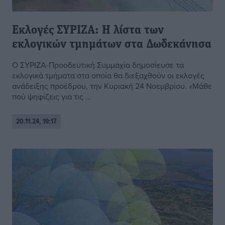
Εκλογές ΣΥΡΙΖΑ: Η λίστα των
εκλογικών τμημάτων στα Δωδεκάνησα
Ο ΣΥΡΙΖΑ-Προοδευτική Συμμαχία δημοσίευσε τα
εκλογικά τμήματα στα οποία θα διεξαχθούν οι εκλογές
ανάδειξης προέδρου, την Κυριακή 24 Νοεμβρίου. «Μάθε
πού ψηφίζεις για τις ...
20.11.24, 19:17