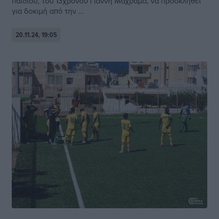
παιδιού, του 13χρονου Γιάννη Μαχραμά, να προσκληθεί
για δοκιμή από την ...
20.11.24, 19:05