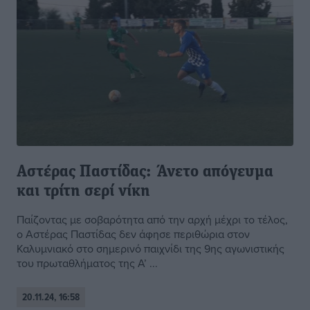
Αστέρας Παστίδας: Άνετο απόγευμα
και τρίτη σερί νίκη
Παίζοντας με σοβαρότητα από την αρχή μέχρι το τέλος,
ο Αστέρας Παστίδας δεν άφησε περιθώρια στον
Καλυμνιακό στο σημερινό παιχνίδι της 9ης αγωνιστικής
του πρωταθλήματος της Α’ ...
20.11.24, 16:58