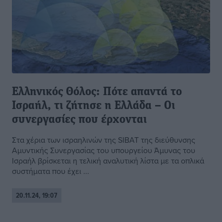
Ελληνικός Θόλος: Πότε απαντά το
Ισραήλ, τι ζήτησε η Ελλάδα – Οι
συνεργασίες που έρχονται
Στα χέρια των ισραηλινών της SIBAT της διεύθυνσης
Αμυντικής Συνεργασίας του υπουργείου Άμυνας του
Ισραήλ βρίσκεται η τελική αναλυτική λίστα με τα οπλικά
συστήματα που έχει ...
20.11.24, 19:07