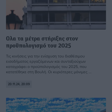
Ολα τα μέτρα στήριξης στον
προϋπολογισμό του 2025
Τις κινήσεις για την ενίσχυση του διαθέσιμου
εισοδήματος εργαζόμενων και συνταξιούχων
καταγράφει ο προϋπολογισμός του 2025, που
κατατέθηκε στη Βουλή. Οι κυριότερες μόνιμες ...
20.11.24, 20:09