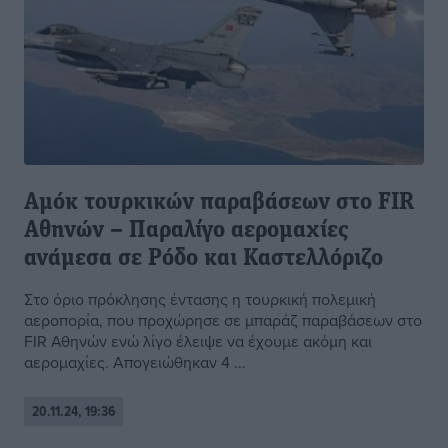
Αμόκ τουρκικών παραβάσεων στο FIR
Αθηνών – Παραλίγο αερομαχίες
ανάμεσα σε Ρόδο και Καστελλόριζο
Στο όριο πρόκλησης έντασης η τουρκική πολεμική
αεροπορία, που προχώρησε σε μπαράζ παραβάσεων στο
FIR Αθηνών ενώ λίγο έλειψε να έχουμε ακόμη και
αερομαχίες. Απογειώθηκαν 4 ...
20.11.24, 19:36