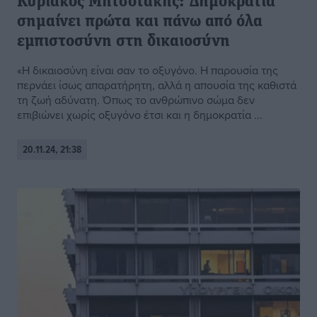
Κυριάκος Μητσοτάκης: Δημοκρατία
σημαίνει πρώτα και πάνω από όλα
εμπιστοσύνη στη δικαιοσύνη
«Η δικαιοσύνη είναι σαν το οξυγόνο. Η παρουσία της
περνάει ίσως απαρατήρητη, αλλά η απουσία της καθιστά
τη ζωή αδύνατη. Όπως το ανθρώπινο σώμα δεν
επιβιώνει χωρίς οξυγόνο έτσι και η δημοκρατία ...
20.11.24, 21:38