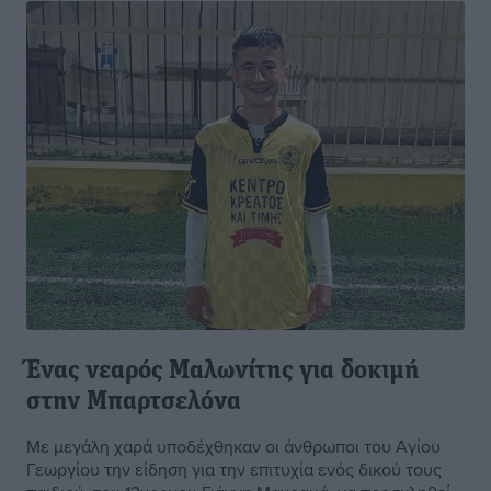
Ένας νεαρός Μαλωνίτης για δοκιμή
στην Μπαρτσελόνα
Με μεγάλη χαρά υποδέχθηκαν οι άνθρωποι του Αγίου
Γεωργίου την είδηση για την επιτυχία ενός δικού τους