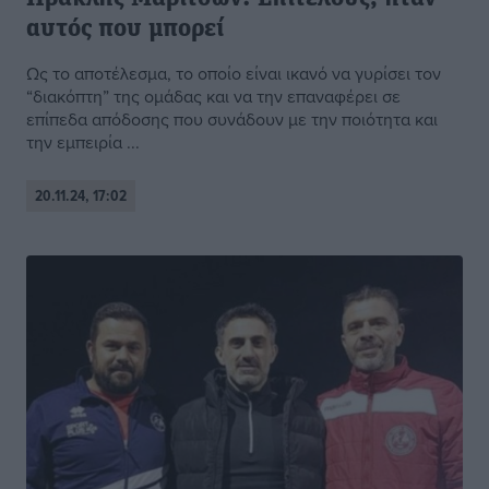
αυτός που μπορεί
Ως το αποτέλεσμα, το οποίο είναι ικανό να γυρίσει τον
“διακόπτη” της ομάδας και να την επαναφέρει σε
επίπεδα απόδοσης που συνάδουν με την ποιότητα και
την εμπειρία ...
20.11.24, 17:02