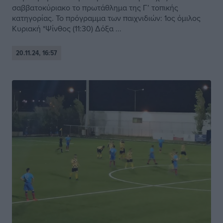
σαββατοκύριακο το πρωτάθλημα της Γ’ τοπικής
κατηγορίας. Το πρόγραμμα των παιχνιδιών: 1ος όμιλος
Κυριακή *Ψίνθος (11:30) Δόξα ...
20.11.24, 16:57