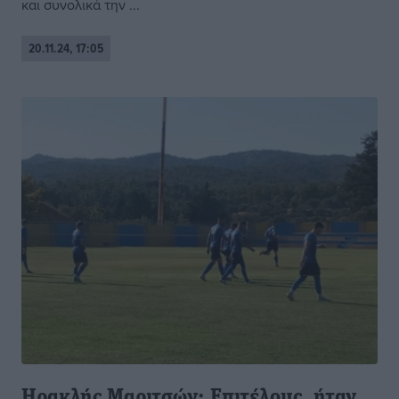
και συνολικά την ...
20.11.24, 17:05
Ηρακλής Μαριτσών: Επιτέλους, ήταν