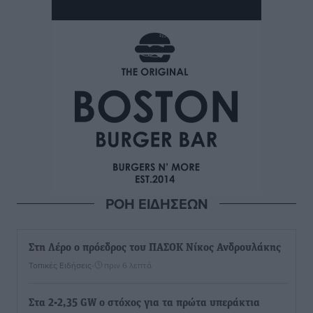
ΡΟΗ ΕΙΔΗΣΕΩΝ
Στη Λέρο ο πρόεδρος του ΠΑΣΟΚ Νίκος Ανδρουλάκης
Τοπικές Ειδήσεις
•
πριν 6 λεπτά
Στα 2-2,35 GW ο στόχος για τα πρώτα υπεράκτια