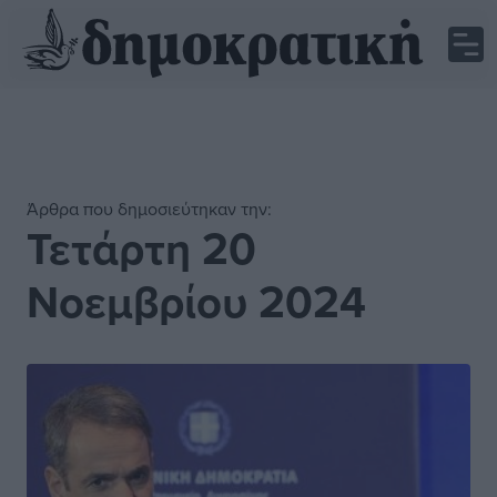
Άρθρα που δημοσιεύτηκαν την:
Τετάρτη 20
Νοεμβρίου 2024