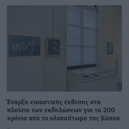
Έναρξη εικαστικής έκθεσης στα
πλαίσια των εκδηλώσεων για τα 200
χρόνια από το ολοκαύτωμα της Κάσου