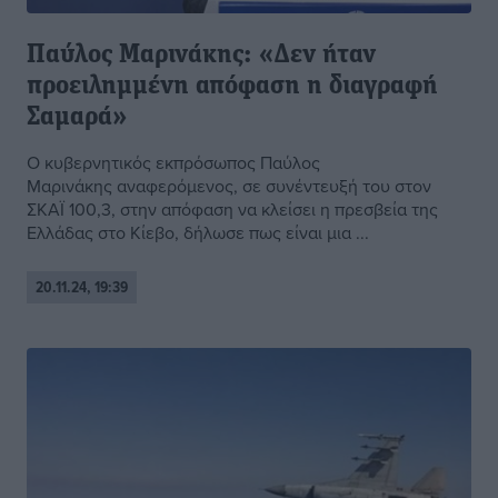
Παύλος Μαρινάκης: «Δεν ήταν
προειλημμένη απόφαση η διαγραφή
Σαμαρά»
Ο κυβερνητικός εκπρόσωπος Παύλος
Μαρινάκης αναφερόμενος, σε συνέντευξή του στον
ΣΚΑΪ 100,3, στην απόφαση να κλείσει η πρεσβεία της
Ελλάδας στο Κίεβο, δήλωσε πως είναι μια ...
20.11.24, 19:39