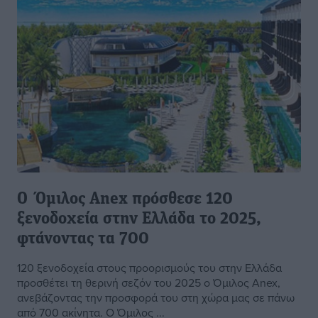
Ο Όμιλος Anex πρόσθεσε 120
ξενοδοχεία στην Ελλάδα το 2025,
φτάνοντας τα 700
120 ξενοδοχεία στους προορισμούς του στην Ελλάδα
προσθέτει τη θερινή σεζόν του 2025 ο Όμιλος Anex,
ανεβάζοντας την προσφορά του στη χώρα μας σε πάνω
από 700 ακίνητα. Ο Όμιλος ...