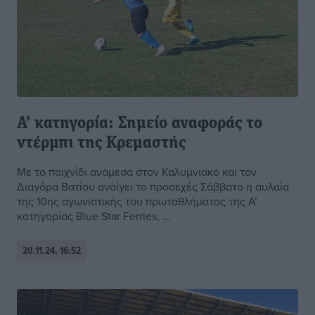
Α’ κατηγορία: Σημείο αναφοράς το
ντέρμπι της Κρεμαστής
Με το παιχνίδι ανάμεσα στον Καλυμνιακό και τον
Διαγόρα Βατίου ανοίγει το προσεχές Σάββατο η αυλαία
της 10ης αγωνιστικής του πρωταθλήματος της Α’
κατηγορίας Blue Star Ferries, ...
20.11.24, 16:52