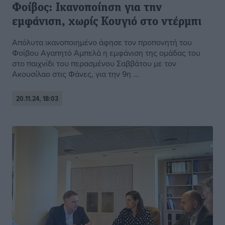
Φοίβος: Ικανοποίηση για την
εμφάνιση, χωρίς Κουγιό στο ντέρμπι
Απόλυτα ικανοποιημένο άφησε τον προπονητή του
Φοίβου Αγαπητό Αμπελά η εμφάνιση της ομάδας του
στο παιχνίδι του περασμένου Σαββάτου με τον
Ακουσίλαο στις Φάνες, για την 9η ...
20.11.24, 18:03