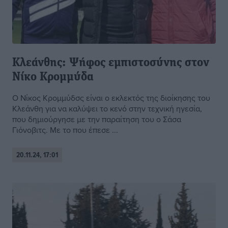
Κλεάνθης: Ψήφος εμπιστοσύνης στον
Νίκο Κρομμύδα
Ο Νίκος Κρομμύδσς είναι ο εκλεκτός της διοίκησης του
Κλεάνθη για να καλύψει το κενό στην τεχνική ηγεσία,
που δημιούργησε με την παραίτηση του ο Σάσα
Γιόνοβιτς. Με το που έπεσε ...
20.11.24, 17:01