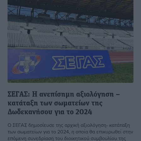
ΣΕΓΑΣ: Η ανεπίσημη αξιολόγηση –
κατάταξη των σωματείων της
Δωδεκανήσου για το 2024
Ο ΣΕΓΑΣ δημοσίευσε της αρχική αξιολόγηση- κατάταξη
των σωματείων για το 2024, η οποία θα επικυρωθεί στην
επόμενη συνεδρίαση του διοικητικού συμβουλίου της