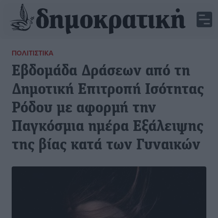
ΠΟΛΙΤΙΣΤΙΚΆ
Εβδομάδα Δράσεων από τη
Δημοτική Επιτροπή Ισότητας
Ρόδου με αφορμή την
Παγκόσμια ημέρα Εξάλειψης
της βίας κατά των Γυναικών