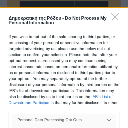
Δημοκρατική της Ρόδου -
Do Not Process My
Personal Information
If you wish to opt-out of the sale, sharing to third parties, or
processing of your personal or sensitive information for
targeted advertising by us, please use the below opt-out
section to confirm your selection. Please note that after your
opt-out request is processed you may continue seeing
interest-based ads based on personal information utilized by
us or personal information disclosed to third parties prior to
your opt-out. You may separately opt-out of the further
disclosure of your personal information by third parties on the
IAB’s list of downstream participants. This information may
also be disclosed by us to third parties on the
IAB’s List of
Downstream Participants
that may further disclose it to other
third parties.
Personal Data Processing Opt Outs