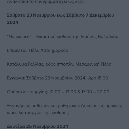
Αναλυτικά το πρόγραμμα έχει ως εξής:
Σάββατο 23 Νοεμβρίου έως Σάββατο 7 Δεκεμβρίου
2024
“No excuse” – Εικαστική έκθεση της Ειρήνης Βαζούκου
Επιμέλεια: Πόλυ Χατζημάρκου
Κατάλυμα Γαλλίας, οδός Ιπποτών, Μεσαιωνική Πόλη
Εγκαίνια: Σάββατο 23 Νοεµβρίου 2024, ώρα 18:00
Ωράριο λειτουργίας: 10:00 – 13:00 & 17:00 – 20:00
Ξεναγήσεις µαθητών και µαθητριών Λυκείου τις πρωινές
ώρες λειτουργίας της έκθεσης
Δευτέρα 25 Νοεμβρίου 2024