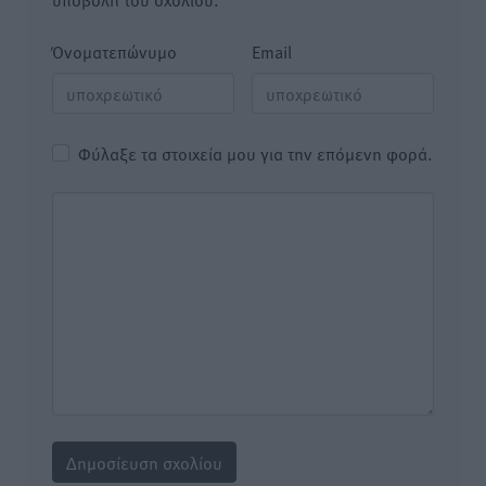
Όνοματεπώνυμο
Email
Φύλαξε τα στοιχεία μου για την επόμενη φορά.