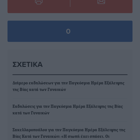
0
ΣΧΕΤΙΚΆ
Διήμερο εκδηλώσεων για την Παγκόσμια Ημέρα Εξάλειψης
της Βίας κατά των Γυναικών
Εκδηλώσεις για την Παγκόσμια Ημέρα Εξάλειψης της Βίας
κατά των Γυναικών
Σακελλαροπούλου για την Παγκόσμια Ημέρα Εξάλειψης της
Βίας Κατά των Γυναικών: «Η σιωπή έχει σπάσει. Οι