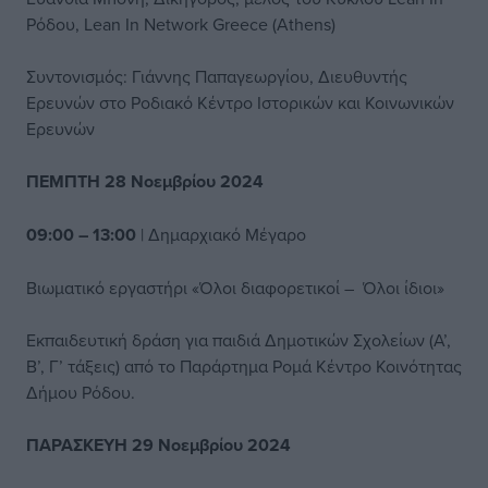
Ρόδου, Lean In Network Greece (Athens)
Συντονισμός: Γιάννης Παπαγεωργίου, Διευθυντής
Ερευνών στο Ροδιακό Κέντρο Ιστορικών και Κοινωνικών
Ερευνών
ΠΕΜΠΤΗ 28 Νοεμβρίου 2024
09:00 – 13:00
| Δημαρχιακό Μέγαρο
Βιωματικό εργαστήρι «Όλοι διαφορετικοί – Όλοι ίδιοι»
Εκπαιδευτική δράση για παιδιά Δημοτικών Σχολείων (Α’,
Β’, Γ’ τάξεις) από το Παράρτημα Ρομά Κέντρο Κοινότητας
Δήμου Ρόδου.
ΠΑΡΑΣΚΕΥΗ 29 Νοεμβρίου 2024