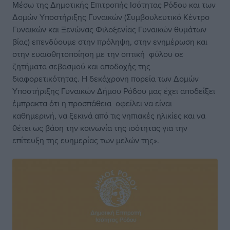
Μέσω της Δημοτικής Επιτροπής Ισότητας Ρόδου και των
Δομών Υποστήριξης Γυναικών (Συμβουλευτικό Κέντρο
Γυναικών και Ξενώνας Φιλοξενίας Γυναικών θυμάτων
βίας) επενδύουμε στην πρόληψη, στην ενημέρωση και
στην ευαισθητοποίηση με την οπτική φύλου σε
ζητήματα σεβασμού και αποδοχής της
διαφορετικότητας. Η δεκάχρονη πορεία των Δομών
Υποστήριξης Γυναικών Δήμου Ρόδου μας έχει αποδείξει
έμπρακτα ότι η προσπάθεια οφείλει να είναι
καθημερινή, να ξεκινά από τις νηπιακές ηλικίες και να
θέτει ως βάση την κοινωνία της ισότητας για την
επίτευξη της ευημερίας των μελών της».