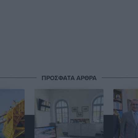
ΠΡΟΣΦΑΤΑ ΑΡΘΡΑ