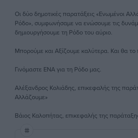
Οι δύο δημοτικές παρατάξεις «Ενωμένοι Αλλά
Ρόδο», συμφωνήσαμε να ενώσουμε τις δυνάμε
δημιουργήσουμε τη Ρόδο του αύριο.
Μπορούμε και Αξίζουμε καλύτερα. Και θα το
Γινόμαστε ΕΝΑ για τη Ρόδο μας.
Αλέξανδρος Κολιάδης, επικεφαλής της παρά
Αλλάζουμε»
Βάιος Καλοπήτας, επικεφαλής της παράταξης