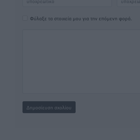
Φύλαξε τα στοιχεία μου για την επόμενη φορά.