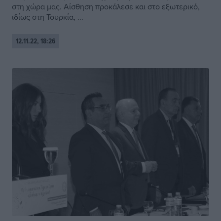
στη χώρα μας. Αίσθηση προκάλεσε και στο εξωτερικό,
ιδίως στη Τουρκία, ...
12.11.22, 18:26