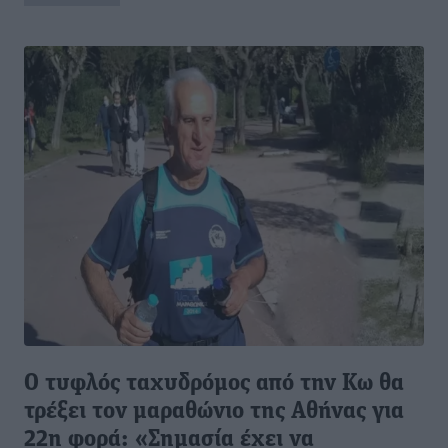
Ο τυφλός ταχυδρόμος από την Κω θα
τρέξει τον μαραθώνιο της Αθήνας για
22η φορά: «Σημασία έχει να