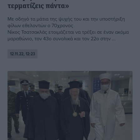
τερματίζεις πάντα»
Με οδηγό τα μάτια της ψυχής του και την υποστήριξη
φίλων εθελοντών ο 70χρονος
Νίκος Τσατσακλάς ετοιμάζεται να τρέξει σε έναν ακόμα
μαραθώνιο, τον 43ο συνολικά και τον 22ο στην ...
12.11.22, 12:23