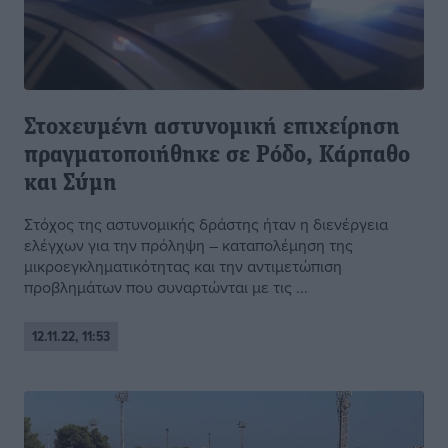
Στοχευμένη αστυνομική επιχείρηση
πραγματοποιήθηκε σε Ρόδο, Κάρπαθο
και Σύμη
Στόχος της αστυνομικής δράστης ήταν η διενέργεια
ελέγχων για την πρόληψη – καταπολέμηση της
μικροεγκληματικότητας και την αντιμετώπιση
προβλημάτων που συναρτώνται με τις ...
12.11.22, 11:53