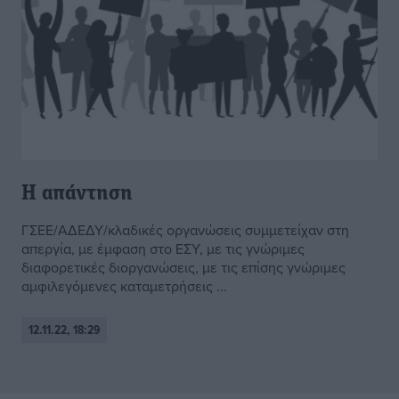
Η απάντηση
ΓΣΕΕ/ΑΔΕΔΥ/κλαδικές οργανώσεις συμμετείχαν στη
απεργία, με έμφαση στο ΕΣΥ, με τις γνώριμες
διαφορετικές διοργανώσεις, με τις επίσης γνώριμες
αμφιλεγόμενες καταμετρήσεις ...
12.11.22, 18:29