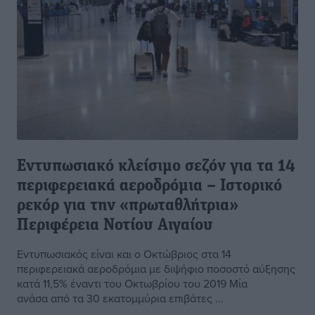
Εντυπωσιακό κλείσιμο σεζόν για τα 14
περιφερειακά αεροδρόμια – Ιστορικό
ρεκόρ για την «πρωταθλήτρια»
Περιφέρεια Νοτίου Αιγαίου
Εντυπωσιακός είναι και ο Οκτώβριος στα 14
περιφερειακά αεροδρόμια με διψήφιο ποσοστό αύξησης
κατά 11,5% έναντι του Οκτωβρίου του 2019 Μία
ανάσα από τα 30 εκατομμύρια επιβάτες ...