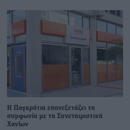
H Παγκρήτια επανεξετάζει τη
συμφωνία με τη Συνεταιριστική
Χανίων