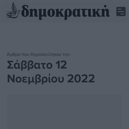
Άρθρα που δημοσιεύτηκαν την:
Σάββατο 12
Νοεμβρίου 2022