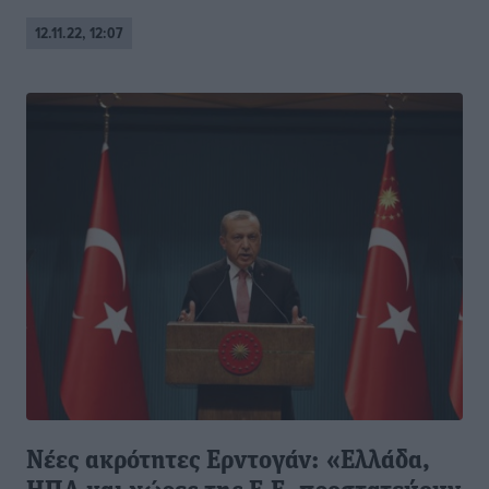
12.11.22, 12:07
Νέες ακρότητες Ερντογάν: «Ελλάδα,