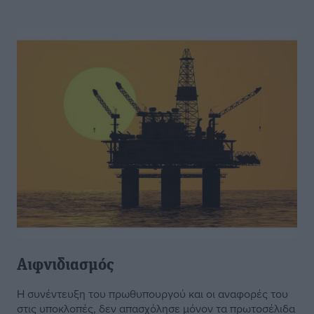
Αιφνιδιασμός
Η συνέντευξη του πρωθυπουργού και οι αναφορές του
στις υποκλοπές, δεν απασχόλησε μόνον τα πρωτοσέλιδα