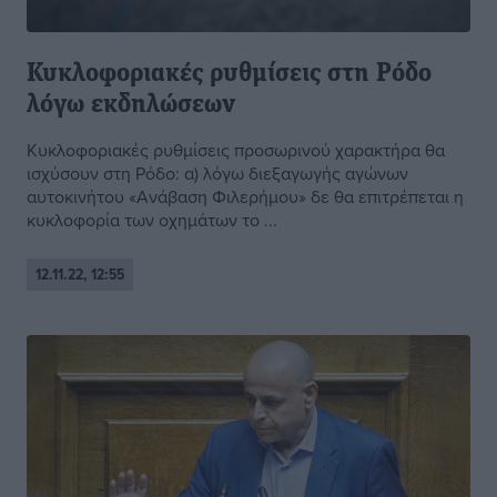
Κυκλοφοριακές ρυθμίσεις στη Ρόδο
λόγω εκδηλώσεων
Κυκλοφοριακές ρυθμίσεις προσωρινού χαρακτήρα θα
ισχύσουν στη Ρόδο: α) λόγω διεξαγωγής αγώνων
αυτοκινήτου «Ανάβαση Φιλερήμου» δε θα επιτρέπεται η
κυκλοφορία των οχημάτων το ...
12.11.22, 12:55