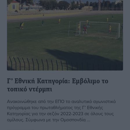
Γ’ Εθνική Κατηγορία: Εμβόλιμο το
τοπικό ντέρμπι
Ανακοινώθηκε από την ΕΠΟ το αναλυτικό αγωνιστικό
πρόγραμμα του πρωταθλήματος της Γ’ Εθνικής
Κατηγορίας για την σεζόν 2022-2023 σε όλους τους
ομίλους. Σύμφωνα με την Ομοσπονδία ...