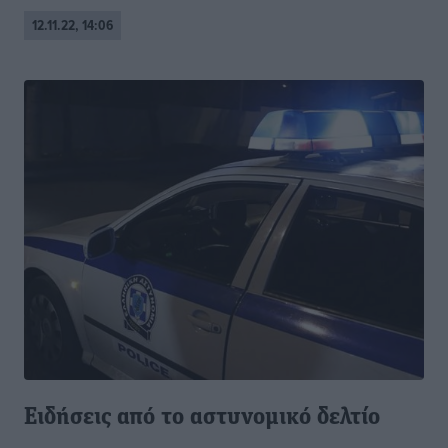
12.11.22, 14:06
Ειδήσεις από το αστυνομικό δελτίο