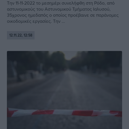
Την 11-11-2022 το μεσημέρι συνελήφθη στη Ρόδο, από
αστυνομικούς του Αστυνομικού Τμήματος Ιαλυσού,
35χρονος ημεδαπός ο οποίος προέβαινε σε παράνομες
οικοδομικές εργασίες. Την ...
12.11.22, 12:58