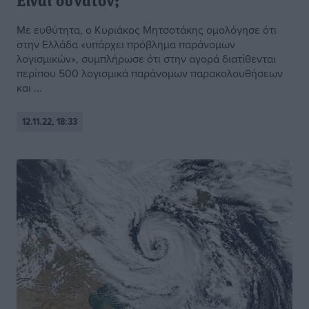
Είναι δυνατόν;
Με ευθύτητα, ο Κυριάκος Μητσοτάκης ομολόγησε ότι
στην Ελλάδα «υπάρχει πρόβλημα παράνομων
λογισμικών», συμπλήρωσε ότι στην αγορά διατίθενται
περίπου 500 λογισμικά παράνομων παρακολουθήσεων
και ...
12.11.22, 18:33