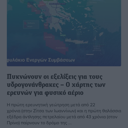
Πυκνώνουν οι εξελίξεις για τους
υδρογονάνθρακες – Ο χάρτης των
ερευνών για φυσικό αέριο
Η πρώτη ερευνητική γεώτρηση μετά από 22
χρόνια (στην Ζίτσα των Ιωαννίνων) και η πρώτη θαλάσσια
εξέδρα άντλησης πετρελαίου μετά από 43 χρόνια (στον
Πρίνο) παίρνουν το δρόμο της ...