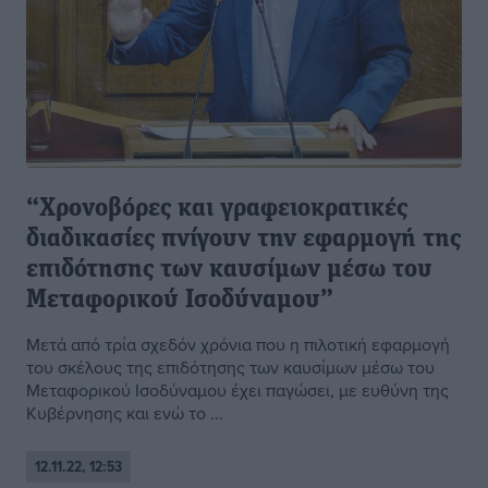
“Χρονοβόρες και γραφειοκρατικές
διαδικασίες πνίγουν την εφαρμογή της
επιδότησης των καυσίμων μέσω του
Μεταφορικού Ισοδύναμου”
Μετά από τρία σχεδόν χρόνια που η πιλοτική εφαρμογή
του σκέλους της επιδότησης των καυσίμων μέσω του
Μεταφορικού Ισοδύναμου έχει παγώσει, με ευθύνη της
Κυβέρνησης και ενώ το ...
12.11.22, 12:53