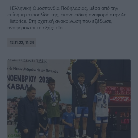
Η Ελληνική Ομοσπονδία Ποδηλασίας, μέσα από την
επίσημη ιστοσελίδα της, έκανε ειδική αναφορά στην 4η
Historica. Στη σχετική ανακοίνωση που εξέδωσε,
αναφέρονται τα εξής: «Το ...
12.11.22, 11:24