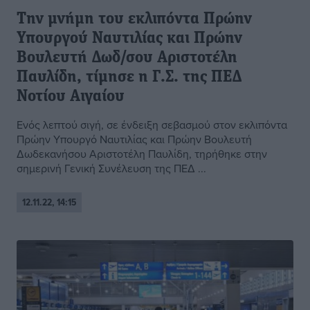
Την μνήμη του εκλιπόντα Πρώην
Υπουργού Ναυτιλίας και Πρώην
Βουλευτή Δωδ/σου Αριστοτέλη
Παυλίδη, τίμησε η Γ.Σ. της ΠΕΔ
Νοτίου Αιγαίου
Ενός λεπτού σιγή, σε ένδειξη σεβασμού στον εκλιπόντα
Πρώην Υπουργό Ναυτιλίας και Πρώην Βουλευτή
Δωδεκανήσου Αριστοτέλη Παυλίδη, τηρήθηκε στην
σημερινή Γενική Συνέλευση της ΠΕΔ ...
12.11.22, 14:15