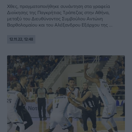
Χθες, πραγματοποιήθηκε συνάντηση στα γραφεία
Διοίκησης της Παγκρήτιας Τράπεζας στην Αθήνα,
μεταξύ του Διευθύνοντος Συμβούλου Αντώνη
Βαρθολομαίου και του Αλέξανδρου Εξάρχου της ...
12.11.22, 12:48