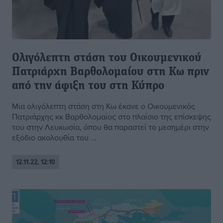
Ολιγόλεπτη στάση του Οικουμενικού
Πατριάρχη Βαρθολομαίου στη Κω πριν
από την άφιξη του στη Κύπρο
Μια ολιγόλεπτη στάση στη Κω έκανε ο Οικουμενικός
Πατριάρχης κκ Βαρθολομαίος στο πλαίσιο της επίσκεψης
του στην Λευκωσία, όπου θα παραστεί το μεσημέρι στην
εξόδιο ακολουθία του ...
12.11.22, 12:10