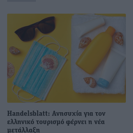
Handelsblatt: Ανησυχία για τον
ελληνικό τουρισμό φέρνει η νέα
μετάλλαξη