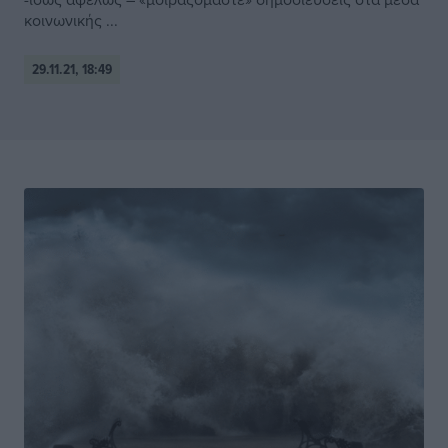
κοινωνικής ...
29.11.21, 18:49