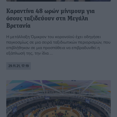
Καραντίνα 48 ωρών μίνιμουμ για
όσους ταξιδεύουν στη Μεγάλη
Βρετανία
Η μετάλλαξη Όμικρον του κορονοϊού έχει οδηγήσει
παγκοσμίως σε μια σειρά ταξιδιωτικών περιορισμών, που
επιβλήθηκαν σε μια προσπάθεια να επιβραδυνθεί η
εξάπλωσή της, την ίδια ...
29.11.21, 17:19