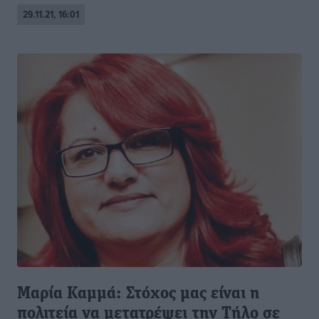
29.11.21, 16:01
Μαρία Καμμά: Στόχος μας είναι η
πολιτεία να μετατρέψει την Τήλο σε