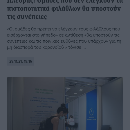
Πλεύρης: Ομάδες που δεν ελέγχουν τα
πιστοποιητικά φιλάθλων θα υποστούν
τις συνέπειες
«Οι ομάδες θα πρέπει να ελέγχουν τους φιλάθλους που
εισέρχονται στο γήπεδο» σε αντίθεση «θα υποστούν τις
συνέπειες και τις ποινικές ευθύνες που υπάρχουν για τη
μη διασπορά του κορονοϊού » τόνισε ...
29.11.21, 19:16