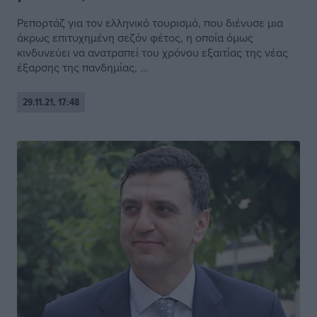
Ρεπορτάζ για τον ελληνικό τουρισμό, που διένυσε μια
άκρως επιτυχημένη σεζόν φέτος, η οποία όμως
κινδυνεύει να ανατραπεί του χρόνου εξαιτίας της νέας
έξαρσης της πανδημίας, ...
29.11.21, 17:48