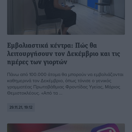
Εμβολιαστικά κέντρα: Πώς θα
λειτουργήσουν τον Δεκέμβριο και τις
ημέρες των γιορτών
Πάνω από 100.000 άτομα θα μπορούν να εμβολιάζονται
καθημερινά τον Δεκέμβριο, όπως τόνισε ο γενικός
γραμματέας Πρωτοβάθμιας Φροντίδας Υγείας, Μάριος
Θεμιστοκλέους. «Από τα ...
29.11.21, 19:12