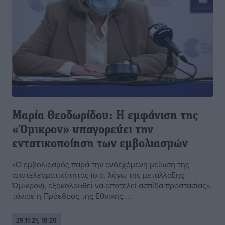
Μαρία Θεοδωρίδου: Η εμφάνιση της
«Όμικρον» υπαγορεύει την
εντατικοποίηση των εμβολιασμών
«Ο εμβολιασμός παρά την ενδεχόμενη μείωση της
αποτελεσματικότητας (σ.σ. λόγω της μετάλλαξης
Όμικρον), εξακολουθεί να αποτελεί ασπίδα προστασίας»,
τόνισε η Πρόεδρος της Εθνικής ...
29.11.21, 18:20