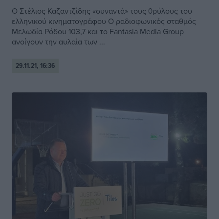
Ο Στέλιος Καζαντζίδης «συναντά» τους θρύλους του
ελληνικού κινηματογράφου Ο ραδιοφωνικός σταθμός
Μελωδία Ρόδου 103,7 και το Fantasia Media Group
ανοίγουν την αυλαία των ...
29.11.21, 16:36