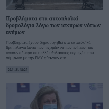
Προβλήματα στα ακτοπλοϊκά
δρομολόγια λόγω των ισχυρών νότιων
ανέμων
Προβλήματα έχουν δημιουργηθεί στα ακτοπλοϊκά
δρομολόγια λόγω των ισχυρών νότιων ανέμων που
πνέουν σήμερα σε πολλές θαλάσσιες περιοχές, που
σύμφωνα με την ΕΜΥ φθάνουν στα ...
29.11.21, 18:24