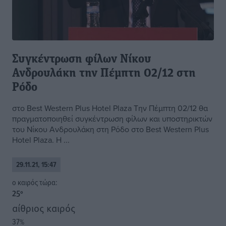
Συγκέντρωση φίλων Νίκου
Ανδρουλάκη την Πέμπτη 02/12 στη
Ρόδο
στο Best Western Plus Hotel Plaza Την Πέμπτη 02/12 θα
πραγματοποιηθεί συγκέντρωση φίλων και υποστηρικτών
του Νίκου Ανδρουλάκη στη Ρόδο στο Best Western Plus
Hotel Plaza. Η ...
29.11.21, 15:47
o καιρός τώρα:
25
°
αίθριος καιρός
37
%