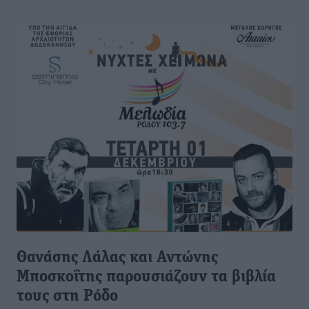
Θανάσης Λάλας και Αντώνης
Μποσκοΐτης παρουσιάζουν τα βιβλία
τους στη Ρόδο