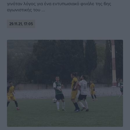
γινόταν λόγος για ένα εντυπωσιακό φινάλε της 6ης
αγωνιστικής του ...
29.11.21, 17:05