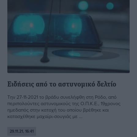
Ειδήσεις από το αστυνομικό δελτίο
Την 27-11-2021 το βράδυ συνελήφθη στη Ρόδο, από
περιπολούντες αστυνομικούς της Ο.Π.Κ.Ε., 19χρονος
ημεδαπός στην κατοχή του οποίου βρέθηκε και
κατασχέθηκε μαχαίρι-σουγιάς με ...
29.11.21, 16:41