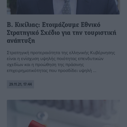
Β. Κικίλιας: Ετοιμάζουμε Εθνικό
Στρατηγικό Σχέδιο για την τουριστική
ανάπτυξη
Στρατηγική προτεραιότητα της ελληνικής Κυβέρνησης
είναι η ενίσχυση υψηλής ποιότητας επενδυτικών
σχεδίων και η προώθηση της πράσινης
επιχειρηματικότητας που προσδίδει υψηλή ...
29.11.21, 17:44