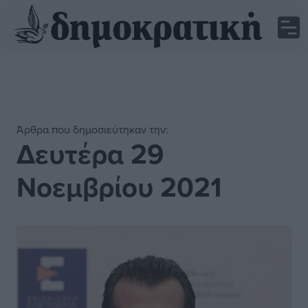
Άρθρα που δημοσιεύτηκαν την:
Δευτέρα 29
Νοεμβρίου 2021