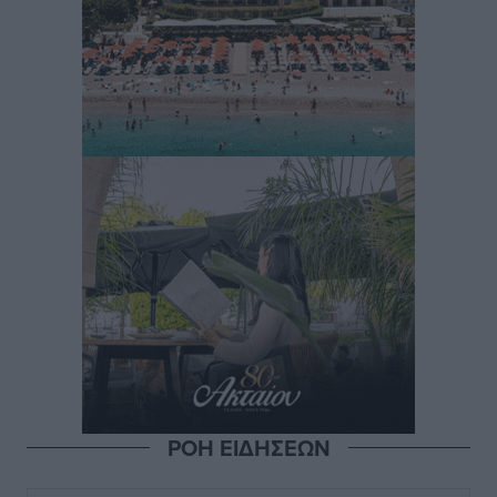
ΡΟΗ ΕΙΔΗΣΕΩΝ