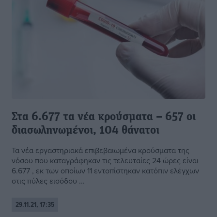
Στα 6.677 τα νέα κρούσματα – 657 οι
διασωληνωμένοι, 104 θάνατοι
Τα νέα εργαστηριακά επιβεβαιωμένα κρούσματα της
νόσου που καταγράφηκαν τις τελευταίες 24 ώρες είναι
6.677 , εκ των οποίων 11 εντοπίστηκαν κατόπιν ελέγχων
στις πύλες εισόδου ...
29.11.21, 17:35