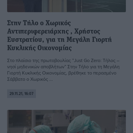
Στην Τήλο ο Χωρικός
Αντιπεριφερειάρχης , Χρήστος
Ευστρατίου, για τη Μεγάλη Γιορτή
Κυκλικής Οικονομίας
Στο πλαίσιο της πρωτοβουλίας ”Just Go Zero: Τήλος –
νησί μηδενικών αποβλήτων” Στην Τήλο για τη Μεγάλη
Γιορτή Κυκλικής Οικονομίας, βρέθηκε το περασμένο
Σάββατο ο Χωρικός ...
29.11.21, 16:07