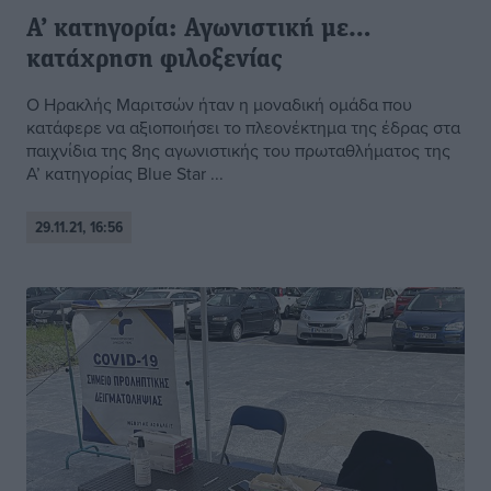
Α’ κατηγορία: Αγωνιστική με…
κατάχρηση φιλοξενίας
Ο Ηρακλής Μαριτσών ήταν η μοναδική ομάδα που
κατάφερε να αξιοποιήσει το πλεονέκτημα της έδρας στα
παιχνίδια της 8ης αγωνιστικής του πρωταθλήματος της
Α’ κατηγορίας Blue Star ...
29.11.21, 16:56