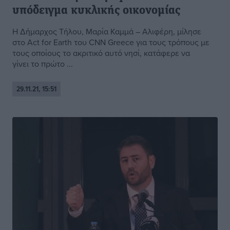
υπόδειγμα κυκλικής οικονομίας
Η Δήμαρχος Τήλου, Μαρία Καμμά – Αλιφέρη, μίλησε
στο Act for Earth του CNN Greece για τους τρόπους με
τους οποίους το ακριτικό αυτό νησί, κατάφερε να
γίνει το πρώτο ...
29.11.21, 15:51