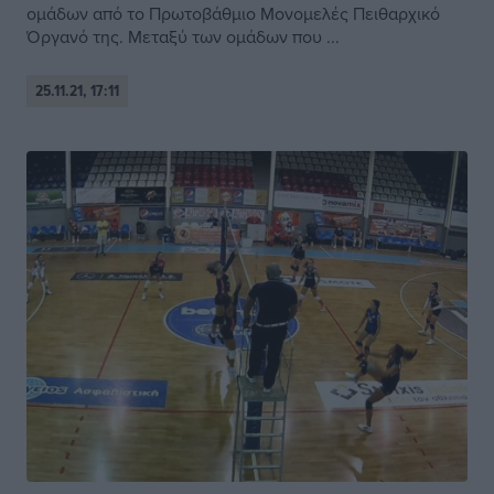
ομάδων από το Πρωτοβάθμιο Μονομελές Πειθαρχικό
Όργανό της. Μεταξύ των ομάδων που ...
25.11.21, 17:11