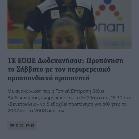
ΤΕ ΕΟΠΕ Δωδεκανήσου: Προπόνηση
το Σάββατο με τον περιφερειακό
ομοσπονδιακό προπονητή
Με ανακοίνωση της η Τοπική Επιτροπή βόλεϊ
Δωδεκανήσου, ενημέρωσε ότι το Σάββατο στις 19:30 στο
«Βενετόκλειο» να διεξαχθεί προπόνηση για αθλητές το
2007 και το 2008 από τον ...
25.11.21, 17:13