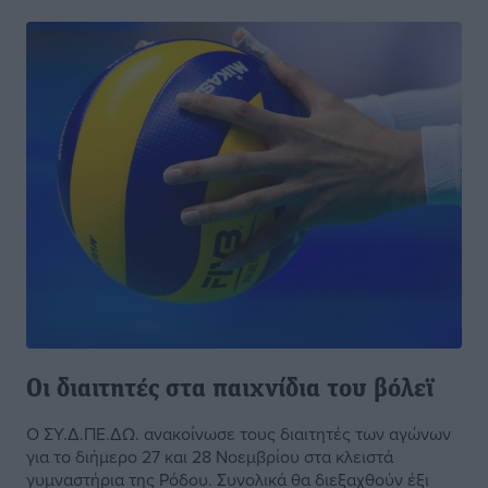
Οι διαιτητές στα παιχνίδια του βόλεϊ
Ο ΣΥ.Δ.ΠΕ.ΔΩ. ανακοίνωσε τους διαιτητές των αγώνων
για το διήμερο 27 και 28 Νοεμβρίου στα κλειστά
γυμναστήρια της Ρόδου. Συνολικά θα διεξαχθούν έξι