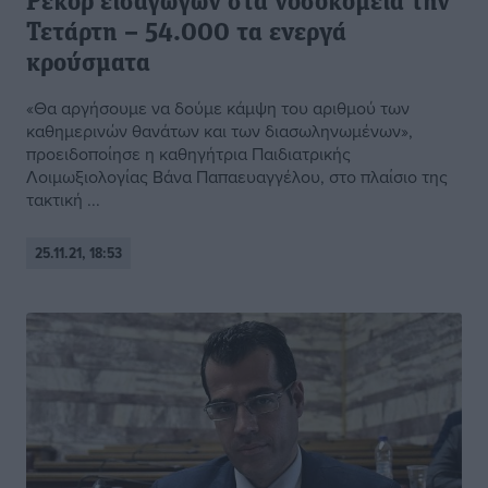
Ρεκόρ εισαγωγών στα νοσοκομεία την
Τετάρτη – 54.000 τα ενεργά
κρούσματα
«Θα αργήσουμε να δούμε κάμψη του αριθμού των
καθημερινών θανάτων και των διασωληνωμένων»,
προειδοποίησε η καθηγήτρια Παιδιατρικής
Λοιμωξιολογίας Βάνα Παπαευαγγέλου, στο πλαίσιο της
τακτική ...
25.11.21, 18:53