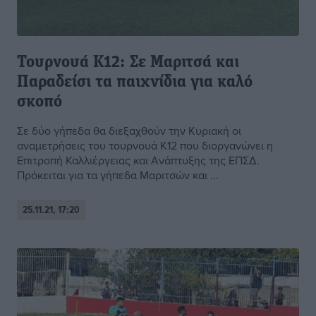
Τουρνουά Κ12: Σε Μαριτσά και
Παραδείσι τα παιχνίδια για καλό
σκοπό
Σε δύο γήπεδα θα διεξαχθούν την Κυριακή οι
αναμετρήσεις του τουρνουά Κ12 που διοργανώνει η
Επιτροπή Καλλιέργειας και Ανάπτυξης της ΕΠΣΔ.
Πρόκειται για τα γήπεδα Μαριτσών και ...
25.11.21, 17:20