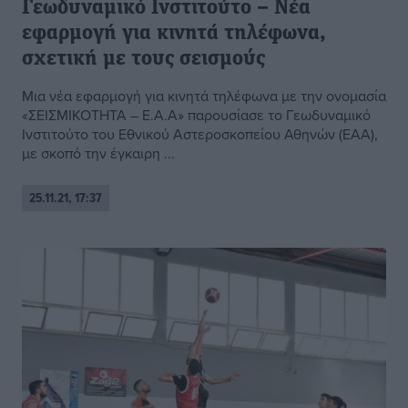
Γεωδυναμικό Ινστιτούτο – Νέα
εφαρμογή για κινητά τηλέφωνα,
σχετική με τους σεισμούς
Μια νέα εφαρμογή για κινητά τηλέφωνα με την ονομασία
«ΣΕΙΣΜΙΚΟΤΗΤΑ – Ε.Α.Α» παρουσίασε το Γεωδυναμικό
Ινστιτούτο του Εθνικού Αστεροσκοπείου Αθηνών (ΕΑΑ),
με σκοπό την έγκαιρη ...
25.11.21, 17:37