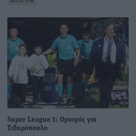
25.11.21, 17:18
Super League 1: Ορισμός για
Σιδηρόπουλο