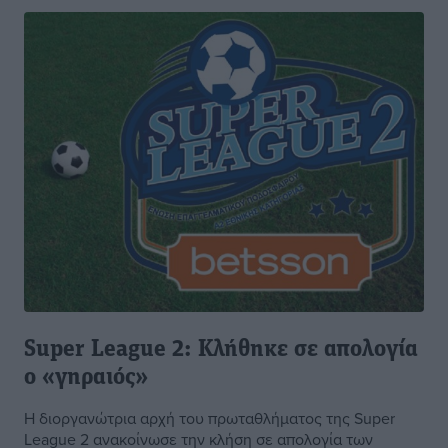
Super League 2: Κλήθηκε σε απολογία
ο «γηραιός»
Η διοργανώτρια αρχή του πρωταθλήματος της Super
League 2 ανακοίνωσε την κλήση σε απολογία των