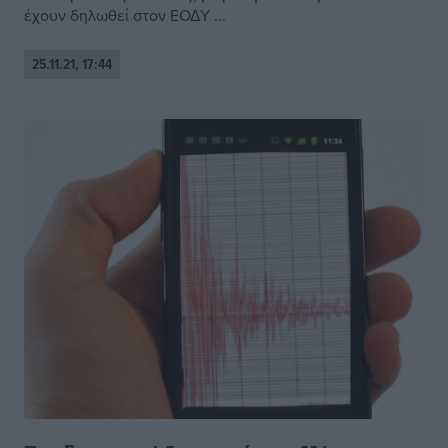
έχουν δηλωθεί στον ΕΟΔΥ ...
25.11.21, 17:44