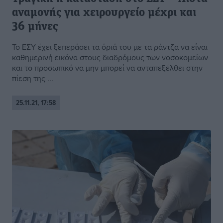
αναμονής για χειρουργείο μέχρι και
36 μήνες
Το ΕΣΥ έχει ξεπεράσει τα όριά του με τα ράντζα να είναι
καθημερινή εικόνα στους διαδρόμους των νοσοκομείων
και το προσωπικό να μην μπορεί να ανταπεξέλθει στην
πίεση της ...
25.11.21, 17:58