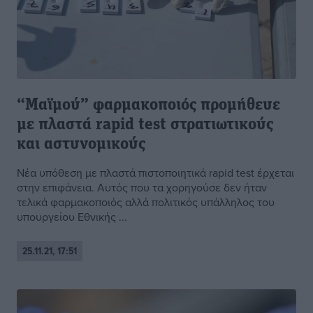
“Μαϊμού” φαρμακοποιός προμήθευε
με πλαστά rapid test στρατιωτικούς
και αστυνομικούς
Νέα υπόθεση με πλαστά πιστοποιητικά rapid test έρχεται
στην επιφάνεια. Αυτός που τα χορηγούσε δεν ήταν
τελικά φαρμακοποιός αλλά πολιτικός υπάλληλος του
υπουργείου Εθνικής ...
25.11.21, 17:51