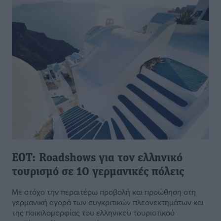
ΕΟΤ: Roadshows για τον ελληνικό
τουρισμό σε 10 γερμανικές πόλεις
Με στόχο την περαιτέρω προβολή και προώθηση στη
γερμανική αγορά των συγκριτικών πλεονεκτημάτων και
της ποικιλομορφίας του ελληνικού τουριστικού