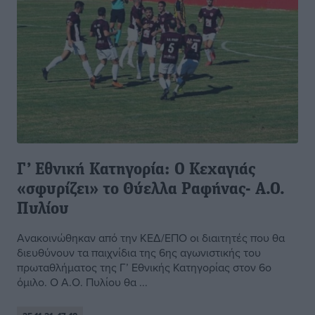
Γ’ Εθνική Κατηγορία: Ο Κεχαγιάς
«σφυρίζει» το Θύελλα Ραφήνας- Α.Ο.
Πυλίου
Ανακοινώθηκαν από την ΚΕΔ/ΕΠΟ οι διαιτητές που θα
διευθύνουν τα παιχνίδια της 6ης αγωνιστικής του
πρωταθλήματος της Γ’ Εθνικής Κατηγορίας στον 6ο
όμιλο. Ο Α.Ο. Πυλίου θα ...