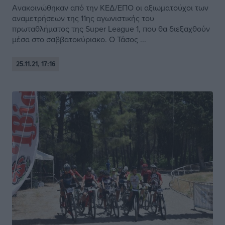
Ανακοινώθηκαν από την ΚΕΔ/ΕΠΟ οι αξιωματούχοι των
αναμετρήσεων της 11ης αγωνιστικής του
πρωταθλήματος της Super League 1, που θα διεξαχθούν
μέσα στο σαββατοκύριακο. Ο Τάσος ...
25.11.21, 17:16