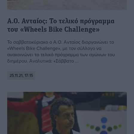
Α.Ο. Ανταίος: Το τελικό πρόγραμμα
του «Wheels Bike Challenge»
Το σαββατοκύριακο ο Α.Ο. Ανταίος διοργανώνει το
«Wheels Bike Challenge», με τον σύλλογο να
ανακοινώνει το τελικό πρόγραμμα των αγώνων του
διημέρου. Αναλυτικά: «Σάββατο ...
25.11.21, 17:15