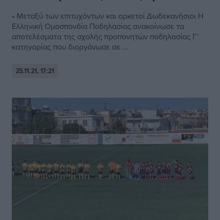
• Μεταξύ των επιτυχόντων και αρκετοί Δωδεκανήσιοι Η
Ελληνική Ομοσπονδία Ποδηλασίας ανακοίνωσε τα
αποτελέσματα της σχολής προπονητών ποδηλασίας Γ’
κατηγορίας που διοργάνωσε σε ...
25.11.21, 17:21