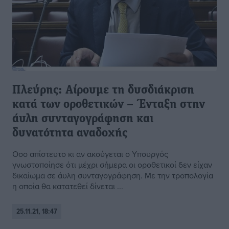
Πλεύρης: Αίρουμε τη δυσδιάκριση
κατά των οροθετικών – Ένταξη στην
άυλη συνταγογράφηση και
δυνατότητα αναδοχής
Οσο απίστευτο κι αν ακούγεται ο Υπουργός
γνωστοποίησε ότι μέχρι σήμερα οι οροθετικοί δεν είχαν
δικαίωμα σε άυλη συνταγογράφηση. Με την τροπολογία
η οποία θα κατατεθεί δίνεται ...
25.11.21, 18:47