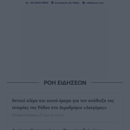
ΡΟΗ ΕΙΔΗΣΕΩΝ
Θετικό κλίμα και κοινό όραμα για την ανάδειξη της
ιστορίας της Ρόδου στο Αεροδρόμιο «Διαγόρας»
Τοπικές Ειδήσεις
•
πριν 14 λεπτά