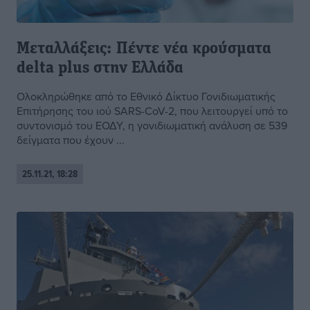
Μεταλλάξεις: Πέντε νέα κρούσματα
delta plus στην Ελλάδα
Ολοκληρώθηκε από το Eθνικό Δίκτυο Γονιδιωματικής
Επιτήρησης του ιού SARS-CoV-2, που λειτουργεί υπό το
συντονισμό του ΕΟΔΥ, η γονιδιωματική ανάλυση σε 539
δείγματα που έχουν ...
25.11.21, 18:28