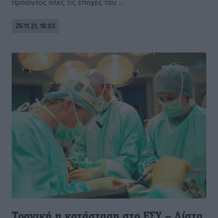
προϊόντος όλες τις εποχές του ...
25.11.21, 18:03
Τραγική η κατάσταση στο ΕΣΥ – Λίστα