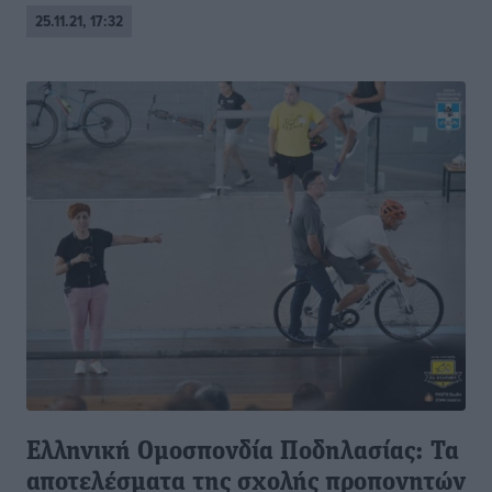
25.11.21, 17:32
Ελληνική Ομοσπονδία Ποδηλασίας: Τα
αποτελέσματα της σχολής προπονητών