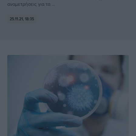
αναμετρήσεις για τα ...
25.11.21, 18:35