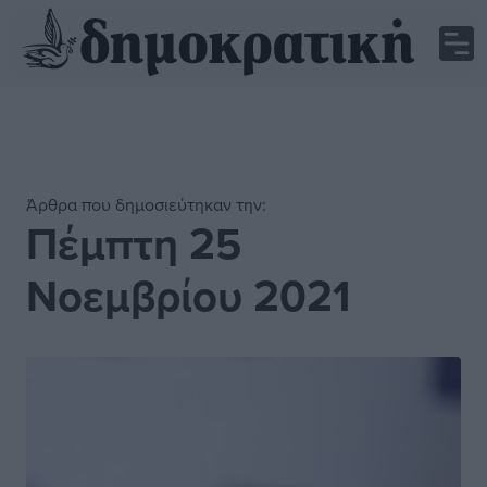
Άρθρα που δημοσιεύτηκαν την:
Πέμπτη 25
Νοεμβρίου 2021