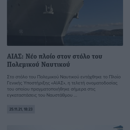
ΑΙΑΣ: Νέο πλοίο στον στόλο του
Πολεμικού Ναυτικού
Στο στόλο του Πολεμικού Ναυτικού εντάχθηκε το Πλοίο
Γενικής Υποστήριξης «ΑΙΑΣ», η τελετή ονοματοδοσίας
του οποίου πραγματοποιήθηκε σήμερα στις
εγκαταστάσεις του Ναυστάθμου ...
25.11.21, 18:23