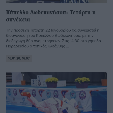
Κύπελλο Δωδεκανήσου: Τετάρτη η
συνέχεια
Την προσεχή Τετάρτη 22 Ιανουαρίου θα συνεχιστεί η
διοργάνωση του Κυπέλλου Δωδεκανήσου, με την
διεξαγωγή δύο αναμετρήσεων. Στις 14:30 στο γήπεδο
Παραδεισίου ο τοπικός Κλεάνθης ...
16.01.20, 16:07