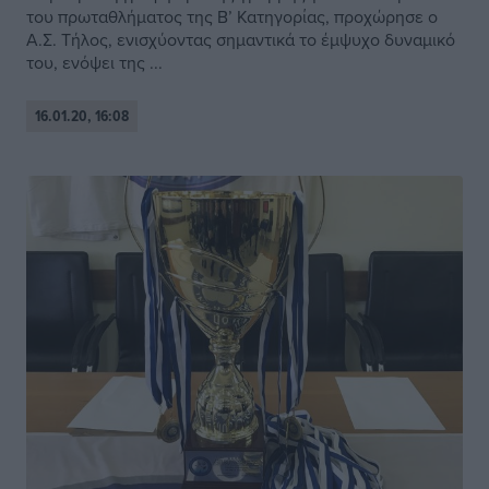
του πρωταθλήματος της Β’ Κατηγορίας, προχώρησε ο
Α.Σ. Τήλος, ενισχύοντας σημαντικά το έμψυχο δυναμικό
του, ενόψει της ...
16.01.20, 16:08