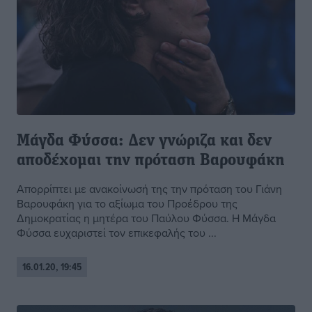
Μάγδα Φύσσα: Δεν γνώριζα και δεν
αποδέχομαι την πρόταση Βαρουφάκη
Απορρίπτει με ανακοίνωσή της την πρόταση του Γιάνη
Βαρουφάκη για το αξίωμα του Προέδρου της
Δημοκρατίας η μητέρα του Παύλου Φύσσα. Η Μάγδα
Φύσσα ευχαριστεί τον επικεφαλής του ...
16.01.20, 19:45