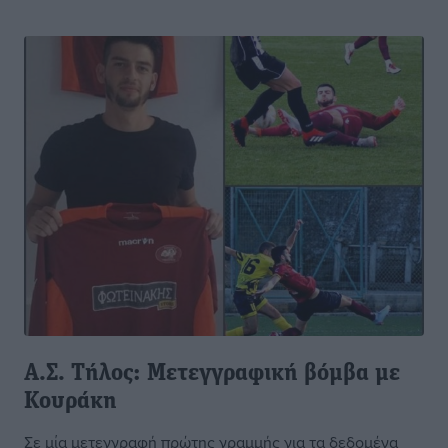
Α.Σ. Τήλος: Μετεγγραφική βόμβα με
Κουράκη
Σε μία μετεγγραφή πρώτης γραμμής για τα δεδομένα