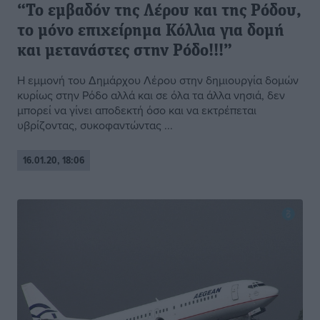
“Το εμβαδόν της Λέρου και της Ρόδου,
το μόνο επιχείρημα Κόλλια για δομή
και μετανάστες στην Ρόδο!!!”
Η εμμονή του Δημάρχου Λέρου στην δημιουργία δομών
κυρίως στην Ρόδο αλλά και σε όλα τα άλλα νησιά, δεν
μπορεί να γίνει αποδεκτή όσο και να εκτρέπεται
υβρίζοντας, συκοφαντώντας ...
16.01.20, 18:06