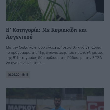
Β’ Κατηγορία: Με Κυριακίδη και
Αυγενικού
Με την διεξαγωγή δύο αναμετρήσεων θα ανοίξει αύριο
το πρόγραμμα της 11ης αγωνιστικής του πρωταθλήματος
της Β’ Κατηγορίας δύο ομίλους της Ρόδου, με την ΕΠΣΔ
να ανακοινώνει τους ...
16.01.20, 16:11