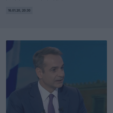
16.01.20, 20:30