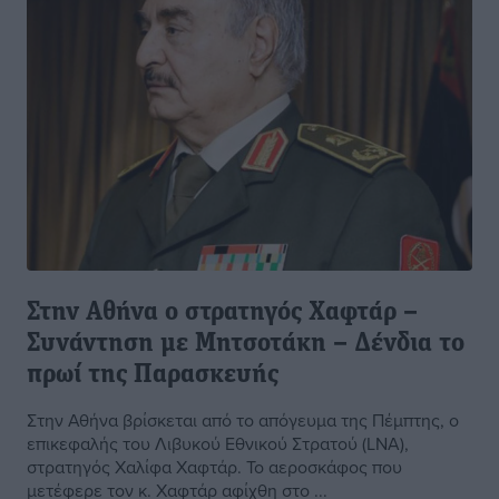
Στην Αθήνα ο στρατηγός Χαφτάρ –
Συνάντηση με Μητσοτάκη – Δένδια το
πρωί της Παρασκευής
Στην Αθήνα βρίσκεται από το απόγευμα της Πέμπτης, ο
επικεφαλής του Λιβυκού Εθνικού Στρατού (LNA),
στρατηγός Χαλίφα Χαφτάρ. Το αεροσκάφος που
μετέφερε τον κ. Χαφτάρ αφίχθη στο ...