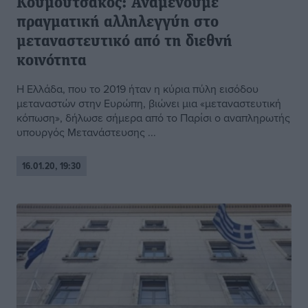
Κουμουτσάκος: Αναμένουμε
πραγματική αλληλεγγύη στο
μεταναστευτικό από τη διεθνή
κοινότητα
Η Ελλάδα, που το 2019 ήταν η κύρια πύλη εισόδου
μεταναστών στην Ευρώπη, βιώνει μια «μεταναστευτική
κόπωση», δήλωσε σήμερα από το Παρίσι ο αναπληρωτής
υπουργός Μετανάστευσης ...
16.01.20, 19:30