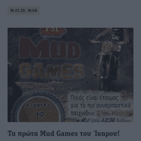
16.01.20, 16:06
Τα πρώτα Mud Games του Ίκαρου!