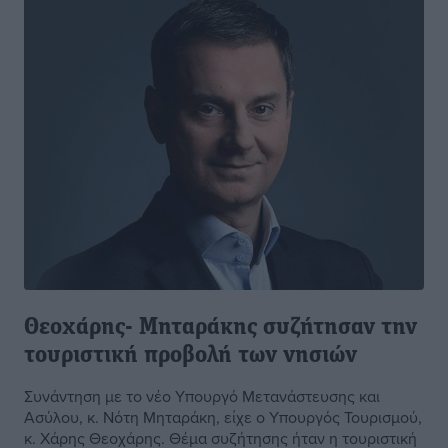
Θεοχάρης- Μηταράκης συζήτησαν την
τουριστική προβολή των νησιών
Συνάντηση με το νέο Υπουργό Μετανάστευσης και
Ασύλου, κ. Νότη Μηταράκη, είχε ο Υπουργός Τουρισμού,
κ. Χάρης Θεοχάρης. Θέμα συζήτησης ήταν η τουριστική