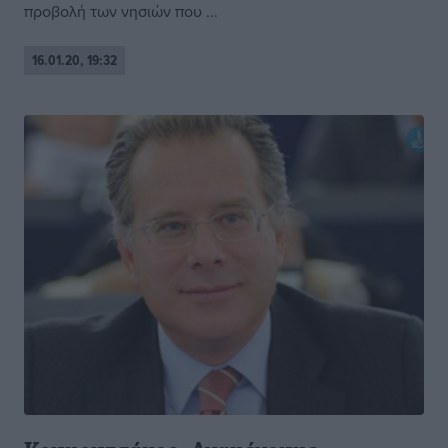
προβολή των νησιών που ...
16.01.20, 19:32