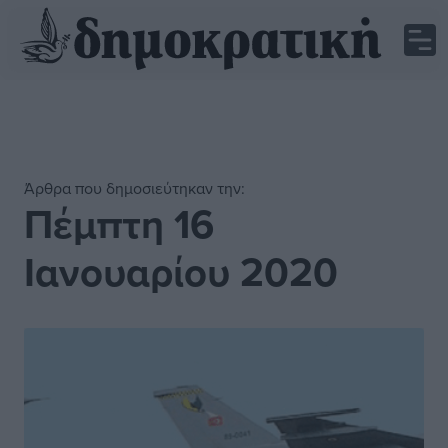
Άρθρα που δημοσιεύτηκαν την:
Πέμπτη 16
Ιανουαρίου 2020