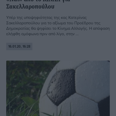
Σακελλαροπούλου
Υπέρ της υποψηφιότητας της κας Κατερίνας
Σακελλαροπούλου για το αξίωμα του Προέδρου της
Δημοκρατίας θα ψηφίσει το Κίνημα Αλλαγής. Η απόφαση
ελήφθη ομόφωνα πριν από λίγο, στην ...
16.01.20, 16:28