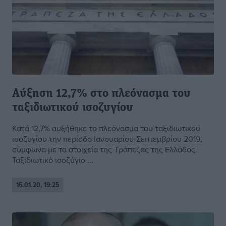
Αύξηση 12,7% στο πλεόνασμα του
ταξιδιωτικού ισοζυγίου
Κατά 12,7% αυξήθηκε το πλεόνασμα του ταξιδιωτικού
ισοζυγίου την περίοδο Ιανουαρίου-Σεπτεμβρίου 2019,
σύμφωνα με τα στοιχεία της Τράπεζας της Ελλάδος.
Ταξιδιωτικό ισοζύγιο ...
16.01.20, 19:25