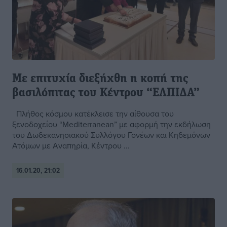
Με επιτυχία διεξήχθη η κοπή της
βασιλόπιτας του Κέντρου “ΕΛΠΙΔΑ”
Πλήθος κόσμου κατέκλεισε την αίθουσα του
ξενοδοχείου “Mediterranean” με αφορμή την εκδήλωση
του Δωδεκανησιακού Συλλόγου Γονέων και Κηδεμόνων
Ατόμων με Αναπηρία, Κέντρου ...
16.01.20, 21:02