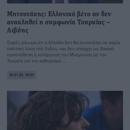
Μητσοτάκης: Ελληνικό βέτο αν δεν
ανακληθεί η συμφωνία Τουρκίας –
Λιβύης
Σαφές μήνυμα ότι η Ελλάδα δεν θα συναινέσει σε καμία
πολιτική λύση στη Λιβύη, «αν δεν υπάρχει ως βασική
προϋπόθεση η κατάργηση του Μνημονίου με την
Τουρκία για τον καθορισμό ...
16.01.20, 19:57