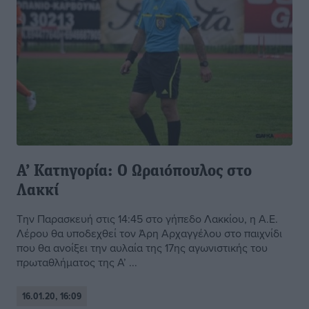
Α’ Κατηγορία: Ο Ωραιόπουλος στο
Λακκί
Την Παρασκευή στις 14:45 στο γήπεδο Λακκίου, η Α.Ε.
Λέρου θα υποδεχθεί τον Άρη Αρχαγγέλου στο παιχνίδι
που θα ανοίξει την αυλαία της 17ης αγωνιστικής του
πρωταθλήματος της Α’ ...
16.01.20, 16:09