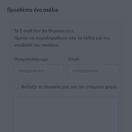
Προσθέστε ένα σχόλιο
Το E-mail δεν θα δημοσιευτεί.
Πρέπει να συμπληρωθούν όλα τα πεδία για την
υποβολή του σχολίου.
Όνοματεπώνυμο
Email
Φύλαξε τα στοιχεία μου για την επόμενη φορά.