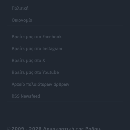
Πολιτική
Οικονομία
Βρείτε μας στο Facebook
Βρείτε μας στο Instagram
Βρείτε μας στο X
Βρείτε μας στο Youtube
Αρχείο παλαιότερων άρθρων
RSS Newsfeed
©
2009 - 2026 Δημοκρατική της Ρόδου.