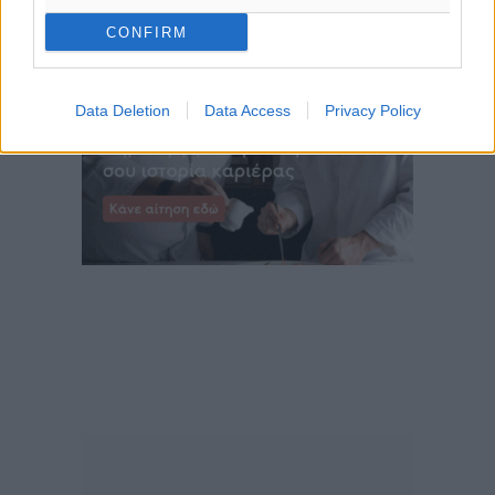
CONFIRM
Data Deletion
Data Access
Privacy Policy