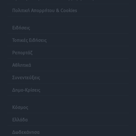
Πολιτική Απορρήτου & Cookies
Ειδήσεις
Τοπικές Ειδήσεις
Ρεπορτάζ
Αθλητικά
Συνεντεύξεις
Δημο-Κρίσεις
Κόσμος
Ελλάδα
Δωδεκάνησα