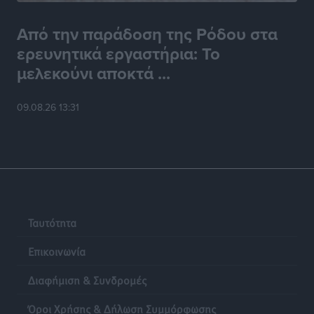
Από την παράδοση της Ρόδου στα
ερευνητικά εργαστήρια: Το
μελεκούνι αποκτά ...
09.08.26 13:31
Ταυτότητα
Επικοινωνία
Διαφήμιση & Συνδρομές
Όροι Χρήσης & Δήλωση Συμμόρφωσης