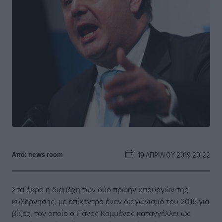
Από:
news room
19 ΑΠΡΙΛΊΟΥ 2019 20:22
Στα άκρα η διαμάχη των δύο πρώην υπουργών της
κυβέρνησης, με επίκεντρο έναν διαγωνισμό του 2015 για
βίζες, τον οποίο ο Πάνος Καμμένος καταγγέλλει ως