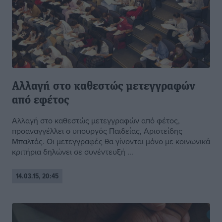
Αλλαγή στο καθεστώς μετεγγραφών
από εφέτος
Αλλαγή στο καθεστώς μετεγγραφών από φέτος,
προαναγγέλλει ο υπουργός Παιδείας, Αριστείδης
Μπαλτάς. Οι μετεγγραφές θα γίνονται μόνο με κοινωνικά
κριτήρια δηλώνει σε συνέντευξή ...
14.03.15, 20:45