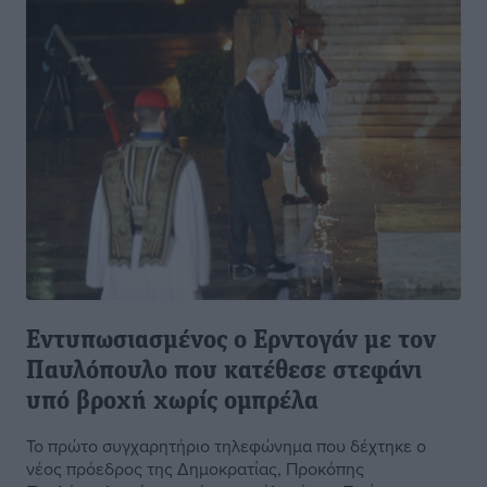
Εντυπωσιασμένος ο Ερντογάν με τον
Παυλόπουλο που κατέθεσε στεφάνι
υπό βροχή χωρίς ομπρέλα
Το πρώτο συγχαρητήριο τηλεφώνημα που δέχτηκε ο
νέος πρόεδρος της Δημοκρατίας, Προκόπης