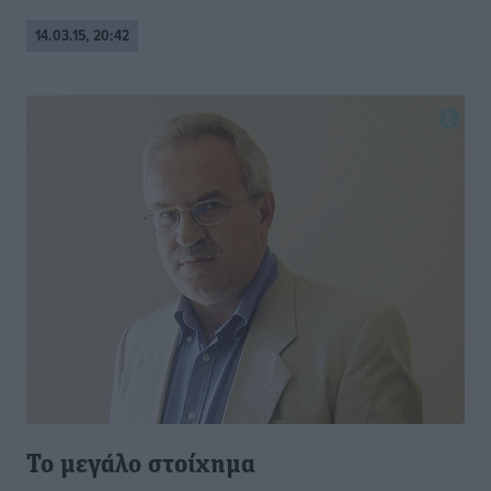
14.03.15, 20:42
Το μεγάλο στοίχημα