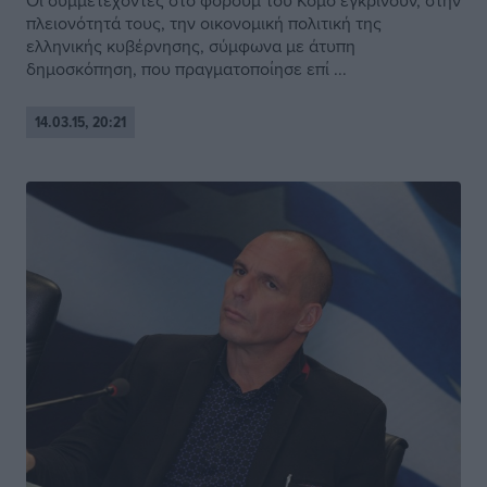
Οι συμμετέχοντες στο φόρουμ του Κόμο εγκρίνουν, στην
πλειονότητά τους, την οικονομική πολιτική της
ελληνικής κυβέρνησης, σύμφωνα με άτυπη
δημοσκόπηση, που πραγματοποίησε επί ...
14.03.15, 20:21