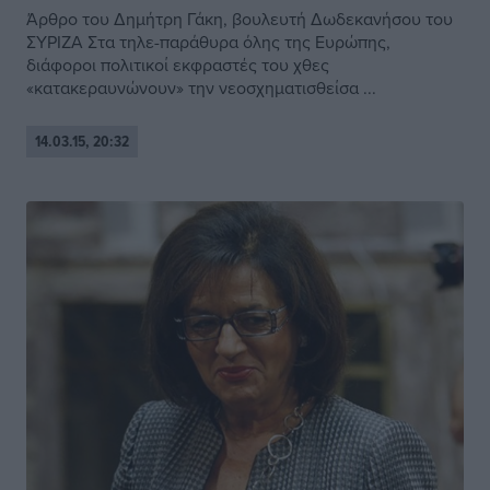
Άρθρο του Δημήτρη Γάκη, βουλευτή Δωδεκανήσου του
ΣΥΡΙΖΑ Στα τηλε-παράθυρα όλης της Ευρώπης,
διάφοροι πολιτικοί εκφραστές του χθες
«κατακεραυνώνουν» την νεοσχηματισθείσα ...
14.03.15, 20:32