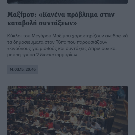
Μαξίμου: «Κανένα πρόβλημα στην
καταβολή συντάξεων»
Κύκλοι του Μεγάρου Μαξίμου χαρακτηρίζουν ανεδαφικά
τα δημοσιεύματα στον Τύπο που παρουσιάζουν
«κινδύνους για μισθούς και συντάξεις Απριλίου» και
μαύρη τρύπα 2 δισεκατομμυρίων ...
14.03.15, 20:46