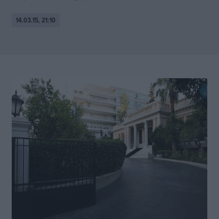
14.03.15, 21:10