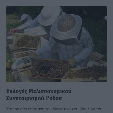
Εκλογές Μελισσοκομικού
Συνεταιρισμού Ρόδου
Ύστερα από απόφαση του διοικητικού συμβουλίου του