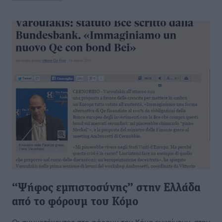
“Ψήφος εμπιστοσύνης” στην Ελλάδα
από το φόρουμ του Κόμο