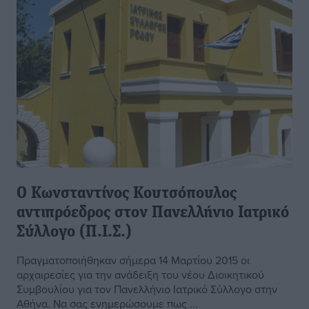
Ο Κωνσταντίνος Κουτσόπουλος
αντιπρόεδρος στον Πανελλήνιο Ιατρικό
Σύλλογο (Π.Ι.Σ.)
Πραγματοποιήθηκαν σήμερα 14 Μαρτίου 2015 οι
αρχαιρεσίες για την ανάδειξη του νέου Διοικητικού
Συμβουλίου για τον Πανελλήνιο Ιατρικό Σύλλογο στην
Αθήνα. Να σας ενημερώσουμε πως ...