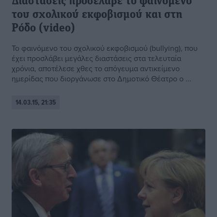
Διαστάσεις προσέλαβε το φαινόμενο
του σχολικού εκφοβισμού και στη
Ρόδο (video)
Το φαινόμενο του σχολικού εκφοβισμού (bullying), που
έχει προσλάβει μεγάλες διαστάσεις στα τελευταία
χρόνια, αποτέλεσε χθες το απόγευμα αντικείμενο
ημερίδας που διοργάνωσε στο Δημοτικό Θέατρο ο ...
14.03.15, 21:35