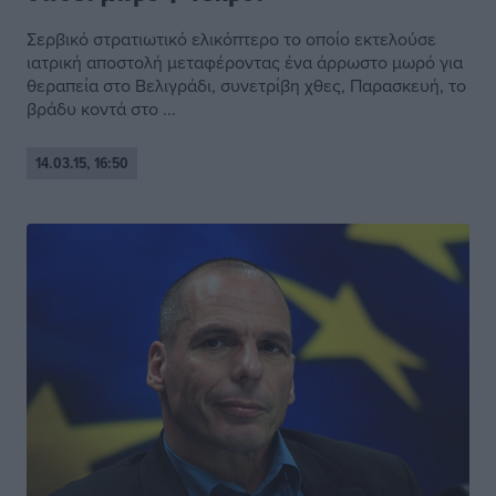
Σερβικό στρατιωτικό ελικόπτερο το οποίο εκτελούσε
ιατρική αποστολή μεταφέροντας ένα άρρωστο μωρό για
θεραπεία στο Βελιγράδι, συνετρίβη χθες, Παρασκευή, το
βράδυ κοντά στο ...
14.03.15, 16:50