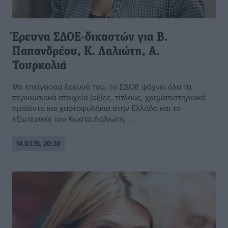
Έρευνα ΣΔΟΕ-δικαστών για Β.
Παπανδρέου, Κ. Λαλιώτη, Α.
Τουρκολιά
Με επείγουσα έρευνά του, το ΣΔΟΕ ψάχνει όλα τα
περιουσιακά στοιχεία (αξίες, τίτλους, χρηματιστηριακά
προϊόντα και χαρτοφυλάκια στην Ελλάδα και το
εξωτερικό) του Κώστα Λαλιώτη, ...
14.03.15, 20:30