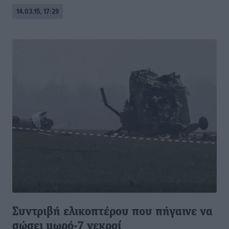
14.03.15, 17:29
Συντριβή ελικοπτέρου που πήγαινε να
σώσει μωρό-7 νεκροί