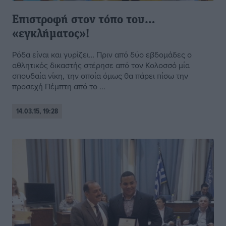
Επιστροφή στον τόπο του…
«εγκλήματος»!
Ρόδα είναι και γυρίζει… Πριν από δύο εβδομάδες ο
αθλητικός δικαστής στέρησε από τον Κολοσσό μία
σπουδαία νίκη, την οποία όμως θα πάρει πίσω την
προσεχή Πέμπτη από το ...
14.03.15, 19:28