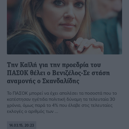
Την Καϊλή για την προεδρία του
ΠΑΣΟΚ θέλει ο Βενιζέλος-Σε στάση
αναμονής ο Σκανδαλίδης
Το ΠΑΣΟΚ μπορεί να έχει απολέσει τα ποσοστά που το
κατέστησαν ηγέτιδα πολιτική δύναμη τα τελευταία 30
χρόνια, όμως παρά το 4% που έλαβε στις τελευταίες
εκλογές ο αριθμός των ...
14.03.15, 20:23