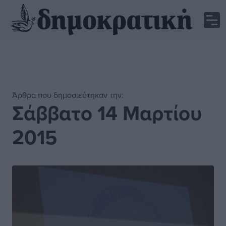
Άρθρα που δημοσιεύτηκαν την:
Σάββατο 14 Μαρτίου
2015