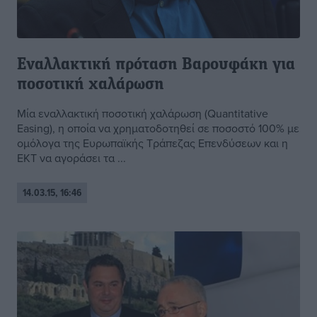
Εναλλακτική πρόταση Βαρουφάκη για
ποσοτική χαλάρωση
Μία εναλλακτική ποσοτική χαλάρωση (Quantitative
Easing), η οποία να χρηματοδοτηθεί σε ποσοστό 100% με
ομόλογα της Ευρωπαϊκής Τράπεζας Επενδύσεων και η
ΕΚΤ να αγοράσει τα ...
14.03.15, 16:46