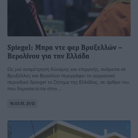
Spiegel: Μπρα ντε φερ Βρυξελλών –
Βερολίνου για την Ελλάδα
Ως μια αναμέτρηση δύναμης και επιρροής, ανάμεσα σε
Βρυξέλλες και Βερολίνο περιγράφει το γερμανικό
περιοδικό Spiegel το ζήτημα της Ελλάδας, σε άρθρο του
που δημοσιεύεται στην ...
14.03.15, 21:13