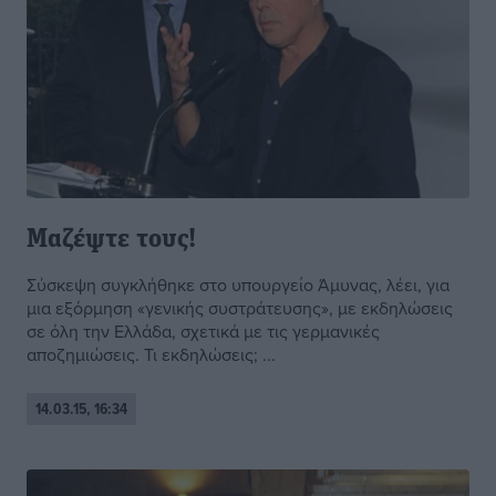
Μαζέψτε τους!
Σύσκεψη συγκλήθηκε στο υπουργείο Άμυνας, λέει, για
μια εξόρμηση «γενικής συστράτευσης», με εκδηλώσεις
σε όλη την Ελλάδα, σχετικά με τις γερμανικές
αποζημιώσεις. Τι εκδηλώσεις; ...
14.03.15, 16:34