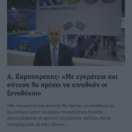
Α. Καμπουρακης: «Με εγκράτεια και
σύνεση θα πρέπει να κινηθούν οι
ξενοδόχοι»
«Με εγκράτεια και σύνεση θα πρέπει να κινηθούν οι
ξενοδόχοι ώστε να έχουν τα καλύτερα δυνατά
αποτελέσματα τη φετινή τουριστική σεζόν». Αυτό
υπογράμμισε μεταξύ άλλων, ...