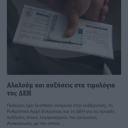
Αλαλούμ και αυξήσεις στα τιμολόγια
της ΔΕΗ
Πολεμος έχει ξεσπάσει ανάμεσα στην κυβέρνηση, τη
Ρυθμιστική Αρχή Ενέργειας και τη ΔΕΗ για τις κρυφές
αυξήσεις στους λογαριασμούς του ρεύματος.
Ανακοίνωση, με την οποία ...