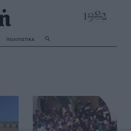
ΠΟΛΙΤΙΣΤΙΚΆ