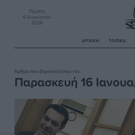
Πέμπτη
6 Αυγούστου
2026
ΑΡΧΙΚΉ
ΤΟΠΙΚΆ
Α
Άρθρα που δημοσιεύτηκαν την:
Παρασκευή 16 Ιανουα