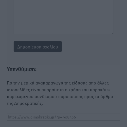
Υπενθύμιση:
Για την μερική αναπαραγωγή της είδησης από άλλες
ιστοσελίδες είναι απαραίτητη η χρήση του παρακάτω
παρεχόμενου συνδέσμου παραπομπής προς το άρθρο
της Δημοκρατικής.