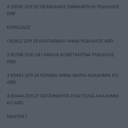
4 21050 2011 52 ΠΕΛΕΚΑΝΟΣ ΕΜΜΑΝΟΥΗΛ ΡΟΔΗΛΙΟΣ
DNF
ΚΟΡΑΣΙΔΕΣ
1 82952 2011 25 ΚΑΡΠΑΘΑΚΗ ΑNNΑ ΡΟΔΗΛΙΟΣ ABD
2 82798 2010 24 ΓΑΒΑΛΑ ΚΩΝΣΤΑΝΤΙΝΑ ΡΟΔΗΛΙΟΣ
ABD
3 83443 2011 26 ΚΟΛΕΒΑ ΑΝΝΑ ΜΑΡΙΑ ΑΚΑΔΗΜΙΑ ΚΩ
ABD
4 83444 2011 27 ΧΑΤΖΗΝΙΚΗΤΑ ΕΥΑΓΓΕΛΙΑ ΑΚΑΔΗΜΙΑ
ΚΩ ABD
MASTER Γ