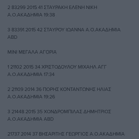
2 83299 2015 41 ΣΤΑΥΡΑΚΗ ΕΛΕΝΗ ΝΙΚΗ
Α.Ο.ΑΚΑΔΗΜΙΑ 19:38
3 83391 2015 42 ΣΤΑΥΡΟΥ ΙΩΑΝΝΑ Α.Ο.ΑΚΑΔΗΜΙΑ
ABD
ΜΙΝΙ ΜΕΓΑΛΑ ΑΓΟΡΙΑ
1 21102 2015 34 ΧΡΙΣΤΟΔΟΥΛΟΥ ΜΙΧΑΗΛ ΑΓΓ
Α.Ο.ΑΚΑΔΗΜΙΑ 17:34
2 21109 2014 36 ΠΟΡΗΣ ΚΟΝΤΑΝΤΩΝΗΣ ΗΛΙΑΣ
Α.Ο.ΑΚΑΔΗΜΙΑ 19:26
3 21448 2015 35 ΧΟΝΔΡΟΜΠΙΛΑΣ ΔΗΜΗΤΡΙΟΣ
Α.Ο.ΑΚΑΔΗΜΙΑ ΑΒD
21737 2014 37 ΒΗΣΑΡΙΤΗΣ ΓΕΩΡΓΙΟΣ Α.Ο.ΑΚΑΔΗΜΙΑ