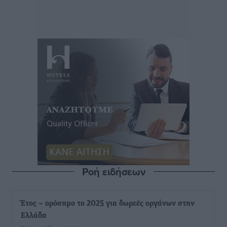
Ροή ειδήσεων
Έτος – ορόσημο το 2025 για δωρεές οργάνων στην
Ελλάδα