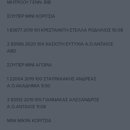
ΜΗΤΡΩΟΥ ΓΕΝΝ. BIB
ΣΟΥΠΕΡ ΜΙΝΙ ΚΟΡΙΤΣΙΑ
1 83677 2019 101 ΚΡΕΣΤΑΙΝΙΤΗ ΣΤΕΛΛΑ ΡΟΔΗΛΙΟΣ 10:08
2 83566 2020 104 ΧΑΣΙΩΤΗ ΕΥΤΥΧΙΑ Α.Ο.ΑΝΤΑΙΟΣ
ABD
ΣΟΥΠΕΡ ΜΙΝΙ ΑΓΟΡΙΑ
1 22004 2019 100 ΣΤΑΥΡΑΚΑΚΗΣ ΑΝΔΡΕΑΣ
Α.Ο.ΑΚΑΔΗΜΙΑ 9:50
2 83512 2019 105 ΓΙΑΝΝΑΚΑΣ ΑΛΕΞΑΝΔΡΟΣ
Α.Ο.ΑΝΤΑΙΟΣ 11:08
ΜΙΝΙ ΜΙΚΡΑ ΚΟΡΙΤΣΙΑ