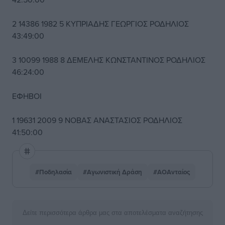
2 14386 1982 5 ΚΥΠΡΙΑΔΗΣ ΓΕΩΡΓΙΟΣ ΡΟΔΗΛΙΟΣ
43:49:00
3 10099 1988 8 ΔΕΜΕΛΗΣ ΚΩΝΣΤΑΝΤΙΝΟΣ ΡΟΔΗΛΙΟΣ
46:24:00
ΕΦΗΒΟΙ
1 19631 2009 9 ΝΟΒΑΣ ΑΝΑΣΤΑΣΙΟΣ ΡΟΔΗΛΙΟΣ
41:50:00
#Ποδηλασία
#Αγωνιστική Δράση
#ΑΟΑνταίος
Δείτε περισσότερα άρθρα μας στα αποτελέσματα αναζήτησης