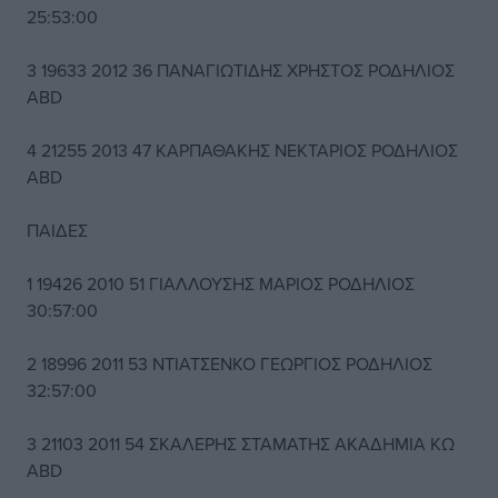
25:53:00
3 19633 2012 36 ΠΑΝΑΓΙΩΤΙΔΗΣ ΧΡΗΣΤΟΣ ΡΟΔΗΛΙΟΣ
ABD
4 21255 2013 47 ΚΑΡΠΑΘΑΚΗΣ ΝΕΚΤΑΡΙΟΣ ΡΟΔΗΛΙΟΣ
ABD
ΠΑΙΔΕΣ
1 19426 2010 51 ΓΙΑΛΛΟΥΣΗΣ ΜΑΡΙΟΣ ΡΟΔΗΛΙΟΣ
30:57:00
2 18996 2011 53 ΝΤΙΑΤΣΕΝΚΟ ΓΕΩΡΓΙΟΣ ΡΟΔΗΛΙΟΣ
32:57:00
3 21103 2011 54 ΣΚΑΛΕΡΗΣ ΣΤΑΜΑΤΗΣ ΑΚΑΔΗΜΙΑ ΚΩ
ΑΒD