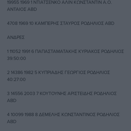
19955 1969 1 ΝΤΙΑΤΣΕΝΚΟ ΑΛΙΝ ΚΩΝΣΤΑΝΤΙΝ Α.Ο.
ΑΝΤΑΙΟΣ ABD
4708 1969 10 ΚΑΜΠΕΡΗΣ ΣΤΑΥΡΟΣ ΡΟΔΗΛΙΟΣ ABD
ΑΝΔΡΕΣ
1 11052 1991 6 ΠΑΠΑΣΤΑΜΑΤΑΚΗΣ ΚΥΡΙΑΚΟΣ ΡΟΔΗΛΙΟΣ
39:50:00
2 14386 1982 5 ΚΥΠΡΙΑΔΗΣ ΓΕΩΡΓΙΟΣ ΡΟΔΗΛΙΟΣ
40:27:00
3 14556 2003 7 ΚΟΥΤΟΥΝΗΣ ΑΡΙΣΤΕΙΔΗΣ ΡΟΔΗΛΙΟΣ
ΑΒD
4 10099 1988 8 ΔΕΜΕΛΗΣ ΚΩΝΣΤΑΝΤΙΝΟΣ ΡΟΔΗΛΙΟΣ
ΑΒD