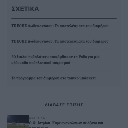
ΣΧΕΤΙΚΆ
ΤΕ ΕΟΠΕ Δωδεκανήσου: Τα αποτελέσματα του διημέρου
ΤΕ ΕΟΠΕ Δωδεκανήσου: Τα αποτελέσματα του διημέρου
50 Ιταλοί ποδηλάτες επισκέφθηκαν τη Ρόδο για μία
εβδομάδα ποδηλατικού τουρισμού
Το πρόγραμμα του διημέρου στο τοπικό μπάσκετ!
ΔΙΑΒΑΣΕ ΕΠΙΣΗΣ
ΑΘΛΗΤΙΚΆ
Ο.Φ. Ιστρίου: Καρέ ανανεώσεων σε άξονα και