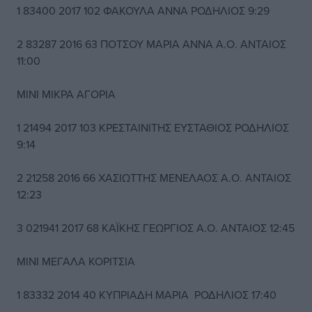
1 83400 2017 102 ΦΑΚΟΥΛΑ ΑΝΝΑ ΡΟΔΗΛΙΟΣ 9:29
2 83287 2016 63 ΠΟΤΣΟΥ ΜΑΡΙΑ ΑΝΝΑ Α.Ο. ΑΝΤΑΙΟΣ
11:00
ΜΙΝΙ ΜΙΚΡΑ ΑΓΟΡΙΑ
1 21494 2017 103 ΚΡΕΣΤΑΙΝΙΤΗΣ ΕΥΣΤΑΘΙΟΣ ΡΟΔΗΛΙΟΣ
9:14
2 21258 2016 66 ΧΑΣΙΩΤΤΗΣ ΜΕΝΕΛΑΟΣ Α.Ο. ΑΝΤΑΙΟΣ
12:23
3 021941 2017 68 ΚΑΪΚΗΣ ΓΕΩΡΓΙΟΣ Α.Ο. ΑΝΤΑΙΟΣ 12:45
ΜΙΝΙ ΜΕΓΑΛΑ ΚΟΡΙΤΣΙΑ
1 83332 2014 40 ΚΥΠΡΙΑΔΗ ΜΑΡΙΑ ΡΟΔΗΛΙΟΣ 17:40