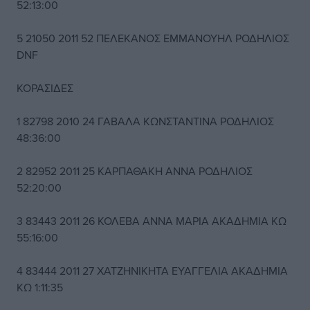
52:13:00
5 21050 2011 52 ΠΕΛΕΚΑΝΟΣ ΕΜΜΑΝΟΥΗΛ ΡΟΔΗΛΙΟΣ
DNF
ΚΟΡΑΣΙΔΕΣ
1 82798 2010 24 ΓΑΒΑΛΑ ΚΩΝΣΤΑΝΤΙΝΑ ΡΟΔΗΛΙΟΣ
48:36:00
2 82952 2011 25 ΚΑΡΠΑΘΑΚΗ ΑNNΑ ΡΟΔΗΛΙΟΣ
52:20:00
3 83443 2011 26 ΚΟΛΕΒΑ ΑΝΝΑ ΜΑΡΙΑ ΑΚΑΔΗΜΙΑ ΚΩ
55:16:00
4 83444 2011 27 ΧΑΤΖΗΝΙΚΗΤΑ ΕΥΑΓΓΕΛΙΑ ΑΚΑΔΗΜΙΑ
ΚΩ 1:11:35