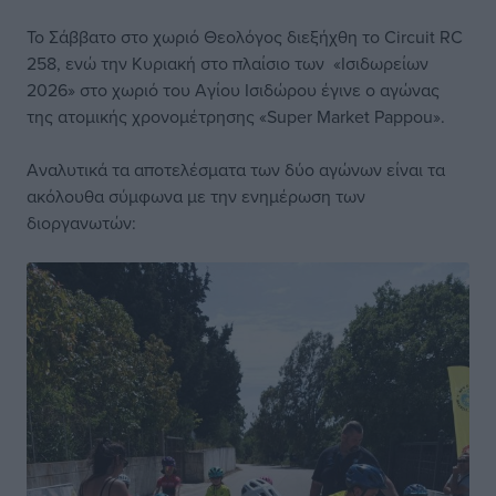
Το Σάββατο στο χωριό Θεολόγος διεξήχθη το Circuit RC
258, ενώ την Κυριακή στο πλαίσιο των «Ισιδωρείων
2026» στο χωριό του Αγίου Ισιδώρου έγινε ο αγώνας
της ατομικής χρονομέτρησης «Super Market Pappou».
Αναλυτικά τα αποτελέσματα των δύο αγώνων είναι τα
ακόλουθα σύμφωνα με την ενημέρωση των
διοργανωτών: