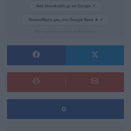
Add Dimokratiki.gr on Google ↗
Ακολουθήστε μας στο Google News ★ ↗
Στο Google News πατήστε ★ Ακολουθήστε
0