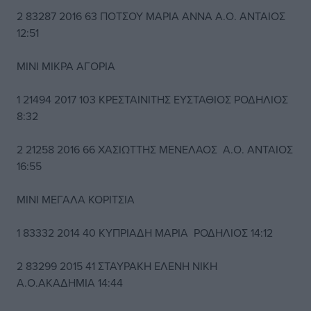
2 83287 2016 63 ΠΟΤΣΟΥ ΜΑΡΙΑ ΑΝΝΑ Α.Ο. ΑΝΤΑΙΟΣ
12:51
ΜΙΝΙ ΜΙΚΡΑ ΑΓΟΡΙΑ
1 21494 2017 103 ΚΡΕΣΤΑΙΝΙΤΗΣ ΕΥΣΤΑΘΙΟΣ ΡΟΔΗΛΙΟΣ
8:32
2 21258 2016 66 ΧΑΣΙΩΤΤΗΣ ΜΕΝΕΛΑΟΣ Α.Ο. ΑΝΤΑΙΟΣ
16:55
ΜΙΝΙ ΜΕΓΑΛΑ ΚΟΡΙΤΣΙΑ
1 83332 2014 40 ΚΥΠΡΙΑΔΗ ΜΑΡΙΑ ΡΟΔΗΛΙΟΣ 14:12
2 83299 2015 41 ΣΤΑΥΡΑΚΗ ΕΛΕΝΗ ΝΙΚΗ
Α.Ο.ΑΚΑΔΗΜΙΑ 14:44