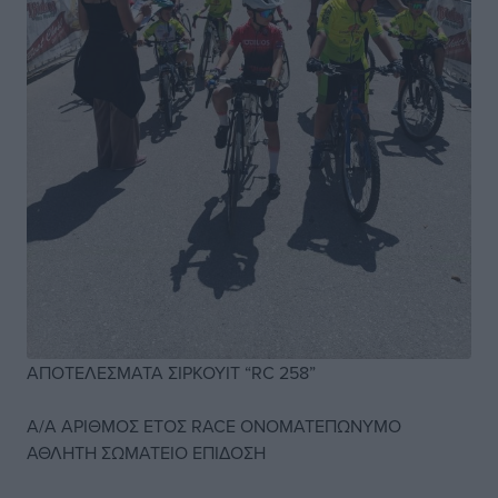
ΑΠΟΤΕΛΕΣΜΑΤΑ ΣΙΡΚΟΥΙΤ “RC 258”
A/A ΑΡΙΘΜΟΣ ΕΤΟΣ RACE ΟΝΟΜΑΤΕΠΩΝΥΜΟ
ΑΘΛΗΤΗ ΣΩΜΑΤΕΙΟ ΕΠΙΔΟΣΗ