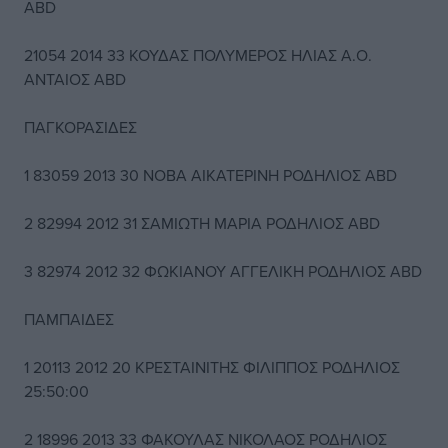
ΑΒD
21054 2014 33 ΚΟΥΔΑΣ ΠΟΛΥΜΕΡΟΣ ΗΛΙΑΣ Α.Ο.
ΑΝΤΑΙΟΣ ΑΒD
ΠΑΓΚΟΡΑΣΙΔΕΣ
1 83059 2013 30 ΝΟΒΑ ΑΙΚΑΤΕΡΙΝΗ ΡΟΔΗΛΙΟΣ ABD
2 82994 2012 31 ΣΑΜΙΩΤΗ ΜΑΡΙΑ ΡΟΔΗΛΙΟΣ ABD
3 82974 2012 32 ΦΩΚΙΑΝΟΥ ΑΓΓΕΛΙΚΗ ΡΟΔΗΛΙΟΣ ABD
ΠΑΜΠΑΙΔΕΣ
1 20113 2012 20 ΚΡΕΣΤΑΙΝΙΤΗΣ ΦΙΛΙΠΠΟΣ ΡΟΔΗΛΙΟΣ
25:50:00
2 18996 2013 33 ΦΑΚΟΥΛΑΣ ΝΙΚΟΛΑΟΣ ΡΟΔΗΛΙΟΣ