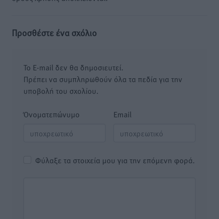
Προσθέστε ένα σχόλιο
Το E-mail δεν θα δημοσιευτεί.
Πρέπει να συμπληρωθούν όλα τα πεδία για την
υποβολή του σχολίου.
Όνοματεπώνυμο
Email
Φύλαξε τα στοιχεία μου για την επόμενη φορά.