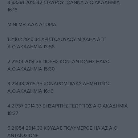
3 83391 2015 42 ΣΤΑΥΡΟΥ ΙΩΑΝΝΑ Α.Ο.ΑΚΑΔΗΜΙΑ
16:16
ΜΙΝΙ ΜΕΓΑΛΑ ΑΓΟΡΙΑ
1 21102 2015 34 ΧΡΙΣΤΟΔΟΥΛΟΥ ΜΙΧΑΗΛ ΑΓΓ
Α.Ο.ΑΚΑΔΗΜΙΑ 13:56
2 21109 2014 36 ΠΟΡΗΣ ΚΟΝΤΑΝΤΩΝΗΣ ΗΛΙΑΣ
Α.Ο.ΑΚΑΔΗΜΙΑ 15:30
3 21448 2015 35 ΧΟΝΔΡΟΜΠΙΛΑΣ ΔΗΜΗΤΡΙΟΣ
Α.Ο.ΑΚΑΔΗΜΙΑ 16:16
4 21737 2014 37 ΒΗΣΑΡΙΤΗΣ ΓΕΩΡΓΙΟΣ Α.Ο.ΑΚΑΔΗΜΙΑ
18:27
5 21054 2014 33 ΚΟΥΔΑΣ ΠΟΛΥΜΕΡΟΣ ΗΛΙΑΣ Α.Ο.
ΑΝΤΑΙΟΣ DNF