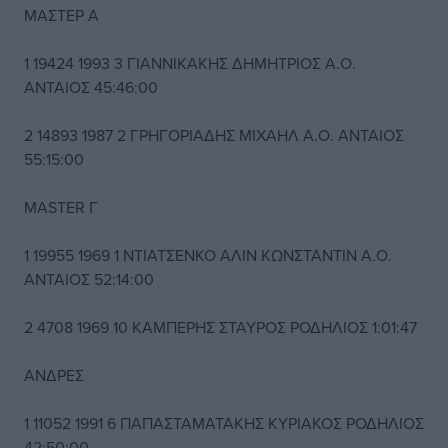
ΜΑΣΤΕΡ Α
1 19424 1993 3 ΓΙΑΝΝΙΚΑΚΗΣ ΔΗΜΗΤΡΙΟΣ Α.Ο.
ΑΝΤΑΙΟΣ 45:46:00
2 14893 1987 2 ΓΡΗΓΟΡΙΑΔΗΣ ΜΙΧΑΗΛ Α.Ο. ΑΝΤΑΙΟΣ
55:15:00
MASTER Γ
1 19955 1969 1 ΝΤΙΑΤΣΕΝΚΟ ΑΛΙΝ ΚΩΝΣΤΑΝΤΙΝ Α.Ο.
ΑΝΤΑΙΟΣ 52:14:00
2 4708 1969 10 ΚΑΜΠΕΡΗΣ ΣΤΑΥΡΟΣ ΡΟΔΗΛΙΟΣ 1:01:47
ΑΝΔΡΕΣ
1 11052 1991 6 ΠΑΠΑΣΤΑΜΑΤΑΚΗΣ ΚΥΡΙΑΚΟΣ ΡΟΔΗΛΙΟΣ
42:50:00