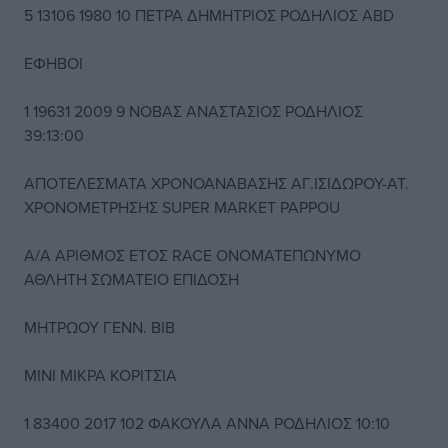
5 13106 1980 10 ΠΕΤΡΑ ΔΗΜΗΤΡΙΟΣ ΡΟΔΗΛΙΟΣ ΑΒD
ΕΦΗΒΟΙ
1 19631 2009 9 ΝΟΒΑΣ ΑΝΑΣΤΑΣΙΟΣ ΡΟΔΗΛΙΟΣ
39:13:00
ΑΠΟΤΕΛΕΣΜΑΤΑ ΧΡΟΝΟΑΝΑΒΑΣΗΣ ΑΓ.ΙΣΙΔΩΡΟΥ-ΑΤ.
ΧΡΟΝΟΜΕΤΡΗΣΗΣ SUPER MARKET PAPPOU
A/A ΑΡΙΘΜΟΣ ΕΤΟΣ RACE ΟΝΟΜΑΤΕΠΩΝΥΜΟ
ΑΘΛΗΤΗ ΣΩΜΑΤΕΙΟ ΕΠΙΔΟΣΗ
ΜΗΤΡΩΟΥ ΓΕΝΝ. BIB
ΜΙΝΙ ΜΙΚΡΑ ΚΟΡΙΤΣΙΑ
1 83400 2017 102 ΦΑΚΟΥΛΑ ΑΝΝΑ ΡΟΔΗΛΙΟΣ 10:10