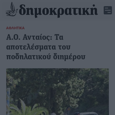
ΑΘΛΗΤΙΚΆ
Α.Ο. Ανταίος: Τα
αποτελέσματα του
ποδηλατικού διημέρου