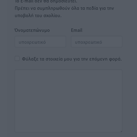
Το E-mail δεν θα δημοσιευτεί.
Πρέπει να συμπληρωθούν όλα τα πεδία για την
υποβολή του σχολίου.
Όνοματεπώνυμο
Email
Φύλαξε τα στοιχεία μου για την επόμενη φορά.