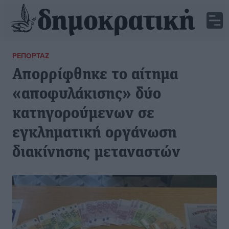
ΡΕΠΟΡΤΆΖ
Απορρίφθηκε το αίτημα
«αποφυλάκισης» δύο
κατηγορούμενων σε
εγκληματική οργάνωση
διακίνησης μεταναστών