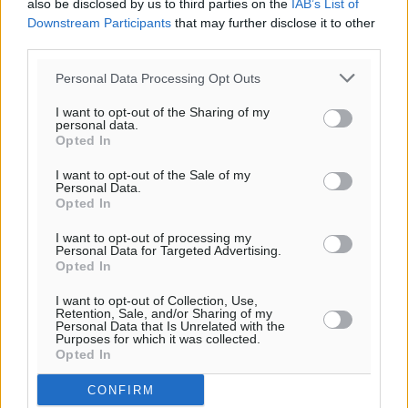
also be disclosed by us to third parties on the
IAB’s List of
Downstream Participants
that may further disclose it to other
third parties.
Personal Data Processing Opt Outs
I want to opt-out of the Sharing of my
personal data.
Opted In
I want to opt-out of the Sale of my
Personal Data.
Opted In
I want to opt-out of processing my
Personal Data for Targeted Advertising.
Opted In
I want to opt-out of Collection, Use,
Retention, Sale, and/or Sharing of my
Personal Data that Is Unrelated with the
Purposes for which it was collected.
Opted In
CONFIRM