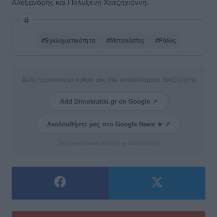
Αλεξανδρής και Πολυξένη Χατζηγιάννη.
#Εγκληματικότητα
#Μετανάστες
#Ρόδος
Δείτε περισσότερα άρθρα μας στα αποτελέσματα αναζήτησης
Add Dimokratiki.gr on Google ↗
Ακολουθήστε μας στο Google News ★ ↗
Στο Google News πατήστε ★ Ακολουθήστε