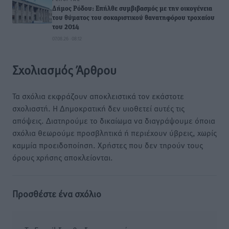
Δήμος Ρόδου: Επήλθε συμβιβασμός με την οικογένεια
του θύματος του σοκαριστικού θανατηφόρου τροχαίου
του 2014
07.08.26 · 08:12
Σχολιασμός Άρθρου
Τα σχόλια εκφράζουν αποκλειστικά τον εκάστοτε
σχολιαστή. Η Δημοκρατική δεν υιοθετεί αυτές τις
απόψεις. Διατηρούμε το δικαίωμα να διαγράψουμε όποια
σχόλια θεωρούμε προσβλητικά ή περιέχουν ύβρεις, χωρίς
καμμία προειδοποίηση. Χρήστες που δεν τηρούν τους
όρους χρήσης αποκλείονται.
Προσθέστε ένα σχόλιο