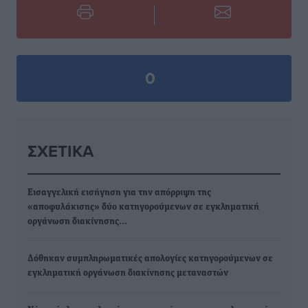
0
ΣΧΕΤΙΚΆ
Εισαγγελική εισήγηση για την απόρριψη της
«αποφυλάκισης» δύο κατηγορούμενων σε εγκληματική
οργάνωση διακίνησης…
Δόθηκαν συμπληρωματικές απολογίες κατηγορούμενων σε
εγκληματική οργάνωση διακίνησης μεταναστών