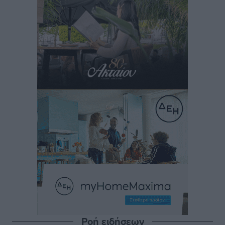
Ροή ειδήσεων