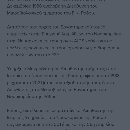
Δεκεμβρίου 1988 ανέλαβε τη Διεύθυνση του
Μικροβιολογικού τμήματος του Γ.Ν. Ρόδου.
Διατέλεσε τομεάρχης του Εργαστηριακού τομέα,
συμμετείχε στην Επιτροπή λοιμώξεων του Νοσοκομείου,
στην Νομαρχιακή επιτροπή αντι- AIDS καθώς και σε
πολλές υγειονομικές επιτροπές κρίσεων για διορισμούς
συναδέλφων του στο ΕΣΥ.
Υπήρξε ο Μακροβιότερος Διευθυντής τμήματος στην
Ιστορία του Νοσοκομείου της Ρόδου, αφού από το 1988
μέχρι και το 2021 (έτος συνταξιοδότησής του), ήταν ο
Διευθυντής στο Μικροβιολογικό Εργαστήριο του
Νοσοκομείου της Ρόδου.
Επίσης, διετέλεσε επί σειρά ετών και Διευθυντής της
Ιατρικής Υπηρεσίας του Νοσοκομείου της Ρόδου
συγκεκριμένα από το 2001 έως και την 06η Απριλίου