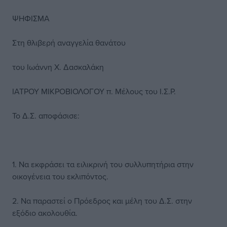
ΨΗΦΙΣΜΑ
Στη θλιβερή αναγγελία θανάτου
του Ιωάννη Χ. Δασκαλάκη
ΙΑΤΡΟΥ ΜΙΚΡΟΒΙΟΛΟΓΟΥ π. Μέλους του Ι.Σ.Ρ.
Το Δ.Σ. αποφάσισε:
1. Να εκφράσει τα ειλικρινή του συλλυπητήρια στην
οικογένεια του εκλιπόντος.
2. Να παραστεί ο Πρόεδρος και μέλη του Δ.Σ. στην
εξόδιο ακολουθία.