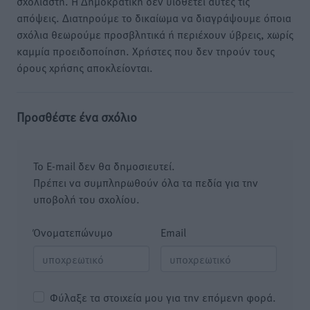
σχολιαστή. Η Δημοκρατική δεν υιοθετεί αυτές τις
απόψεις. Διατηρούμε το δικαίωμα να διαγράψουμε όποια
σχόλια θεωρούμε προσβλητικά ή περιέχουν ύβρεις, χωρίς
καμμία προειδοποίηση. Χρήστες που δεν τηρούν τους
όρους χρήσης αποκλείονται.
Προσθέστε ένα σχόλιο
Το E-mail δεν θα δημοσιευτεί.
Πρέπει να συμπληρωθούν όλα τα πεδία για την
υποβολή του σχολίου.
Όνοματεπώνυμο
Email
Φύλαξε τα στοιχεία μου για την επόμενη φορά.