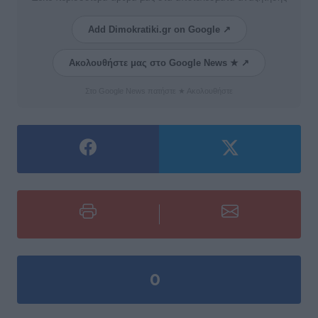
Add Dimokratiki.gr on Google ↗
Ακολουθήστε μας στο Google News ★ ↗
Στο Google News πατήστε ★ Ακολουθήστε
0