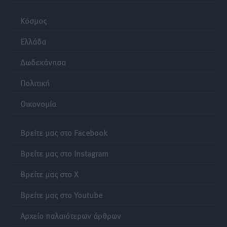
Κόσμος
Ελλάδα
Δωδεκάνησα
Πολιτική
Οικονομία
Βρείτε μας στο Facebook
Βρείτε μας στο Instagram
Βρείτε μας στο X
Βρείτε μας στο Youtube
Αρχείο παλαιότερων άρθρων