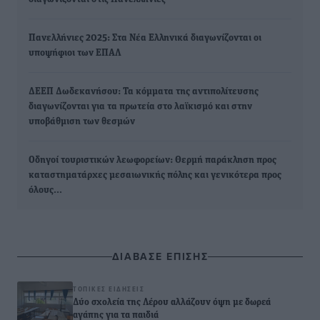
Πανελλήνιες 2025: Στα Νέα Ελληνικά διαγωνίζονται οι
υποψήφιοι των ΕΠΑΛ
ΔΕΕΠ Δωδεκανήσου: Τα κόμματα της αντιπολίτευσης
διαγωνίζονται για τα πρωτεία στο λαϊκισμό και στην
υποβάθμιση των θεσμών
Οδηγοί τουριστικών λεωφορείων: Θερμή παράκληση προς
καταστηματάρχες μεσαιωνικής πόλης και γενικότερα προς
όλους…
ΔΙΑΒΑΣΕ ΕΠΙΣΗΣ
ΤΟΠΙΚΈΣ ΕΙΔΉΣΕΙΣ
Δύο σχολεία της Λέρου αλλάζουν όψη με δωρεά
αγάπης για τα παιδιά