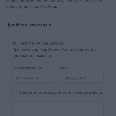
όρους χρήσης αποκλείονται.
Προσθέστε ένα σχόλιο
Το E-mail δεν θα δημοσιευτεί.
Πρέπει να συμπληρωθούν όλα τα πεδία για την
υποβολή του σχολίου.
Όνοματεπώνυμο
Email
Φύλαξε τα στοιχεία μου για την επόμενη φορά.