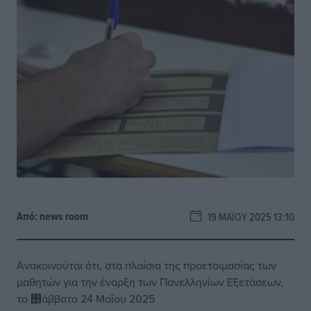
Από:
news room
19 ΜΑΪ́ΟΥ 2025 13:10
Ανακοινούται ότι, στα πλαίσια της προετοιμασίας των
μαθητών για την έναρξη των Πανελληνίων Εξετάσεων,
το ΢άββατο 24 Μαΐου 2025