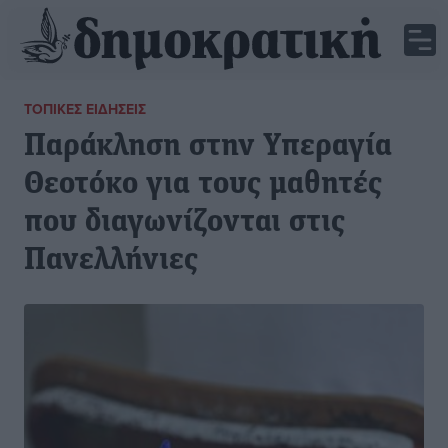
ΤΟΠΙΚΈΣ ΕΙΔΉΣΕΙΣ
Παράκληση στην Υπεραγία
Θεοτόκο για τους μαθητές
που διαγωνίζονται στις
Πανελλήνιες