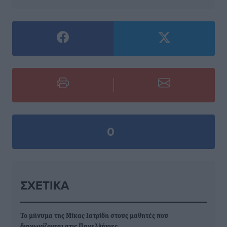
0
ΣΧΕΤΙΚΆ
Το μήνυμα της Μίκας Ιατρίδη στους μαθητές που
διαγωνίζονται στις Πανελλήνιες