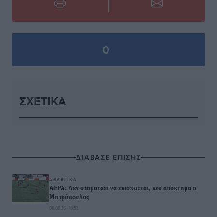
0
ΣΧΕΤΙΚΆ
ΔΙΑΒΑΣΕ ΕΠΙΣΗΣ
ΑΘΛΗΤΙΚΆ
ΑΕΡΑ: Δεν σταματάει να ενισχύεται, νέο απόκτημα ο
Μητρόπουλος
06.08.26 · 16:52