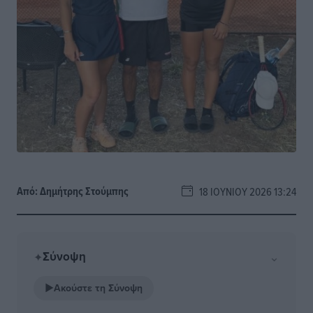
Από:
Δημήτρης Στούμπης
18 ΙΟΥΝΊΟΥ 2026 13:24
Σύνοψη
⌄
✦
▶
Ακούστε τη Σύνοψη