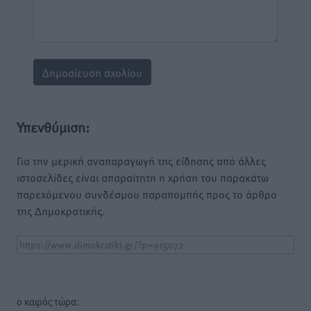
Υπενθύμιση:
Για την μερική αναπαραγωγή της είδησης από άλλες
ιστοσελίδες είναι απαραίτητη η χρήση του παρακάτω
παρεχόμενου συνδέσμου παραπομπής προς το άρθρο
της Δημοκρατικής.
o καιρός τώρα: