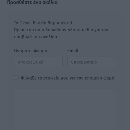
Προσθέστε ένα σχόλιο
Το E-mail δεν θα δημοσιευτεί.
Πρέπει να συμπληρωθούν όλα τα πεδία για την
υποβολή του σχολίου.
Όνοματεπώνυμο
Email
Φύλαξε τα στοιχεία μου για την επόμενη φορά.