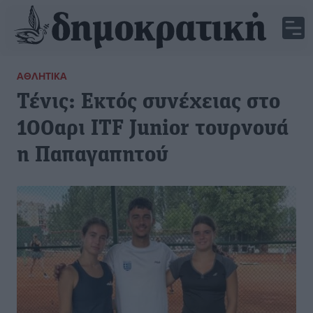
ΑΘΛΗΤΙΚΆ
Τένις: Εκτός συνέχειας στο
100αρι ITF Junior τουρνουά
η Παπαγαπητού