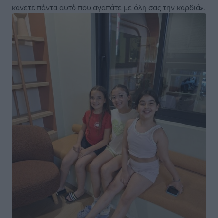
κάνετε πάντα αυτό που αγαπάτε με όλη σας την καρδιά».