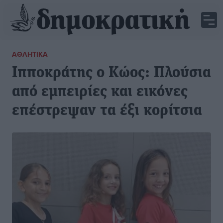
ΑΘΛΗΤΙΚΆ
Ιπποκράτης ο Κώος: Πλούσια
από εμπειρίες και εικόνες
επέστρεψαν τα έξι κορίτσια