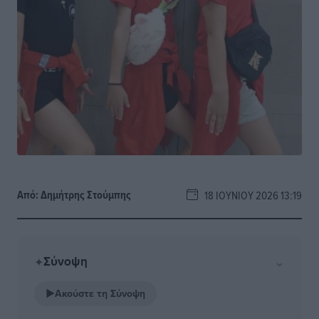
Από:
Δημήτρης Στούμπης
18 ΙΟΥΝΊΟΥ 2026 13:19
Σύνοψη
⌄
✦
▶
Ακούστε τη Σύνοψη