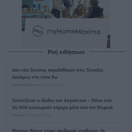
Ροή ειδήσεων
Δύο νέοι ξενώνες παραδόθηκαν στις Ένοπλες
Δυνάμεις στη νήσο Ρω
Τοπικές Ειδήσεις
•
πριν 1 λεπτό
Συνεχίζεται η έξοδος του Αυγούστου – Πάνω από
34.000 αναχωρούν σήμερα μόνο από τον Πειραιά
Ειδήσεις
•
πριν 7 λεπτά
Μόνιμες θέσεις στους παιδικούς σταθμούς: Οι