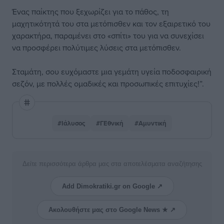
Ένας παίκτης που ξεχωρίζει για το πάθος, τη
μαχητικότητά του στα μετόπισθεν και τον εξαιρετικό του
χαρακτήρα, παραμένει στο «σπίτι» του για να συνεχίσει
να προσφέρει πολύτιμες λύσεις στα μετόπισθεν.
Σταμάτη, σου ευχόμαστε μια γεμάτη υγεία ποδοσφαιρική
σεζόν, με πολλές ομαδικές και προσωπικές επιτυχίες!”.
#Ιάλυσος
#ΓΕθνική
#Αμυντική
Δείτε περισσότερα άρθρα μας στα αποτελέσματα αναζήτησης
Add Dimokratiki.gr on Google ↗
Ακολουθήστε μας στο Google News ★ ↗