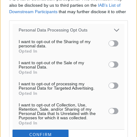
also be disclosed by us to third parties on the
IAB’s List of
Downstream Participants
that may further disclose it to other
third parties.
Personal Data Processing Opt Outs
I want to opt-out of the Sharing of my
personal data.
Opted In
I want to opt-out of the Sale of my
Personal Data.
Opted In
I want to opt-out of processing my
Personal Data for Targeted Advertising.
Opted In
I want to opt-out of Collection, Use,
Retention, Sale, and/or Sharing of my
Personal Data that Is Unrelated with the
Purposes for which it was collected.
Opted In
CONFIRM