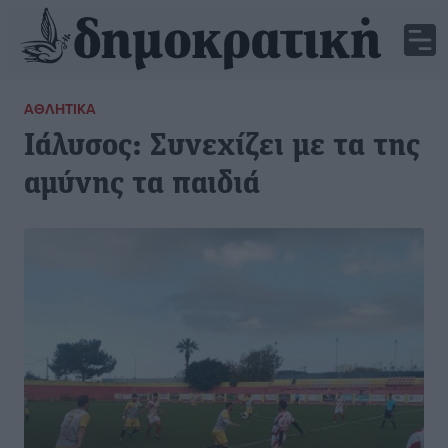
ΑΘΛΗΤΙΚΆ
Ιάλυσος: Συνεχίζει με τα της
αμύνης τα παιδιά