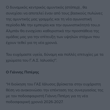
Ο δυναμικός κεντρικός αμυντικός (στόπερ) , θα
συνεχίσει να αποτελεί έναν από τους βασικούς πυλώνες
της αμυντικής μας γραμμής και τη νέα αγωνιστική
περίοδο.Με την εμπειρία και την αγωνιστικότητά του,ο
Αλμπάν θα ενισχύσει καθοριστικά την προσπάθεια της
ομάδας μας για την επίτευξη των υψηλών στόχων που
έχουν τεθεί για τη νέα χρονιά.
Του ευχόμαστε υγεία, δύναμη και πολλές επιτυχίες με τα
χρώματα του Γ.Α.Σ. Ιαλυσός!”.
Ο Γιάννης Πιπέρης
“Η διοίκηση του ΓΑΣ Ιάλυσος βρίσκεται στην ευχάριστη
θέση να ανακοινώσει την επέκταση της συνεργασίας της
με τον ποδοσφαιριστή Γιάννη Πιπέρη για τη νέα
ποδοσφαιρική χρονιά 2026-2027.