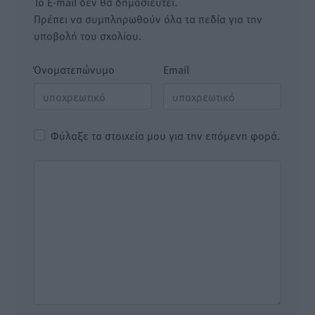
Το E-mail δεν θα δημοσιευτεί.
Πρέπει να συμπληρωθούν όλα τα πεδία για την
υποβολή του σχολίου.
Όνοματεπώνυμο
Email
Φύλαξε τα στοιχεία μου για την επόμενη φορά.