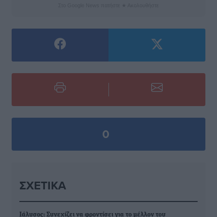
Στο Google News πατήστε ★ Ακολουθήστε
0
ΣΧΕΤΙΚΆ
Ιάλυσος: Συνεχίζει να φροντίσει για το μέλλον του