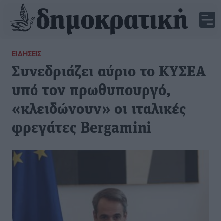
ΕΙΔΉΣΕΙΣ
Συνεδριάζει αύριο το ΚΥΣΕΑ
υπό τον πρωθυπουργό,
«κλειδώνουν» οι ιταλικές
φρεγάτες Bergamini