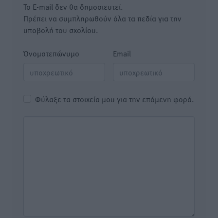
Το E-mail δεν θα δημοσιευτεί.
Πρέπει να συμπληρωθούν όλα τα πεδία για την
υποβολή του σχολίου.
Όνοματεπώνυμο
Email
Φύλαξε τα στοιχεία μου για την επόμενη φορά.