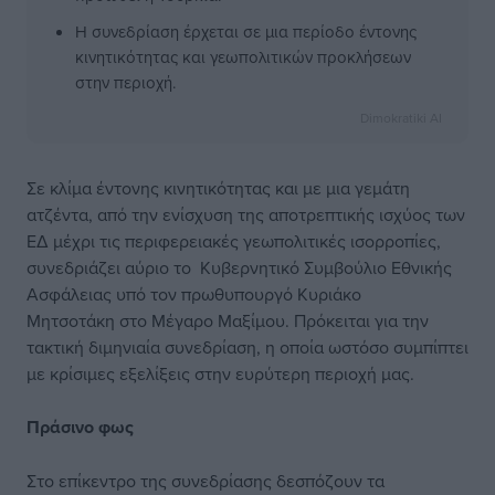
Η συνεδρίαση έρχεται σε μια περίοδο έντονης
κινητικότητας και γεωπολιτικών προκλήσεων
στην περιοχή.
Dimokratiki AI
Σε κλίμα έντονης κινητικότητας και με μια γεμάτη
ατζέντα, από την ενίσχυση της αποτρεπτικής ισχύος των
ΕΔ μέχρι τις περιφερειακές γεωπολιτικές ισορροπίες,
συνεδριάζει αύριο το Κυβερνητικό Συμβούλιο Εθνικής
Ασφάλειας υπό τον πρωθυπουργό Κυριάκο
Μητσοτάκη στο Μέγαρο Μαξίμου. Πρόκειται για την
τακτική διμηνιαία συνεδρίαση, η οποία ωστόσο συμπίπτει
με κρίσιμες εξελίξεις στην ευρύτερη περιοχή μας.
Πράσινο φως
Στο επίκεντρο της συνεδρίασης δεσπόζουν τα