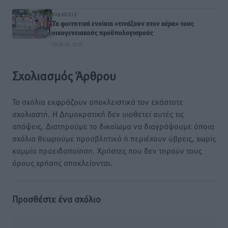
ΕΙΔΉΣΕΙΣ
Τα φοιτητικά ενοίκια «τινάζουν στον αέρα» τους
οικογενειακούς προϋπολογισμούς
09.08.26 · 10:24
Σχολιασμός Άρθρου
Τα σχόλια εκφράζουν αποκλειστικά τον εκάστοτε
σχολιαστή. Η Δημοκρατική δεν υιοθετεί αυτές τις
απόψεις. Διατηρούμε το δικαίωμα να διαγράψουμε όποια
σχόλια θεωρούμε προσβλητικά ή περιέχουν ύβρεις, χωρίς
καμμία προειδοποίηση. Χρήστες που δεν τηρούν τους
όρους χρήσης αποκλείονται.
Προσθέστε ένα σχόλιο