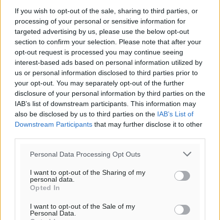
If you wish to opt-out of the sale, sharing to third parties, or
processing of your personal or sensitive information for
targeted advertising by us, please use the below opt-out
section to confirm your selection. Please note that after your
opt-out request is processed you may continue seeing
interest-based ads based on personal information utilized by
us or personal information disclosed to third parties prior to
your opt-out. You may separately opt-out of the further
disclosure of your personal information by third parties on the
IAB’s list of downstream participants. This information may
also be disclosed by us to third parties on the
IAB’s List of
Downstream Participants
that may further disclose it to other
third parties.
Personal Data Processing Opt Outs
I want to opt-out of the Sharing of my
personal data.
Opted In
I want to opt-out of the Sale of my
Personal Data.