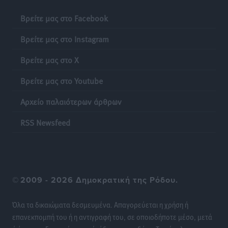
Βρείτε μας στο Facebook
Βρείτε μας στο Instagram
Βρείτε μας στο X
Βρείτε μας στο Youtube
Αρχείο παλαιότερων άρθρων
RSS Newsfeed
©
2009 - 2026 Δημοκρατική της Ρόδου.
Όλα τα δικαιώματα δεσμευμένα. Απαγορεύεται η χρήση ή
επανεκπομπή του ή η αντιγραφή του, σε οποιοδήποτε μέσο, μετά