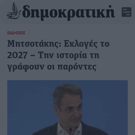
ΕΙΔΉΣΕΙΣ
Mητσοτάκης: Εκλογές το
2027 – Την ιστορία τη
γράφουν οι παρόντες