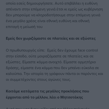
οποία εσείς δημιουργήσατε. Αυτό επιβάλλει η ευθύνη
απέναντι στην επόμενη γενιά έτσι κι εμείς ως κυβέρνηση
δεν μπορούμε να κληροδοτήσουμε στην επόμενη γενιά
ένα μεγάλο χρέος είναι εθνική ευθύνη και εθνική
επιταγή η μείωσή του
Εμείς δεν χωριζόμαστε σε πλατείες και σε εξώστες
Ο πρωθυπουργός είπε: Εμείς δεν έχουμε face control
στην είσοδο, ούτε μοιραζόμαστε σε πλατείες και σε
εξώστες. Είμαστε κόμμα ανοιχτό. Είμαστε ορμητήριο
δράσης, είμαστε ένα κόμμα που δεν μπαίνει εύκολα σε
καλούπια. Την ιστορία τη γράφουν πάντα οι παρόντες και
οι συμμετέχοντες στους αγώνες τους.
Κοιτάμε κατάματα τις μεγάλες προκλήσεις που
έρχονται από το μέλλον, λέει ο Μητσοτάκης