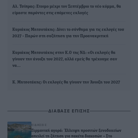
Αλ. Τσίπρας: Ετοιμο μέχρι τον Σεπτέμβριο το νέο κόμμα, θα
είμαστε παρόντες στις επόμενες εκλογές
Κυριάκος Μητσοτάκης: Δίνει το σύνθημα για τις εκλογές του
2027 - Παρών στη συζήτηση για την Προανακριτική
Κυριάκος Μητσοτάκης στην Κ.Ο της ΝΔ: «Οι εκλογές θα
γίνουν την άνοιξη του 2027, αλλά εμείς θα τρέχουμε σαν
να…
Κ. Μητσοτάκης: Οι εκλογές θα γίνουν την Άνοιξη του 2027
ΔΙΑΒΑΣΕ ΕΠΙΣΗΣ
ΕΙΔΉΣΕΙΣ
Γερμανική αγορά: Έλλειψη προσιτών ξενοδοχείων
απειλεί τη ζήτηση για πακέτα διακοπών – Στο