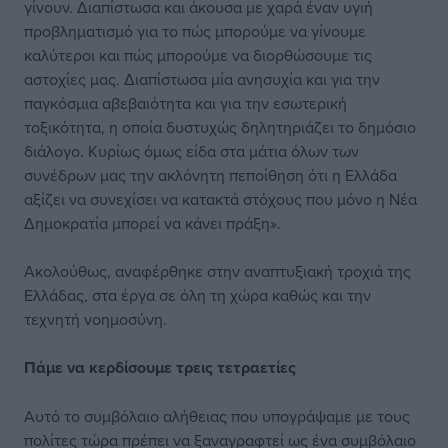
γίνουν. Διαπίστωσα και άκουσα με χαρά έναν υγιή
προβληματισμό για το πώς μπορούμε να γίνουμε
καλύτεροι και πώς μπορούμε να διορθώσουμε τις
αστοχίες μας. Διαπίστωσα μία ανησυχία και για την
παγκόσμια αβεβαιότητα και για την εσωτερική
τοξικότητα, η οποία δυστυχώς δηλητηριάζει το δημόσιο
διάλογο. Κυρίως όμως είδα στα μάτια όλων των
συνέδρων μας την ακλόνητη πεποίθηση ότι η Ελλάδα
αξίζει να συνεχίσει να κατακτά στόχους που μόνο η Νέα
Δημοκρατία μπορεί να κάνει πράξη».
Ακολούθως, αναφέρθηκε στην αναπτυξιακή τροχιά της
Ελλάδας, στα έργα σε όλη τη χώρα καθώς και την
τεχνητή νοημοσύνη.
Πάμε να κερδίσουμε τρεις τετραετίες
Αυτό το συμβόλαιο αλήθειας που υπογράψαμε με τους
πολίτες τώρα πρέπει να ξαναγραφτεί ως ένα συμβόλαιο