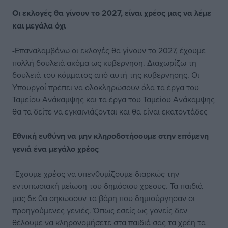
Οι εκλογές θα γίνουν το 2027, είναι χρέος μας να λέμε
και μεγάλα όχι
-Επαναλαμβάνω οι εκλογές θα γίνουν το 2027, έχουμε
πολλή δουλειά ακόμα ως κυβέρνηση. Διαχωρίζω τη
δουλειά του κόμματος από αυτή της κυβέρνησης. Οι
Υπουργοί πρέπει να ολοκληρώσουν όλα τα έργα του
Ταμείου Ανάκαμψης και τα έργα του Ταμείου Ανάκαμψης
θα τα δείτε να εγκαινιάζονται και θα είναι εκατοντάδες
Εθνική ευθύνη να μην κληροδοτήσουμε στην επόμενη
γενιά ένα μεγάλο χρέος
-Έχουμε χρέος να υπενθυμίζουμε διαρκώς την
εντυπωσιακή μείωση του δημόσιου χρέους. Τα παιδιά
μας δε θα σηκώσουν τα βάρη που δημιούργησαν οι
προηγούμενες γενιές. Όπως εσείς ως γονείς δεν
θέλουμε να κληρονομήσετε στα παιδιά σας τα χρέη τα