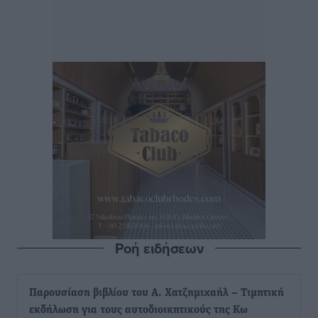
Ροή ειδήσεων
Παρουσίαση βιβλίου του Α. Χατζημιχαήλ – Τιμητική
εκδήλωση για τους αυτοδιοικητικούς της Κω