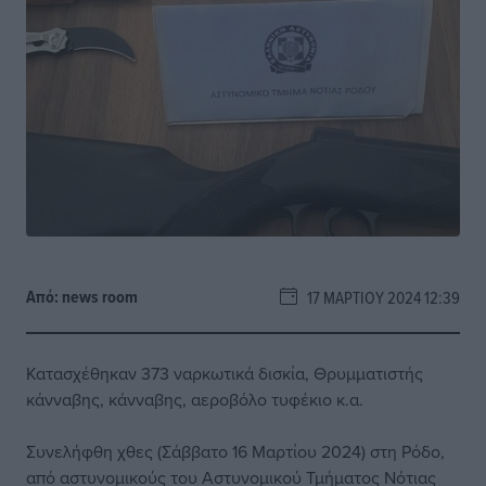
Από:
news room
17 ΜΑΡΤΊΟΥ 2024 12:39
Κατασχέθηκαν 373 ναρκωτικά δισκία, Θρυμματιστής
κάνναβης, κάνναβης, αεροβόλο τυφέκιο κ.α.
Συνελήφθη χθες (Σάββατο 16 Μαρτίου 2024) στη Ρόδο,
από αστυνομικούς του Αστυνομικού Τμήματος Νότιας