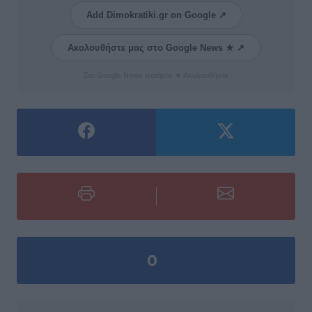
Add Dimokratiki.gr on Google ↗
Ακολουθήστε μας στο Google News ★ ↗
Στο Google News πατήστε ★ Ακολουθήστε
0