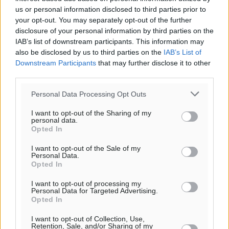
us or personal information disclosed to third parties prior to
your opt-out. You may separately opt-out of the further
disclosure of your personal information by third parties on the
IAB’s list of downstream participants. This information may
also be disclosed by us to third parties on the
IAB’s List of
Downstream Participants
that may further disclose it to other
third parties.
Personal Data Processing Opt Outs
I want to opt-out of the Sharing of my
personal data.
Opted In
I want to opt-out of the Sale of my
Personal Data.
Opted In
I want to opt-out of processing my
Personal Data for Targeted Advertising.
Opted In
Ροή ειδήσεων
I want to opt-out of Collection, Use,
Retention, Sale, and/or Sharing of my