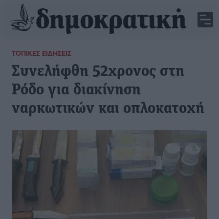
ΤΟΠΙΚΈΣ ΕΙΔΉΣΕΙΣ
Συνελήφθη 52χρονος στη
Ρόδο για διακίνηση
ναρκωτικών και οπλοκατοχή