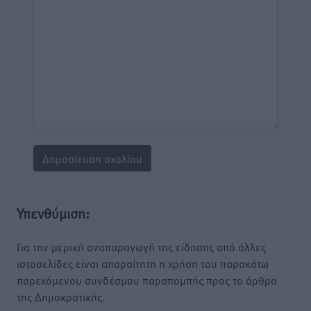
Υπενθύμιση:
Για την μερική αναπαραγωγή της είδησης από άλλες
ιστοσελίδες είναι απαραίτητη η χρήση του παρακάτω
παρεχόμενου συνδέσμου παραπομπής προς το άρθρο
της Δημοκρατικής.