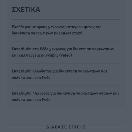
ΣΧΕΤΙΚΆ
Ελεύθερος με όρους 52χρονος κατηγορούμενος για
διακίνηση ναρκωτικών και οπλοκατοχή
Συνελήφθη στη Ρόδο 52χρονος για διακίνηση ναρκωτικών
και καλλιέργεια κάνναβης (video)
Συνελήφθη αλλοδαπός για διακίνηση ναρκωτικών και
οπλοκατοχή στη Ρόδο
Συνελήφθη 44χρονος για διακίνηση ναρκωτικών ουσιών και
οπλοκατοχή στη Ρόδο
ΔΙΑΒΑΣΕ ΕΠΙΣΗΣ