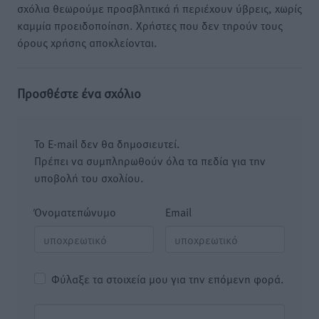
σχόλια θεωρούμε προσβλητικά ή περιέχουν ύβρεις, χωρίς
καμμία προειδοποίηση. Χρήστες που δεν τηρούν τους
όρους χρήσης αποκλείονται.
Προσθέστε ένα σχόλιο
Το E-mail δεν θα δημοσιευτεί.
Πρέπει να συμπληρωθούν όλα τα πεδία για την
υποβολή του σχολίου.
Όνοματεπώνυμο
Email
Φύλαξε τα στοιχεία μου για την επόμενη φορά.