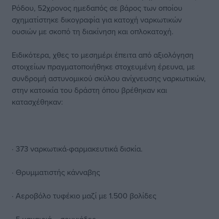
Ρόδου, 52χρονος ημεδαπός σε βάρος των οποίου
σχηματίστηκε δικογραφία για κατοχή ναρκωτικών
ουσιών με σκοπό τη διακίνηση και οπλοκατοχή.
Ειδικότερα, χθες το μεσημέρι έπειτα από αξιολόγηση
στοιχείων πραγματοποιήθηκε στοχευμένη έρευνα, με
συνδρομή αστυνομικού σκύλου ανίχνευσης ναρκωτικών,
στην κατοικία του δράστη όπου βρέθηκαν και
κατασχέθηκαν:
· 373 ναρκωτικά-φαρμακευτικά δισκία.
· Θρυμματιστής κάνναβης
· Αεροβόλο τυφέκιο μαζί με 1.500 βολίδες