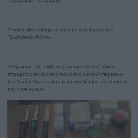
· 5 μαχαιριά – σουγιάδες
Ο συλληφθείς οδηγείται σήμερα στην Εισαγγελία
Πρωτοδικών Ρόδου.
Η εξιχνίαση της υπόθεσης εντάσσεται στις ειδικές
επιχειρησιακές δράσεις των Αστυνομικών Υπηρεσιών
του Νοτίου Αιγαίου για την καταπολέμηση της διάδοσης
των ναρκωτικών.