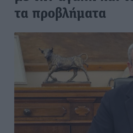
τα προβλήματα