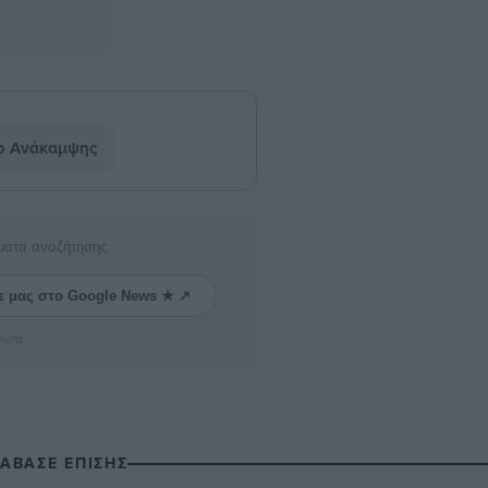
ο Ανάκαμψης
ματα αναζήτησης
ε μας στο Google News ★ ↗
ήστε
ΙΑΒΑΣΕ ΕΠΙΣΗΣ