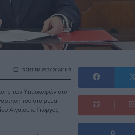
16 ΣΕΠΤΕΜΒΡΊΟΥ 2024 11:16
ασης των Υποσκαφών στο
νάρτηση του στα μέσα
ου Αιγαίου κ. Γιώργος
0