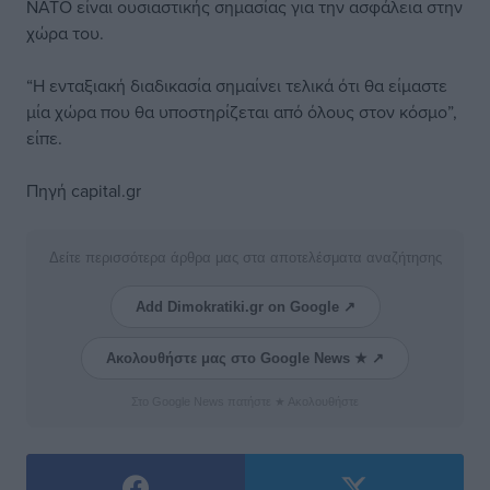
ΝΑΤΟ είναι ουσιαστικής σημασίας για την ασφάλεια στην
χώρα του.
“Η ενταξιακή διαδικασία σημαίνει τελικά ότι θα είμαστε
μία χώρα που θα υποστηρίζεται από όλους στον κόσμο”,
είπε.
Πηγή capital.gr
Δείτε περισσότερα άρθρα μας στα αποτελέσματα αναζήτησης
Add Dimokratiki.gr on Google ↗
Ακολουθήστε μας στο Google News ★ ↗
Στο Google News πατήστε ★ Ακολουθήστε