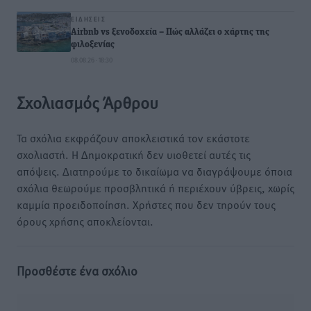
ΕΙΔΉΣΕΙΣ
Airbnb vs ξενοδοχεία – Πώς αλλάζει ο χάρτης της
φιλοξενίας
08.08.26 · 18:30
Σχολιασμός Άρθρου
Τα σχόλια εκφράζουν αποκλειστικά τον εκάστοτε
σχολιαστή. Η Δημοκρατική δεν υιοθετεί αυτές τις
απόψεις. Διατηρούμε το δικαίωμα να διαγράψουμε όποια
σχόλια θεωρούμε προσβλητικά ή περιέχουν ύβρεις, χωρίς
καμμία προειδοποίηση. Χρήστες που δεν τηρούν τους
όρους χρήσης αποκλείονται.
Προσθέστε ένα σχόλιο