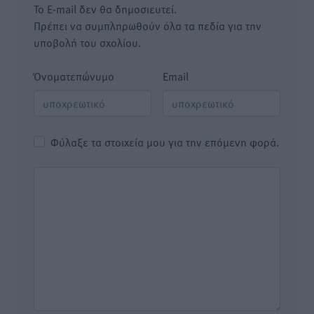
Το E-mail δεν θα δημοσιευτεί.
Πρέπει να συμπληρωθούν όλα τα πεδία για την
υποβολή του σχολίου.
Όνοματεπώνυμο
Email
Φύλαξε τα στοιχεία μου για την επόμενη φορά.