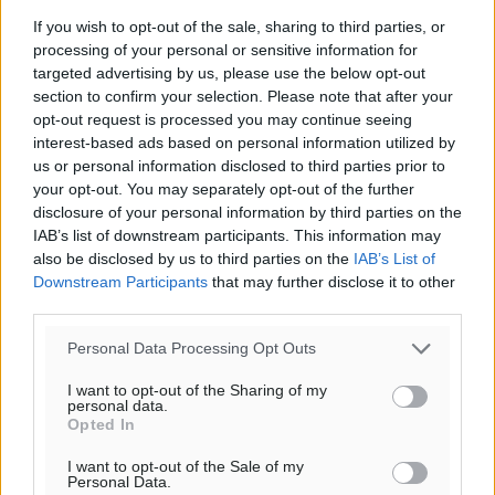
If you wish to opt-out of the sale, sharing to third parties, or
processing of your personal or sensitive information for
targeted advertising by us, please use the below opt-out
section to confirm your selection. Please note that after your
opt-out request is processed you may continue seeing
interest-based ads based on personal information utilized by
us or personal information disclosed to third parties prior to
your opt-out. You may separately opt-out of the further
disclosure of your personal information by third parties on the
IAB’s list of downstream participants. This information may
also be disclosed by us to third parties on the
IAB’s List of
Downstream Participants
that may further disclose it to other
third parties.
Personal Data Processing Opt Outs
I want to opt-out of the Sharing of my
personal data.
Opted In
I want to opt-out of the Sale of my
Personal Data.