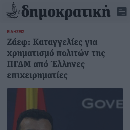
ΕΙΔΉΣΕΙΣ
Ζάεφ: Καταγγελίες για
χρηματισμό πολιτών της
ΠΓΔΜ από Έλληνες
επιχειρηματίες