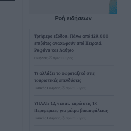
Ροή ειδήσεων
Τριήμερο εξόδου: Πάνω από 129.000
επιβάτες αναχωρούν από Πειραιά,
Ραφήνα και Λαύριο
Ειδήσεις
•
πριν 13 ώρες
Τι αλλάζει το χωροταξικό στις
τουριστικές επενδύσεις
Τοπικές Ειδήσεις
•
πριν 13 ώρες
ΥΠΑΑΤ: 12,5 εκατ. ευρώ στις 13
Περιφέρειες για μέτρα βιοασφάλειας
Τοπικές Ειδήσεις
•
πριν 13 ώρες