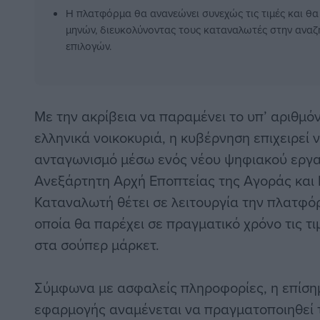
Η πλατφόρμα θα ανανεώνει συνεχώς τις τιμές και θα
μηνών, διευκολύνοντας τους καταναλωτές στην αναζ
επιλογών.
Με την ακρίβεια να παραμένει το υπ’ αριθμό
ελληνικά νοικοκυριά, η κυβέρνηση επιχειρεί ν
ανταγωνισμό μέσω ενός νέου ψηφιακού εργαλ
Ανεξάρτητη Αρχή Εποπτείας της Αγοράς και
Καταναλωτή θέτει σε λειτουργία την πλατφόρ
οποία θα παρέχει σε πραγματικό χρόνο τις τ
στα σούπερ μάρκετ.
Σύμφωνα με ασφαλείς πληροφορίες, η επίση
εφαρμογής αναμένεται να πραγματοποιηθεί τη