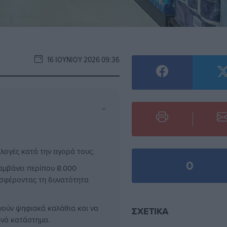
16 ΙΟΥΝΊΟΥ 2026 09:36
⌄
ιλογές κατά την αγορά τους.
0
αμβάνει περίπου 8.000
οσφέροντας τη δυνατότητα
γούν ψηφιακά καλάθια και να
ΣΧΕΤΙΚΆ
ανά κατάστημα.