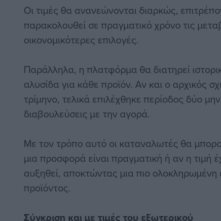
Οι τιμές θα ανανεώνονται διαρκώς, επιτρέπ
παρακολουθεί σε πραγματικό χρόνο τις μεταβο
οικονομικότερες επιλογές.
Παράλληλα, η πλατφόρμα θα διατηρεί ιστορι
αλυσίδα για κάθε προϊόν. Αν και ο αρχικός 
τρίμηνο, τελικά επιλέχθηκε περίοδος δύο μη
διαβουλεύσεις με την αγορά.
Με τον τρόπο αυτό οι καταναλωτές θα μπορο
μια προσφορά είναι πραγματική ή αν η τιμή 
αυξηθεί, αποκτώντας μια πιο ολοκληρωμένη ε
προϊόντος.
Σύγκριση και με τιμές του εξωτερικού