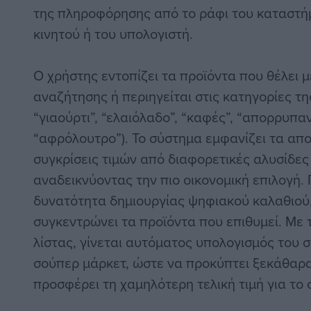
της πληροφόρησης από το ράφι του καταστή
κινητού ή του υπολογιστή.
Ο χρήστης εντοπίζει τα προϊόντα που θέλει 
αναζήτησης ή περιηγείται στις κατηγορίες τη
“γιαούρτι”, “ελαιόλαδο”, “καφές”, “απορρυπαν
“αφρόλουτρο”). Το σύστημα εμφανίζει τα απ
συγκρίσεις τιμών από διαφορετικές αλυσίδες
αναδεικνύοντας την πιο οικονομική επιλογή. 
δυνατότητα δημιουργίας ψηφιακού καλαθιού
συγκεντρώνει τα προϊόντα που επιθυμεί. Με
λίστας, γίνεται αυτόματος υπολογισμός του 
σούπερ μάρκετ, ώστε να προκύπτει ξεκάθαρ
προσφέρει τη χαμηλότερη τελική τιμή για το